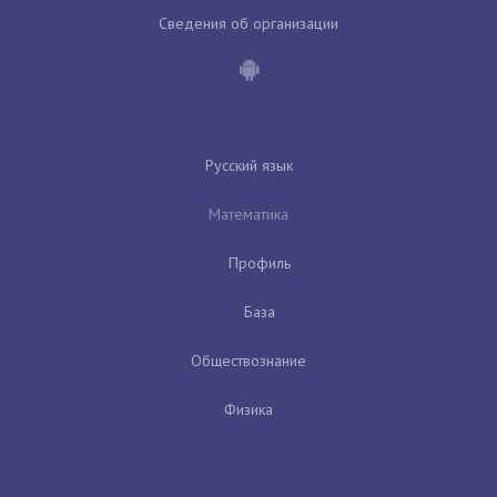
Сведения об организации
Русский язык
Математика
Профиль
База
Обществознание
Физика