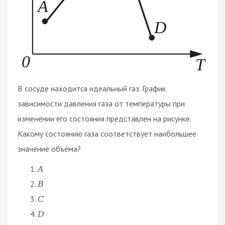
В сосуде находится идеальный газ. График
зависимости давления газа от температуры при
изменении его состояния представлен на рисунке.
Какому состоянию газа соответствует наибольшее
значение объёма?
A
B
C
D