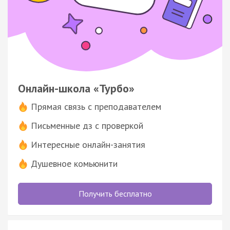
Онлайн-школа «Турбо»
Прямая связь с преподавателем
Письменные дз с проверкой
Интересные онлайн-занятия
Душевное комьюнити
Получить бесплатно