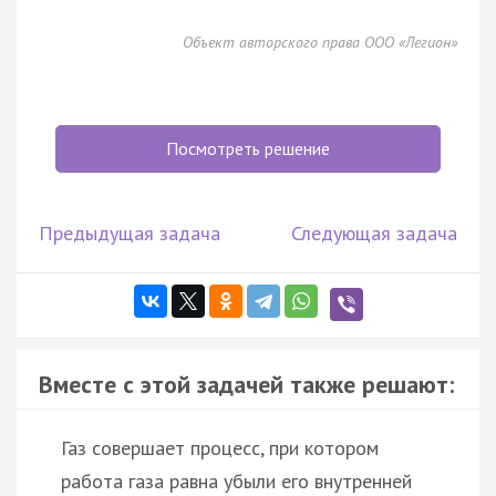
Объект авторского права ООО «Легион»
Посмотреть решение
Предыдущая задача
Следующая задача
Вместе с этой задачей также решают:
Газ совершает процесс, при котором
работа газа равна убыли его внутренней