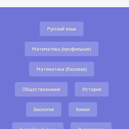
Русский язык
Математика (профильная)
Математика (базовая)
Обществознание
История
Биология
Химия