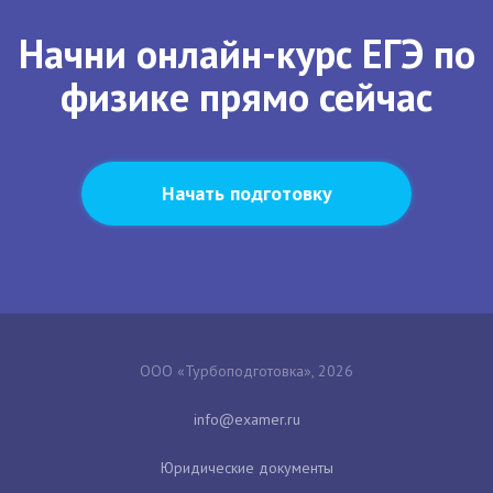
Начни онлайн-курс ЕГЭ по
физике прямо сейчас
Начать подготовку
ООО «Турбоподготовка», 2026
Юридические документы