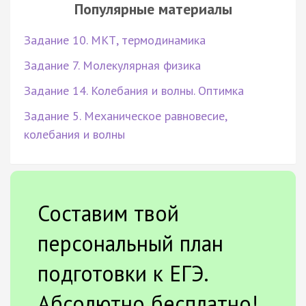
Популярные материалы
Задание 10. МКТ, термодинамика
Задание 7. Молекулярная физика
Задание 14. Колебания и волны. Оптимка
Задание 5. Механическое равновесие,
колебания и волны
Составим твой
персональный план
подготовки к ЕГЭ.
Абсолютно бесплатно!