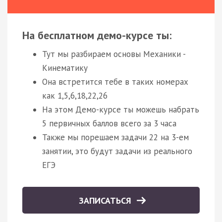
На бесплатном демо-курсе ты:
Тут мы разбираем основы Механики -
Кинематику
Она встретится тебе в таких номерах
как 1,5,6,18,22,26
На этом Демо-курсе ты можешь набрать
5 первичных баллов всего за 3 часа
Также мы порешаем задачи 22 на 3-ем
занятии, это будут задачи из реального
ЕГЭ
ЗАПИСАТЬСЯ