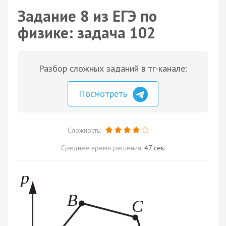
Задание 8 из ЕГЭ по
физике: задача 102
Разбор сложных заданий в тг-канале:
Посмотреть
Сложность:
Среднее время решения:
47 сек.