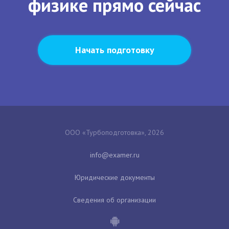
физике прямо сейчас
Начать подготовку
ООО «Турбоподготовка», 2026
Юридические документы
Сведения об организации