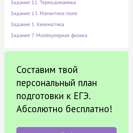
Задание 11. Термодинамика
Задание 13. Магнитное поле
Задание 1. Кинематика
Задание 7. Молекулярная физика
Составим твой
персональный план
подготовки к ЕГЭ.
Абсолютно бесплатно!