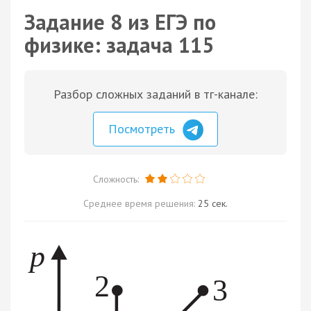
Задание 8 из ЕГЭ по
физике: задача 115
Разбор сложных заданий в тг-канале:
Посмотреть
Сложность:
Среднее время решения:
25 сек.