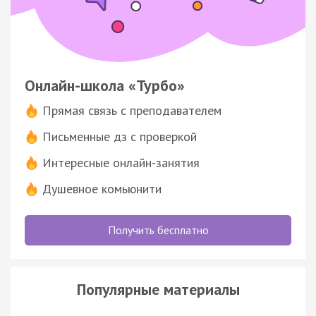
Онлайн-школа «Турбо»
Прямая связь с преподавателем
Письменные дз с проверкой
Интересные онлайн-занятия
Душевное комьюнити
Получить бесплатно
Популярные материалы