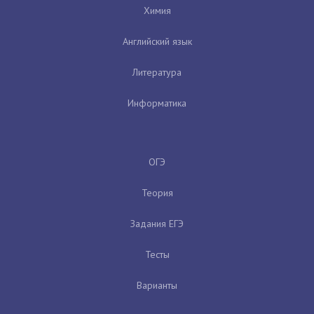
Химия
Английский язык
Литература
Информатика
ОГЭ
Теория
Задания ЕГЭ
Тесты
Варианты