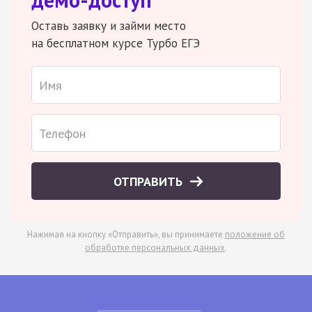
Оставь заявку и займи место
на бесплатном курсе Турбо ЕГЭ
ОТПРАВИТЬ
Нажимая на кнопку «Отправить», вы принимаете
положение об
обработке персональных данных
.