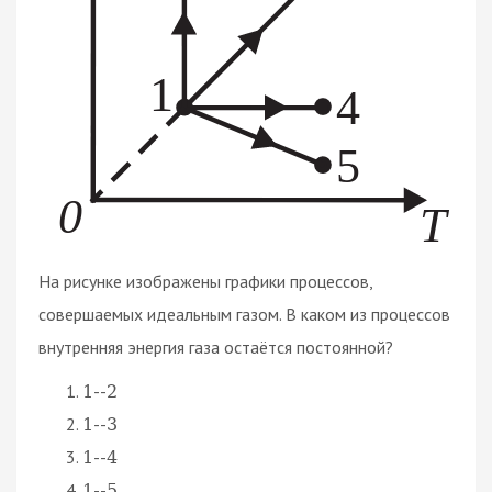
На рисунке изображены графики процессов,
совершаемых идеальным газом. В каком из процессов
внутренняя энергия газа остаётся постоянной?
--
1
2
--
1
3
--
1
4
--
1
5