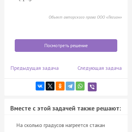
Объект авторского права ООО «Легион»
Посмотреть решение
Предыдущая задача
Следующая задача
Вместе с этой задачей также решают:
На сколько градусов нагреется стакан