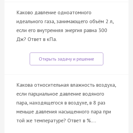
Каково давление одноатомного
идеального газа, занимающего объём 2 л,
если его внутренняя энергия равна 300
Дж? Ответ в кПа.
Какова относительная влажность воздуха,
если парциальное давление водяного
пара, находящегося в воздухе, в 8 раз
меньше давления насыщенного пара при
той же температуре? Ответ в %.…