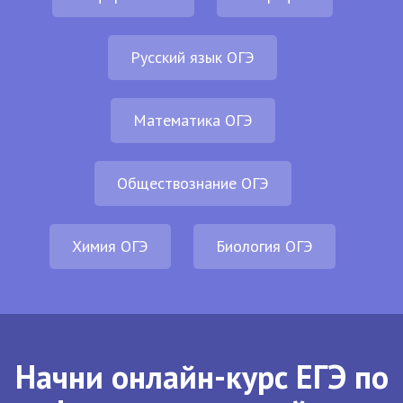
Русский язык ОГЭ
Математика ОГЭ
Обществознание ОГЭ
Химия ОГЭ
Биология ОГЭ
Начни онлайн-курс ЕГЭ по