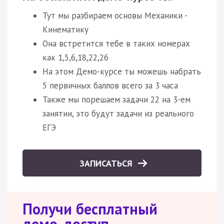
Тут мы разбираем основы Механики -
Кинематику
Она встретится тебе в таких номерах
как 1,5,6,18,22,26
На этом Демо-курсе ты можешь набрать
5 первичных баллов всего за 3 часа
Также мы порешаем задачи 22 на 3-ем
занятии, это будут задачи из реального
ЕГЭ
ЗАПИСАТЬСЯ
Получи бесплатный
демо-доступ