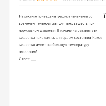
На рисунке приведены графики изменения со
временем температуры для трёх веществ при
нормальном давлении. В начале нагревания эти
вещества находились в твёрдом состоянии. Какое
вещество имеет наибольшую температуру
плавления?
Ответ: ___.