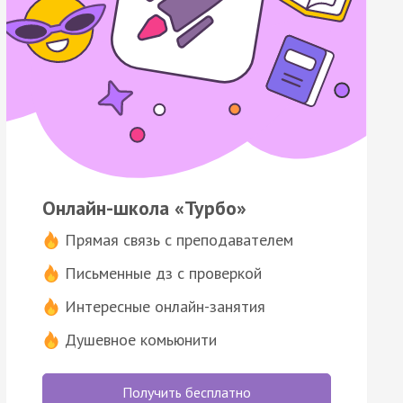
Онлайн-школа «Турбо»
Прямая связь с преподавателем
Письменные дз с проверкой
Интересные онлайн-занятия
Душевное комьюнити
Получить бесплатно