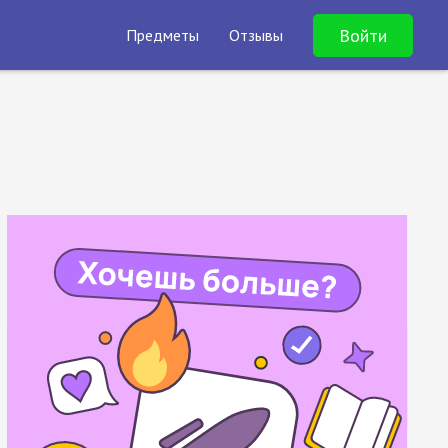
Войти
Предметы
Отзывы