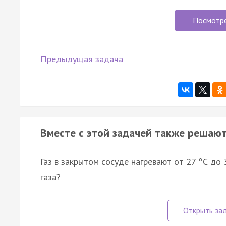
Посмотр
Предыдущая задача
Вместе с этой задачей также решают
Газ в закрытом сосуде нагревают от 27
С до
°
газа?