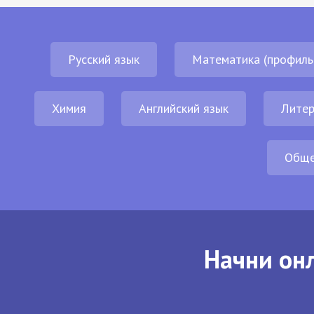
Русский язык
Математика (профиль
Химия
Английский язык
Литер
Обще
Начни онл