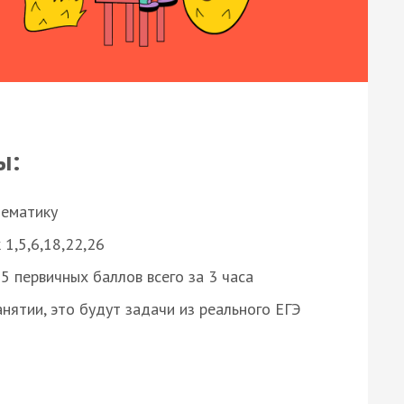
ы:
нематику
 1,5,6,18,22,26
 первичных баллов всего за 3 часа
нятии, это будут задачи из реального ЕГЭ