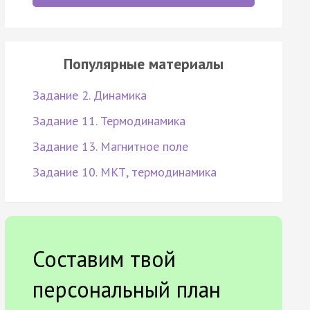
Популярные материалы
Задание 2. Динамика
Задание 11. Термодинамика
Задание 13. Магнитное поле
Задание 10. МКТ, термодинамика
Составим твой
персональный план