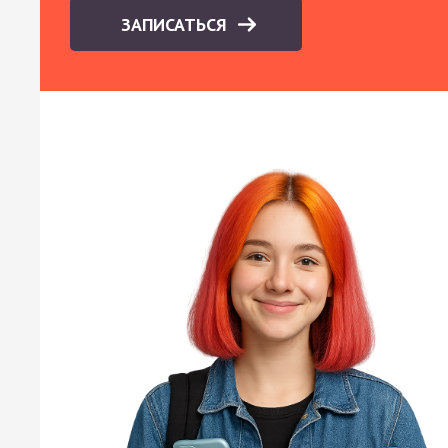
ЗАПИСАТЬСЯ