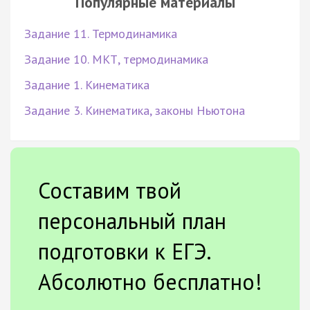
Популярные материалы
Задание 11. Термодинамика
Задание 10. МКТ, термодинамика
Задание 1. Кинематика
Задание 3. Кинематика, законы Ньютона
Составим твой
персональный план
подготовки к ЕГЭ.
Абсолютно бесплатно!