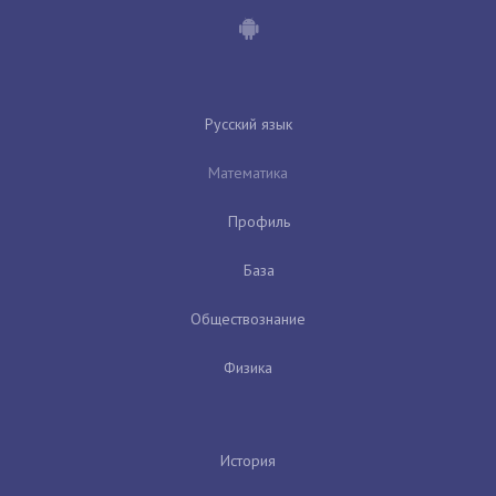
Русский язык
Математика
Профиль
База
Обществознание
Физика
История