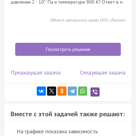
5
давлении 2
10
Па и температуре 900 К? Ответ в л.
·
Объект авторского права ООО «Легион»
Посмотреть решение
Предыдущая задача
Следующая задача
Вместе с этой задачей также решают:
На графике показана зависимость