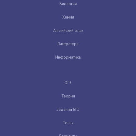
Биология
Химия
Английский язык
Литература
Информатика
ОГЭ
Теория
Задания ЕГЭ
Тесты
Варианты