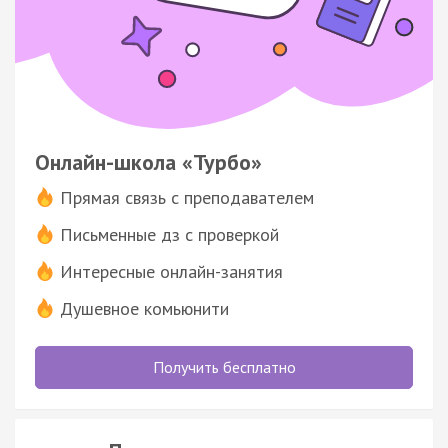
Онлайн-школа «Турбо»
Прямая связь с преподавателем
Письменные дз с проверкой
Интересные онлайн-занятия
Душевное комьюнити
Получить бесплатно