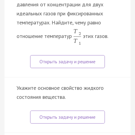
давления от концентрации для двух
идеальных газов при фиксированных
температурах. Найдите, чему равно
T
2
отношение температур
этих газов.
T
1
Укажите основное свойство жидкого
состояния вещества.