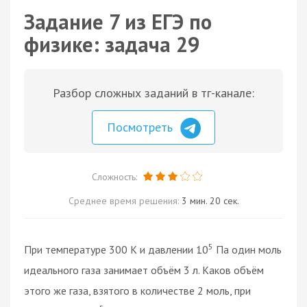
Задание 7 из ЕГЭ по
физике: задача 29
Разбор сложных заданий в тг-канале:
Посмотреть
Сложность:
Среднее время решения:
3 мин. 20 сек.
5
При температуре 300 К и давлении 10
Па один моль
идеального газа занимает объём 3 л. Каков объём
этого же газа, взятого в количестве 2 моль, при