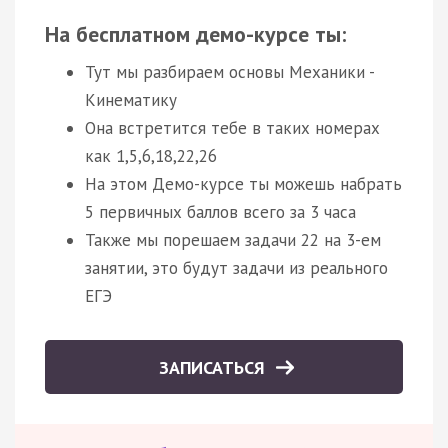
На бесплатном демо-курсе ты:
Тут мы разбираем основы Механики -
Кинематику
Она встретится тебе в таких номерах
как 1,5,6,18,22,26
На этом Демо-курсе ты можешь набрать
5 первичных баллов всего за 3 часа
Также мы порешаем задачи 22 на 3-ем
занятии, это будут задачи из реального
ЕГЭ
ЗАПИСАТЬСЯ