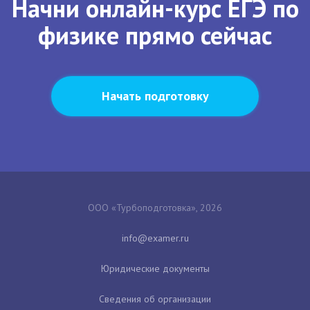
Начни онлайн-курс ЕГЭ по
физике прямо сейчас
Начать подготовку
ООО «Турбоподготовка», 2026
Юридические документы
Сведения об организации