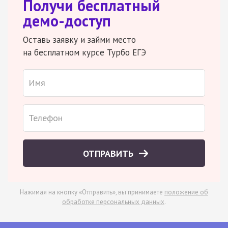
Получи бесплатный
демо-доступ
Оставь заявку и займи место
на бесплатном курсе Турбо ЕГЭ
ОТПРАВИТЬ
Нажимая на кнопку «Отправить», вы принимаете
положение об
обработке персональных данных
.