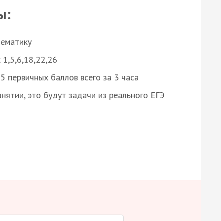
ы:
нематику
 1,5,6,18,22,26
 первичных баллов всего за 3 часа
нятии, это будут задачи из реального ЕГЭ