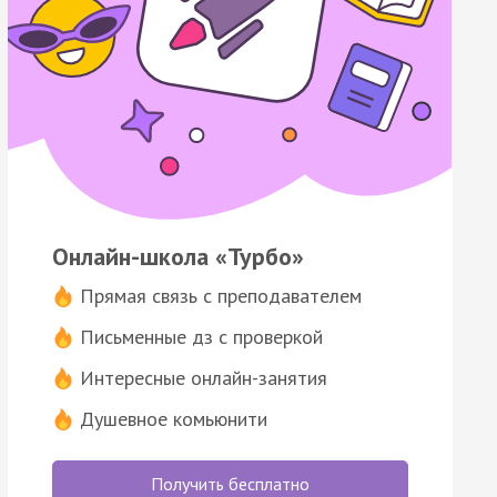
Онлайн-школа «Турбо»
Прямая связь с преподавателем
Письменные дз с проверкой
Интересные онлайн-занятия
Душевное комьюнити
Получить бесплатно