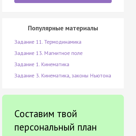
Популярные материалы
Задание 11. Термодинамика
Задание 13. Магнитное поле
Задание 1. Кинематика
Задание 3. Кинематика, законы Ньютона
Составим твой
персональный план