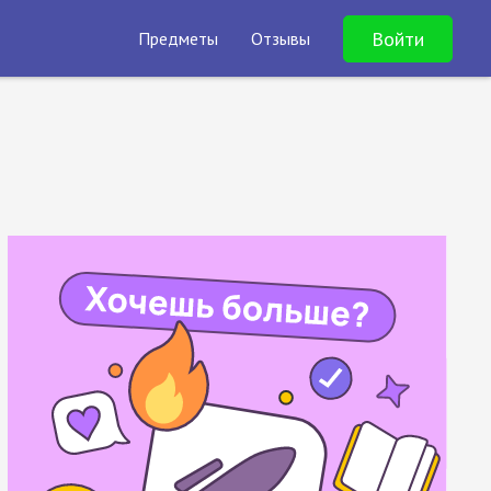
Войти
Предметы
Отзывы