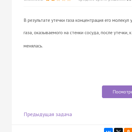
В результате утечки газа концентрация его молекул
газа, оказываемого на стенки сосуда, после утечки, 
менялась.
Посмотр
Предыдущая задача