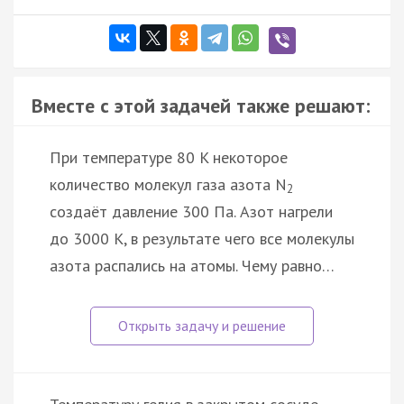
Вместе с этой задачей также решают:
При температуре 80 K некоторое
количество молекул газа азота N
2
создаёт давление 300 Па. Азот нагрели
до 3000 К, в результате чего все молекулы
азота распались на атомы. Чему равно…