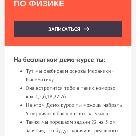
ПО ФИЗИКЕ
ЗАПИСАТЬСЯ
На бесплатном демо-курсе ты:
Тут мы разбираем основы Механики -
Кинематику
Она встретится тебе в таких номерах
как 1,5,6,18,22,26
На этом Демо-курсе ты можешь набрать
5 первичных баллов всего за 3 часа
Также мы порешаем задачи 22 на 3-ем
занятии, это будут задачи из реального