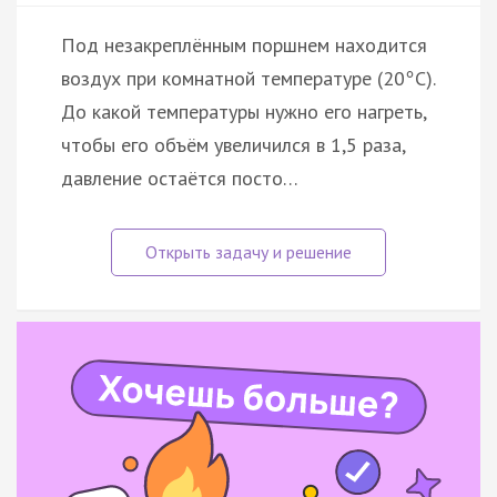
Под незакреплённым поршнем находится
воздух при комнатной температуре (20
С).
°
До какой температуры нужно его нагреть,
чтобы его объём увеличился в 1,5 раза,
давление остаётся посто…