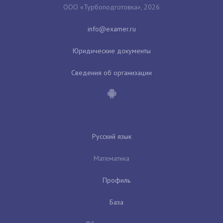
ООО «Турбоподготовка», 2026
Юридические документы
Сведения об организации
Русский язык
Математика
Профиль
База