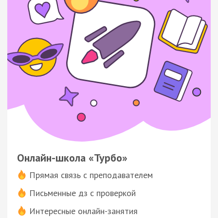
Онлайн-школа «Турбо»
Прямая связь с преподавателем
Письменные дз с проверкой
Интересные онлайн-занятия