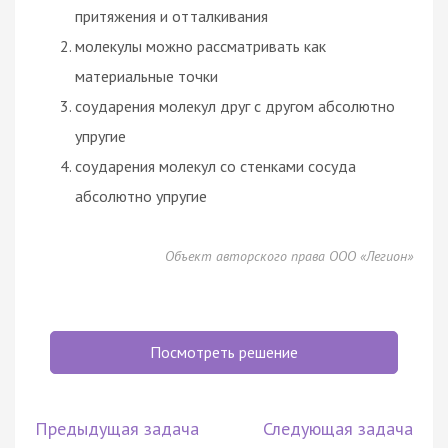
притяжения и отталкивания
молекулы можно рассматривать как
материальные точки
соударения молекул друг с другом абсолютно
упругие
соударения молекул со стенками сосуда
абсолютно упругие
Объект авторского права ООО «Легион»
Посмотреть решение
Предыдущая задача
Следующая задача