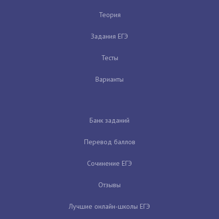
Теория
Задания ЕГЭ
Тесты
Варианты
Банк заданий
Перевод баллов
Сочинение ЕГЭ
Отзывы
Лучшие онлайн-школы ЕГЭ