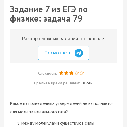
Задание 7 из ЕГЭ по
физике: задача 79
Разбор сложных заданий в тг-канале:
Посмотреть
Сложность:
Среднее время решения:
28 сек.
Какое из приведённых утверждений не выполняется
для модели идеального газа?
между молекулами существуют силы