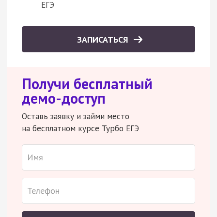
ЕГЭ
ЗАПИСАТЬСЯ
Получи бесплатный
демо-доступ
Оставь заявку и займи место
на бесплатном курсе Турбо ЕГЭ