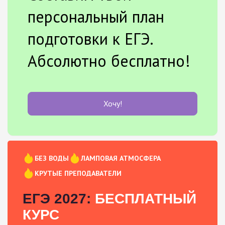
персональный план
подготовки к ЕГЭ.
Абсолютно бесплатно!
Хочу!
БЕЗ ВОДЫ
ЛАМПОВАЯ АТМОСФЕРА
КРУТЫЕ ПРЕПОДАВАТЕЛИ
ЕГЭ 2027:
БЕСПЛАТНЫЙ
КУРС