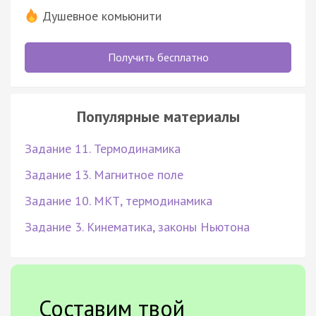
Душевное комьюнити
Получить бесплатно
Популярные материалы
Задание 11. Термодинамика
Задание 13. Магнитное поле
Задание 10. МКТ, термодинамика
Задание 3. Кинематика, законы Ньютона
Составим твой