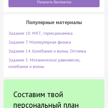
Получить бесплатно
Популярные материалы
Задание 10. МКТ, термодинамика
Задание 7. Молекулярная физика
Задание 14. Колебания и волны. Оптимка
Задание 5. Механическое равновесие,
колебания и волны
Составим твой
персональный план