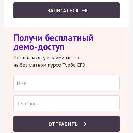
ЗАПИСАТЬСЯ
Получи бесплатный
демо-доступ
Оставь заявку и займи место
на бесплатном курсе Турбо ЕГЭ
ОТПРАВИТЬ