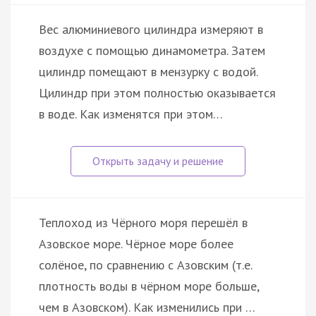
Вес алюминиевого цилиндра измеряют в
воздухе с помощью динамометра. Затем
цилиндр помещают в мензурку с водой.
Цилиндр при этом полностью оказывается
в воде. Как изменятся при этом…
Теплоход из Чёрного моря перешёл в
Азовское море. Чёрное море более
солёное, по сравнению с Азовским (т.е.
плотность воды в чёрном море больше,
чем в Азовском). Как изменились при …