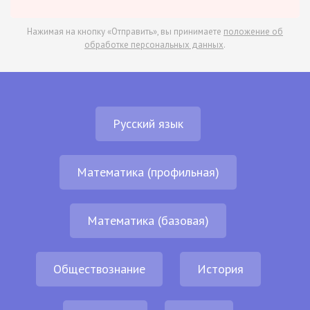
Нажимая на кнопку «Отправить», вы принимаете
положение об
обработке персональных данных
.
Русский язык
Математика (профильная)
Математика (базовая)
Обществознание
История