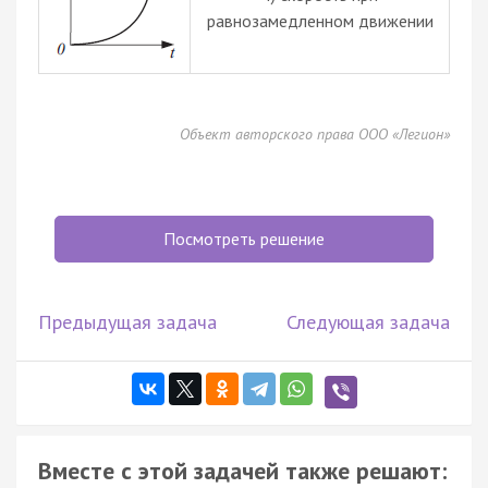
равнозамедленном движении
Объект авторского права ООО «Легион»
Посмотреть решение
Предыдущая задача
Следующая задача
Вместе с этой задачей также решают: