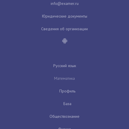
Юридические документы
Сведения об организации
Русский язык
Математика
Профиль
База
Обществознание