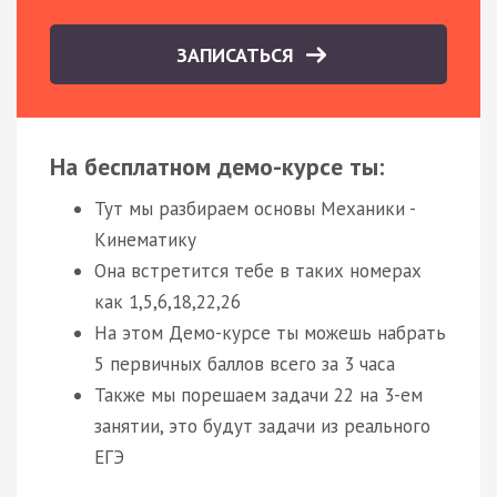
ЗАПИСАТЬСЯ
На бесплатном демо-курсе ты:
Тут мы разбираем основы Механики -
Кинематику
Она встретится тебе в таких номерах
как 1,5,6,18,22,26
На этом Демо-курсе ты можешь набрать
5 первичных баллов всего за 3 часа
Также мы порешаем задачи 22 на 3-ем
занятии, это будут задачи из реального
ЕГЭ