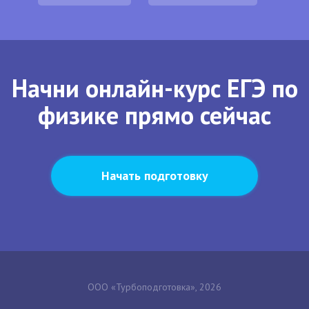
Начни онлайн-курс ЕГЭ по
физике прямо сейчас
Начать подготовку
ООО «Турбоподготовка», 2026