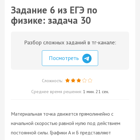
Задание 6 из ЕГЭ по
физике: задача 30
Разбор сложных заданий в тг-канале:
Посмотреть
Сложность:
Среднее время решения:
1 мин. 21 сек.
Материальная точка движется прямолинейно с
начальной скоростью равной нулю под действием
постоянной силы. Графики А и Б представляют