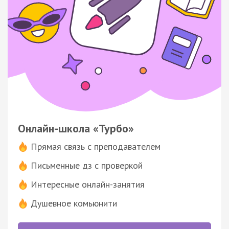
Онлайн-школа «Турбо»
Прямая связь с преподавателем
Письменные дз с проверкой
Интересные онлайн-занятия
Душевное комьюнити