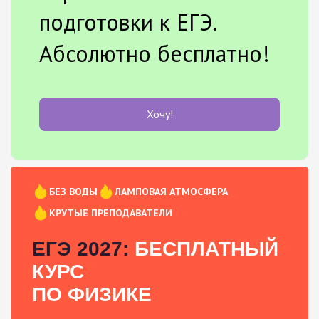
подготовки к ЕГЭ.
Абсолютно бесплатно!
Хочу!
БЕЗ ВОДЫ
ЛАМПОВАЯ АТМОСФЕРА
КРУТЫЕ ПРЕПОДАВАТЕЛИ
ЕГЭ 2027:
БЕСПЛАТНЫЙ
КУРС
ПО ФИЗИКЕ