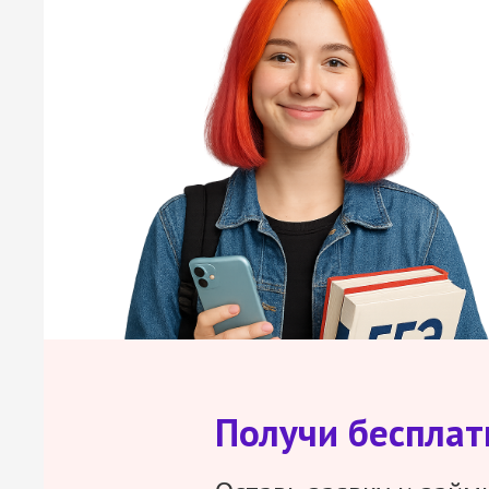
Получи беспла