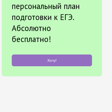
персональный план
подготовки к ЕГЭ.
Абсолютно
бесплатно!
Хочу!