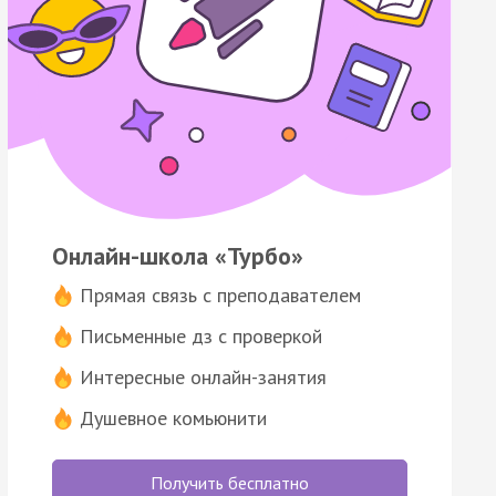
Онлайн-школа «Турбо»
Прямая связь с преподавателем
Письменные дз с проверкой
Интересные онлайн-занятия
Душевное комьюнити
Получить бесплатно