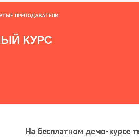
УТЫЕ ПРЕПОДАВАТЕЛИ
ЫЙ КУРС
На бесплатном демо-курсе т