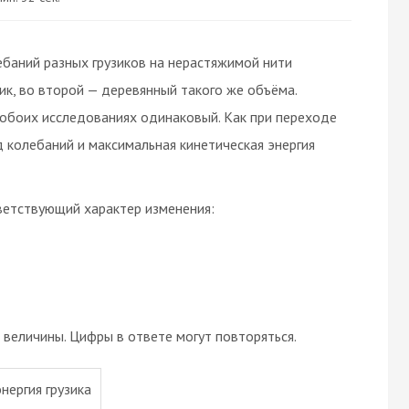
баний разных грузиков на нерастяжимой нити
к, во второй — деревянный такого же объёма.
 обоих исследованиях одинаковый. Как при переходе
 колебаний и максимальная кинетическая энергия
ветствующий характер изменения:
величины. Цифры в ответе могут повторяться.
нергия грузика