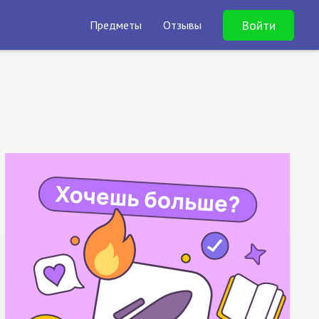
Войти
Предметы
Отзывы