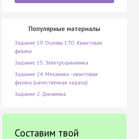
Популярные материалы
Задание 19. Основы СТО. Квантовая
физика
Задание 15. Электродинамика
Задание 24. Механика - квантовая
физика (качественная задача)
Задание 2. Динамика
Составим твой