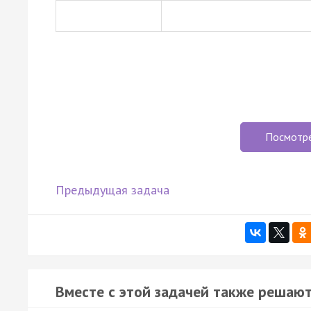
Посмотр
Предыдущая задача
Вместе с этой задачей также решают