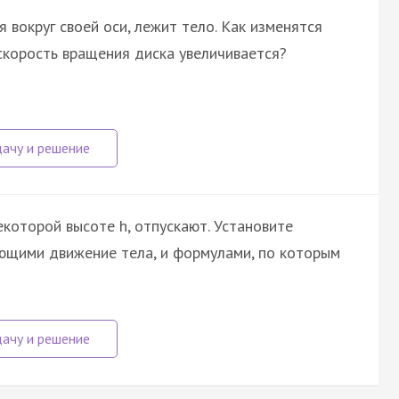
 вокруг своей оси, лежит тело. Как изменятся
 скорость вращения диска увеличивается?
которой высоте h, отпускают. Установите
ющими движение тела, и формулами, по которым