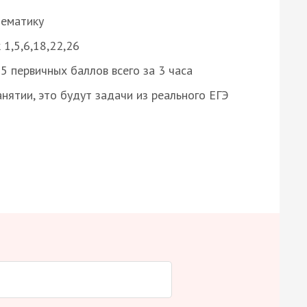
нематику
 1,5,6,18,22,26
 первичных баллов всего за 3 часа
нятии, это будут задачи из реального ЕГЭ