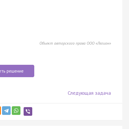
Объект авторского права ООО «Легион»
еть решение
Следующая задача