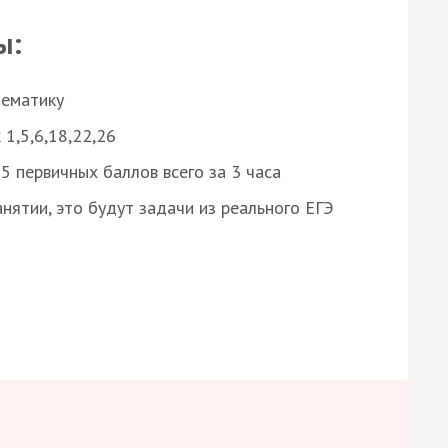
ы:
нематику
 1,5,6,18,22,26
 первичных баллов всего за 3 часа
нятии, это будут задачи из реального ЕГЭ