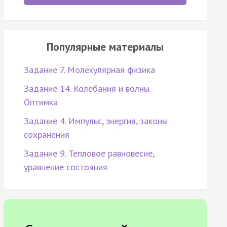
Популярные материалы
Задание 7. Молекулярная физика
Задание 14. Колебания и волны.
Оптимка
Задание 4. Импульс, энергия, законы
сохранения
Задание 9. Тепловое равновесие,
уравнение состояния