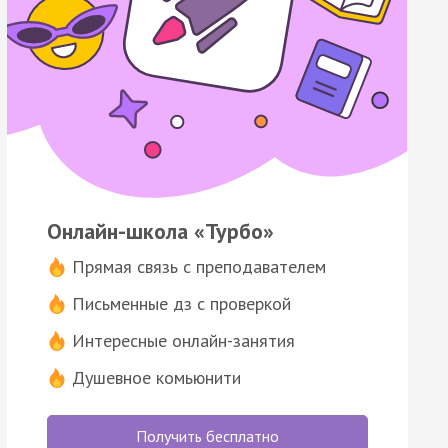
Онлайн-школа «Турбо»
Прямая связь с преподавателем
Письменные дз с проверкой
Интересные онлайн-занятия
Душевное комьюнити
Получить бесплатно