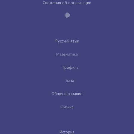
Сведения об организации
Русский язык
Математика
Профиль
База
Обществознание
Физика
История