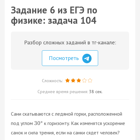
Задание 6 из ЕГЭ по
физике: задача 104
Разбор сложных заданий в тг-канале:
Посмотреть
Сложность:
Среднее время решения:
38 сек.
Сани скатываются с ледяной горки, расположенной
под углом
к горизонту. Как изменятся ускорение
30
°
санок и сила трения, если на санки сядет человек?