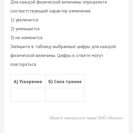
Для каждой физической величины определите
соответствующий характер изменения:
1) увеличится
2) уменьшится
3) не изменится
Запишите в таблицу выбранные цифры для каждой
физической величины. Цифры в ответе могут
повторяться.
А) Ускорение
Б) Сила трения
Объект авторского права ООО «Легион»