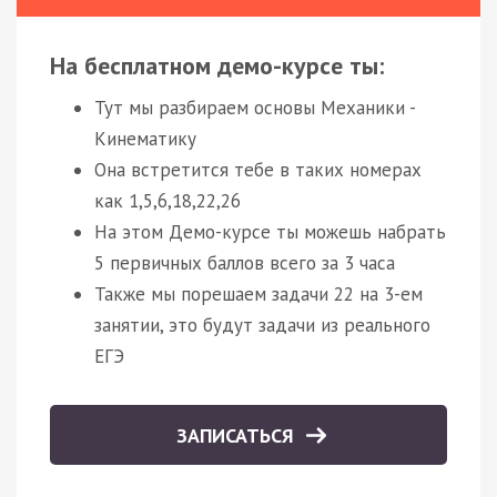
На бесплатном демо-курсе ты:
Тут мы разбираем основы Механики -
Кинематику
Она встретится тебе в таких номерах
как 1,5,6,18,22,26
На этом Демо-курсе ты можешь набрать
5 первичных баллов всего за 3 часа
Также мы порешаем задачи 22 на 3-ем
занятии, это будут задачи из реального
ЕГЭ
ЗАПИСАТЬСЯ