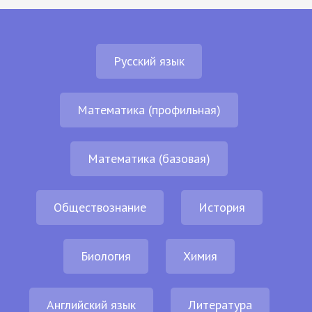
Русский язык
Математика (профильная)
Математика (базовая)
Обществознание
История
Биология
Химия
Английский язык
Литература