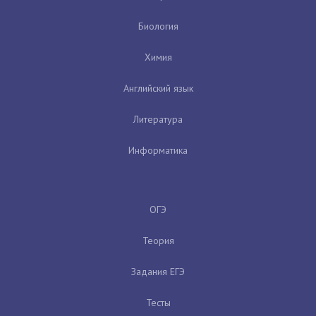
Биология
Химия
Английский язык
Литература
Информатика
ОГЭ
Теория
Задания ЕГЭ
Тесты