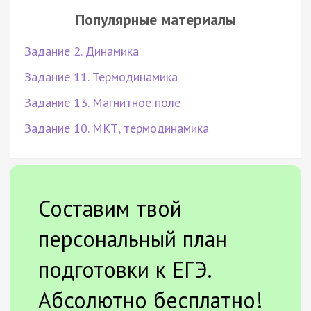
Популярные материалы
Задание 2. Динамика
Задание 11. Термодинамика
Задание 13. Магнитное поле
Задание 10. МКТ, термодинамика
Составим твой
персональный план
подготовки к ЕГЭ.
Абсолютно бесплатно!