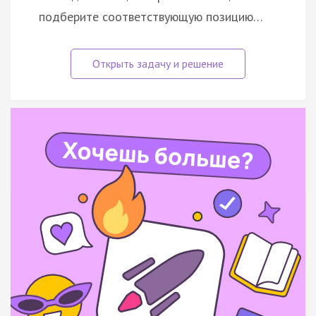
подберите соответствующую позицию…