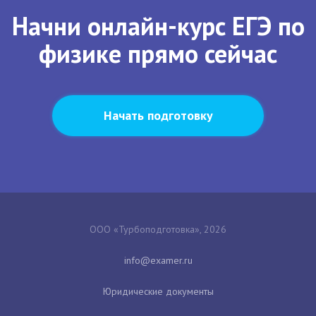
Начни онлайн-курс ЕГЭ по
физике прямо сейчас
Начать подготовку
ООО «Турбоподготовка», 2026
Юридические документы