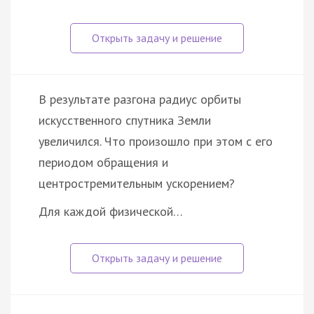
В результате разгона радиус орбиты
искусственного спутника Земли
увеличился. Что произошло при этом с его
периодом обращения и
центростремительным ускорением?
Для каждой физической…