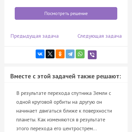
Посмотреть решение
Предыдущая задача
Следующая задача
Вместе с этой задачей также решают:
В результате перехода спутника Земли с
одной круговой орбиты на другую он
начинает двигаться ближе к поверхности
планеты. Как изменяются в результате
этого перехода его центрострем…