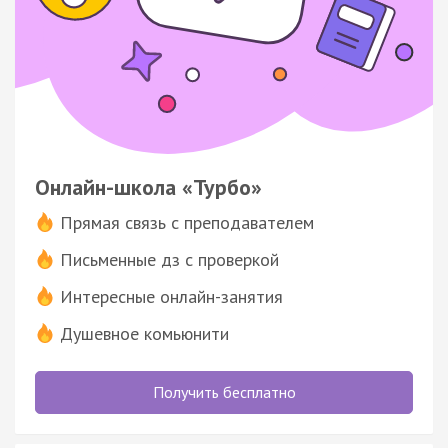
Онлайн-школа «Турбо»
Прямая связь с преподавателем
Письменные дз с проверкой
Интересные онлайн-занятия
Душевное комьюнити
Получить бесплатно