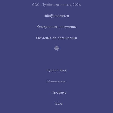
ООО «Турбоподготовка», 2026
Юридические документы
Сведения об организации
Русский язык
Математика
Профиль
База