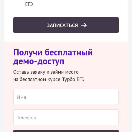
ЕГЭ
ЗАПИСАТЬСЯ
Получи бесплатный
демо-доступ
Оставь заявку и займи место
на бесплатном курсе Турбо ЕГЭ