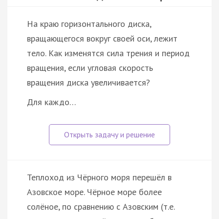
На краю горизонтального диска,
вращающегося вокруг своей оси, лежит
тело. Как изменятся сила трения и период
вращения, если угловая скорость
вращения диска увеличивается?
Для каждо…
Теплоход из Чёрного моря перешёл в
Азовское море. Чёрное море более
солёное, по сравнению с Азовским (т.е.