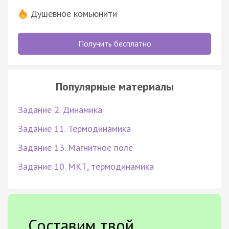
Душевное комьюнити
Получить бесплатно
Популярные материалы
Задание 2. Динамика
Задание 11. Термодинамика
Задание 13. Магнитное поле
Задание 10. МКТ, термодинамика
Составим твой