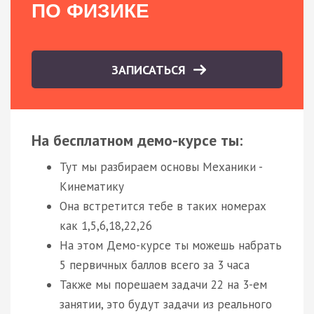
ПО ФИЗИКЕ
ЗАПИСАТЬСЯ
На бесплатном демо-курсе ты:
Тут мы разбираем основы Механики -
Кинематику
Она встретится тебе в таких номерах
как 1,5,6,18,22,26
На этом Демо-курсе ты можешь набрать
5 первичных баллов всего за 3 часа
Также мы порешаем задачи 22 на 3-ем
занятии, это будут задачи из реального