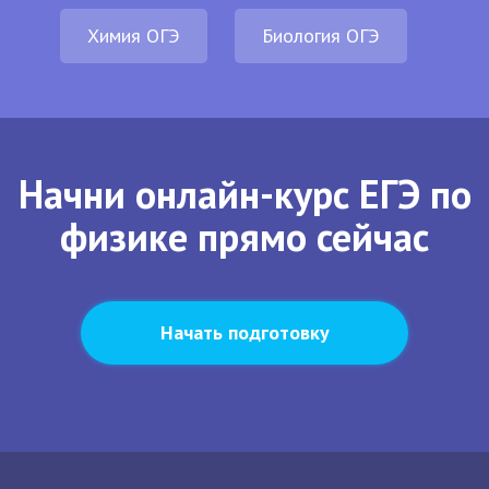
Химия ОГЭ
Биология ОГЭ
Начни онлайн-курс ЕГЭ по
физике прямо сейчас
Начать подготовку