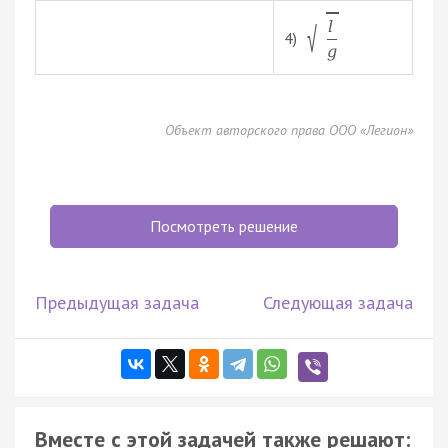
l
√
4)
g
Объект авторского права ООО «Легион»
Посмотреть решение
Предыдущая задача
Следующая задача
Вместе с этой задачей также решают: