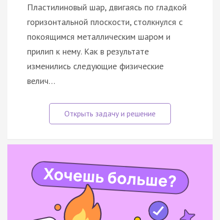
Пластилиновый шар, двигаясь по гладкой
горизонтальной плоскости, столкнулся с
покоящимся металлическим шаром и
прилип к нему. Как в результате
изменились следующие физические
велич…