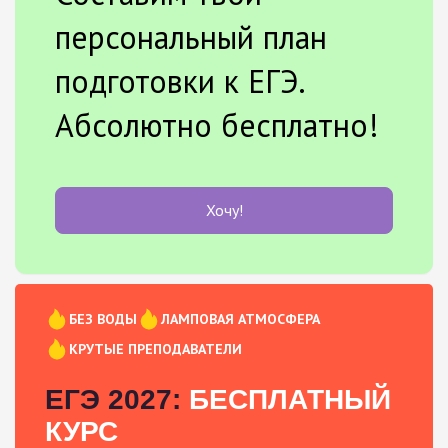
персональный план
подготовки к ЕГЭ.
Абсолютно бесплатно!
Хочу!
БЕЗ ВОДЫ
ЛАМПОВАЯ АТМОСФЕРА
КРУТЫЕ ПРЕПОДАВАТЕЛИ
ЕГЭ 2027:
БЕСПЛАТНЫЙ
КУРС