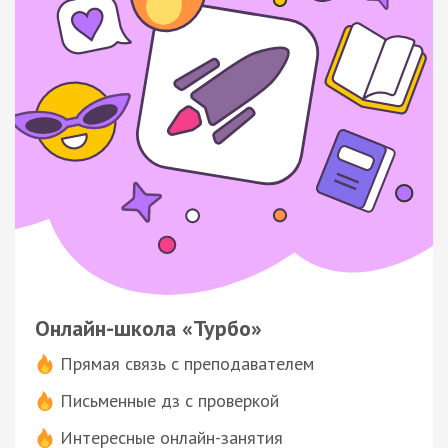
Онлайн-школа «Турбо»
Прямая связь с преподавателем
Письменные дз с проверкой
Интересные онлайн-занятия