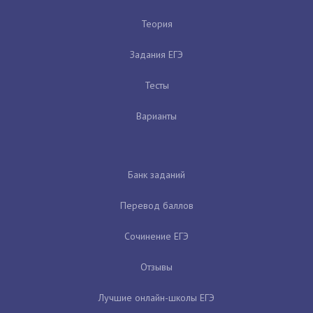
Теория
Задания ЕГЭ
Тесты
Варианты
Банк заданий
Перевод баллов
Сочинение ЕГЭ
Отзывы
Лучшие онлайн-школы ЕГЭ