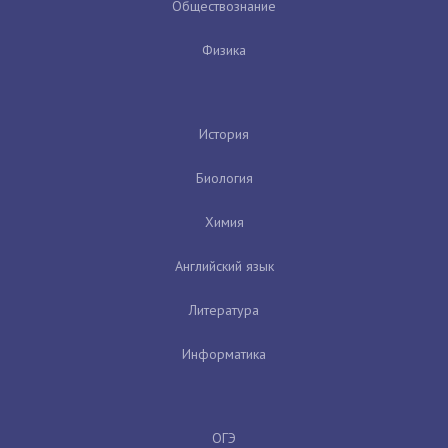
Обществознание
Физика
История
Биология
Химия
Английский язык
Литература
Информатика
ОГЭ