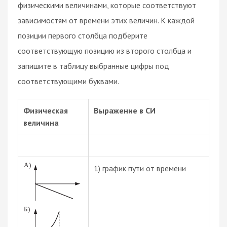
физическими величинами, которые соответствуют
зависимостям от времени этих величин. К каждой
позиции первого столбца подберите
соответствующую позицию из второго столбца и
запишите в таблицу выбранные цифры под
соответствующими буквами.
Физическая
Выражение в СИ
величина
1) график пути от времени