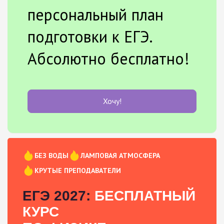
персональный план
подготовки к ЕГЭ.
Абсолютно бесплатно!
Хочу!
БЕЗ ВОДЫ
ЛАМПОВАЯ АТМОСФЕРА
КРУТЫЕ ПРЕПОДАВАТЕЛИ
ЕГЭ 2027:
БЕСПЛАТНЫЙ
КУРС