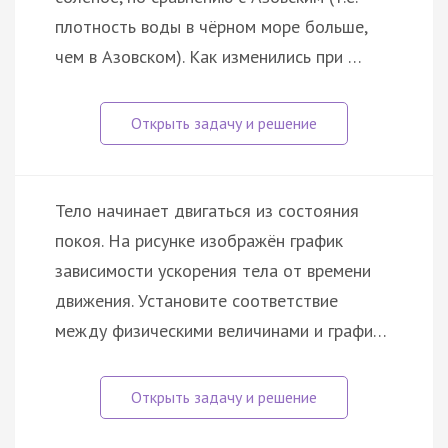
плотность воды в чёрном море больше,
чем в Азовском). Как изменились при …
Тело начинает двигаться из состояния
покоя. На рисунке изображён график
зависимости ускорения тела от времени
движения. Установите соответствие
между физическими величинами и графи…