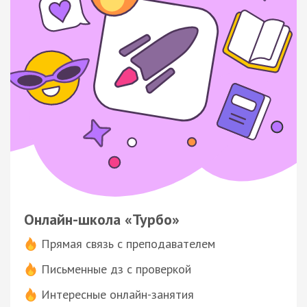
Онлайн-школа «Турбо»
Прямая связь с преподавателем
Письменные дз с проверкой
Интересные онлайн-занятия