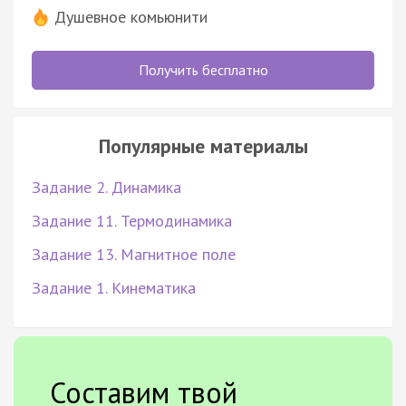
Душевное комьюнити
Получить бесплатно
Популярные материалы
Задание 2. Динамика
Задание 11. Термодинамика
Задание 13. Магнитное поле
Задание 1. Кинематика
Составим твой