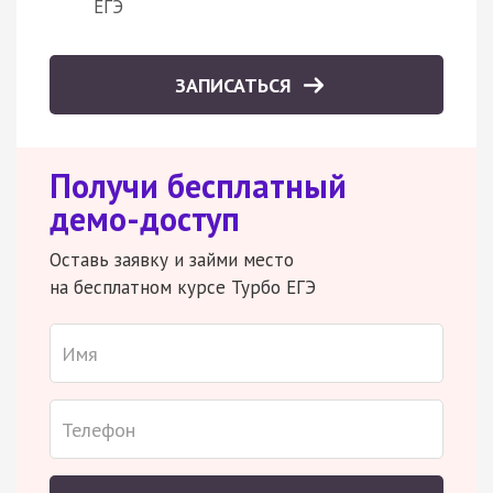
ЕГЭ
ЗАПИСАТЬСЯ
Получи бесплатный
демо-доступ
Оставь заявку и займи место
на бесплатном курсе Турбо ЕГЭ