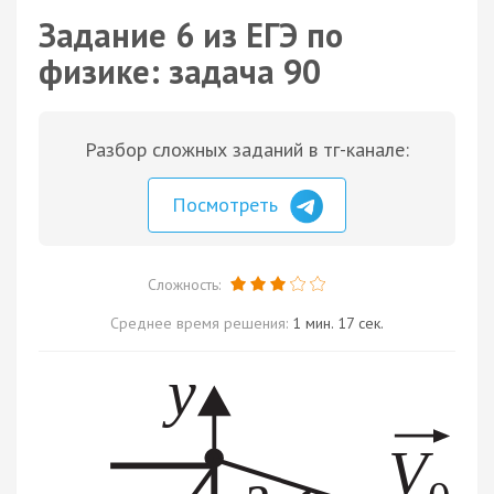
Задание 6 из ЕГЭ по
физике: задача 90
Разбор сложных заданий в тг-канале:
Посмотреть
Сложность:
Среднее время решения:
1 мин. 17 сек.