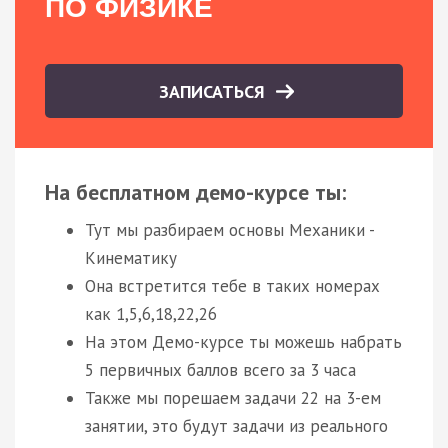
ПО ФИЗИКЕ
ЗАПИСАТЬСЯ
На бесплатном демо-курсе ты:
Тут мы разбираем основы Механики -
Кинематику
Она встретится тебе в таких номерах
как 1,5,6,18,22,26
На этом Демо-курсе ты можешь набрать
5 первичных баллов всего за 3 часа
Также мы порешаем задачи 22 на 3-ем
занятии, это будут задачи из реального