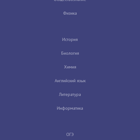
Физика
История
Биология
Химия
Английский язык
Литература
Информатика
ОГЭ