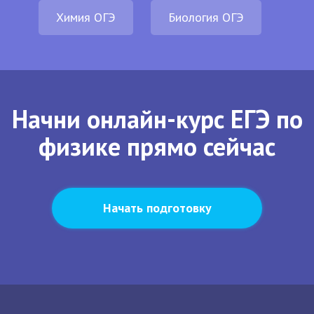
Химия ОГЭ
Биология ОГЭ
Начни онлайн-курс ЕГЭ по
физике прямо сейчас
Начать подготовку