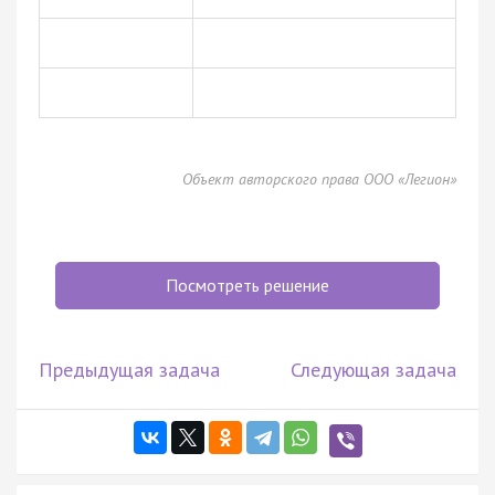
Объект авторского права ООО «Легион»
Посмотреть решение
Предыдущая задача
Следующая задача