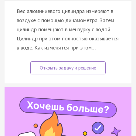
Вес алюминиевого цилиндра измеряют в
воздухе с помощью динамометра. Затем
цилиндр помещают в мензурку с водой.
Цилиндр при этом полностью оказывается
в воде. Как изменятся при этом…