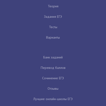
Теория
Задания ЕГЭ
Тесты
Варианты
Банк заданий
Перевод баллов
Сочинение ЕГЭ
Отзывы
Лучшие онлайн-школы ЕГЭ