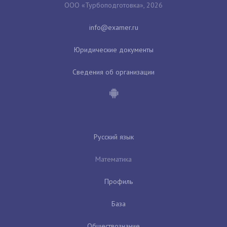
ООО «Турбоподготовка», 2026
Юридические документы
Сведения об организации
Русский язык
Математика
Профиль
База
Обществознание