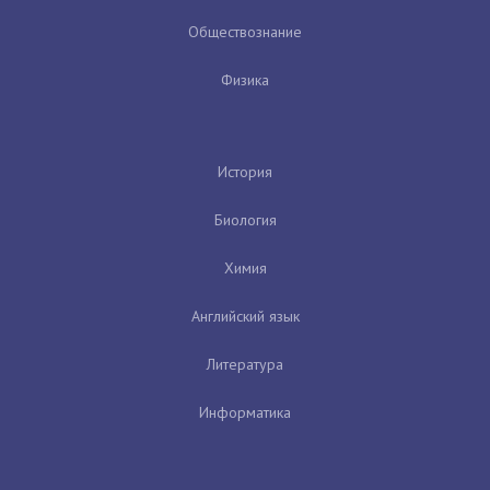
Обществознание
Физика
История
Биология
Химия
Английский язык
Литература
Информатика