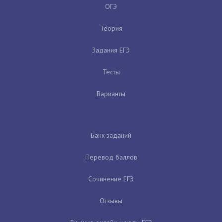
ОГЭ
Теория
Задания ЕГЭ
Тесты
Варианты
Банк заданий
Перевод баллов
Сочинение ЕГЭ
Отзывы