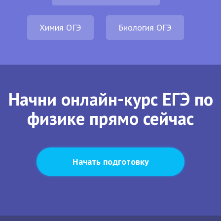
Химия ОГЭ
Биология ОГЭ
Начни онлайн-курс ЕГЭ по
физике прямо сейчас
Начать подготовку