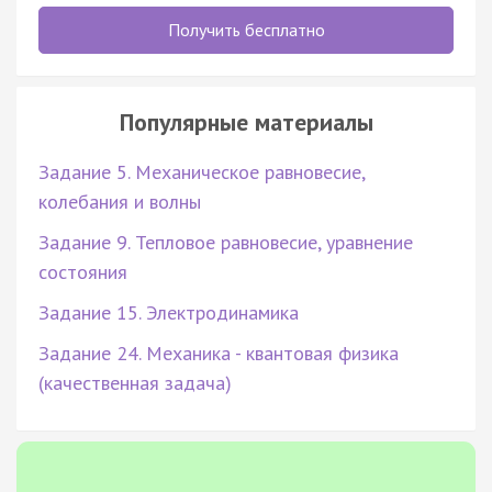
Получить бесплатно
Популярные материалы
Задание 5. Механическое равновесие,
колебания и волны
Задание 9. Тепловое равновесие, уравнение
состояния
Задание 15. Электродинамика
Задание 24. Механика - квантовая физика
(качественная задача)