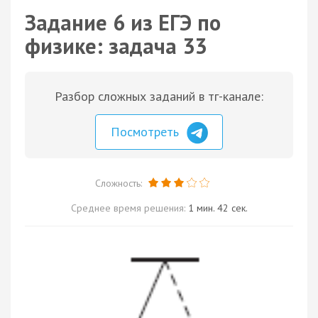
Задание 6 из ЕГЭ по
физике: задача 33
Разбор сложных заданий в тг-канале:
Посмотреть
Сложность:
Среднее время решения:
1 мин. 42 сек.