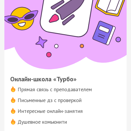
Онлайн-школа «Турбо»
Прямая связь с преподавателем
Письменные дз с проверкой
Интересные онлайн-занятия
Душевное комьюнити