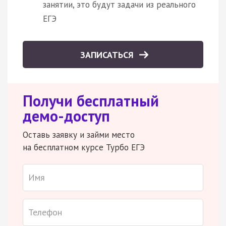
занятии, это будут задачи из реального
ЕГЭ
ЗАПИСАТЬСЯ
Получи бесплатный
демо-доступ
Оставь заявку и займи место
на бесплатном курсе Турбо ЕГЭ