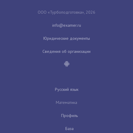
ООО «Турбоподготовка», 2026
Юридические документы
Сведения об организации
Русский язык
Математика
Профиль
База