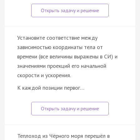
Установите соответствие между
зависимостью координаты тела от
времени (все величины выражены в СИ) и
значениями проекций его начальной
скорости и ускорения.
К каждой позиции первог…
Теплоход из Чёрного моря перешёл в