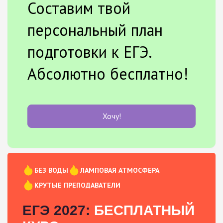
Составим твой
персональный план
подготовки к ЕГЭ.
Абсолютно бесплатно!
Хочу!
БЕЗ ВОДЫ
ЛАМПОВАЯ АТМОСФЕРА
КРУТЫЕ ПРЕПОДАВАТЕЛИ
ЕГЭ 2027:
БЕСПЛАТНЫЙ