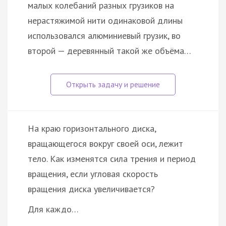
малых колебаний разных грузиков на
нерастяжимой нити одинаковой длины
использовался алюминиевый грузик, во
второй — деревянный такой же объёма…
На краю горизонтального диска,
вращающегося вокруг своей оси, лежит
тело. Как изменятся сила трения и период
вращения, если угловая скорость
вращения диска увеличивается?
Для каждо…