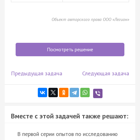
Объект авторского права ООО «Легион»
Посмотреть решение
Предыдущая задача
Следующая задача
Вместе с этой задачей также решают:
В первой серии опытов по исследованию