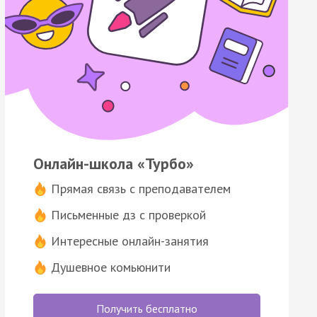
Онлайн-школа «Турбо»
Прямая связь с преподавателем
Письменные дз с проверкой
Интересные онлайн-занятия
Душевное комьюнити
Получить бесплатно