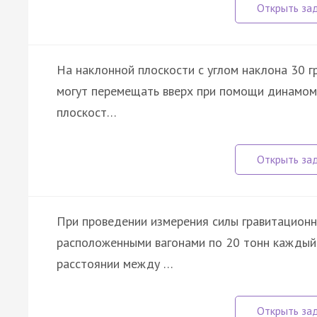
На наклонной плоскости с углом наклона 30 гр
могут перемещать вверх при помощи динамом
плоскост…
При проведении измерения силы гравитацион
расположенными вагонами по 20 тонн каждый 
расстоянии между …