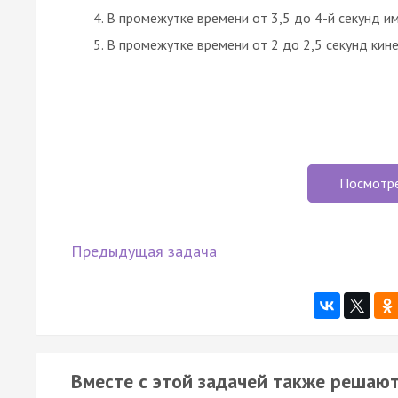
В промежутке времени от 3,5 до 4-й секунд имп
В промежутке времени от 2 до 2,5 секунд кине
Посмотр
Предыдущая задача
Вместе с этой задачей также решают