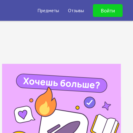
Войти
Предметы
Отзывы