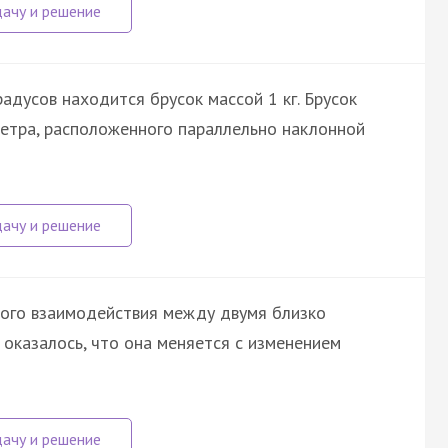
адусов находится брусок массой 1 кг. Брусок
етра, расположенного параллельно наклонной
ного взаимодействия между двумя близко
оказалось, что она меняется с изменением