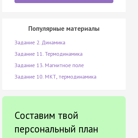
Популярные материалы
Задание 2. Динамика
Задание 11. Термодинамика
Задание 13. Магнитное поле
Задание 10. МКТ, термодинамика
Составим твой
персональный план