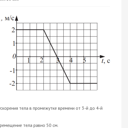
ускорения тела в промежутке времени от 3-й до 4-й
еремещение тела равно 50 см.