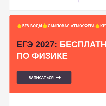
БЕЗ ВОДЫ
ЛАМПОВАЯ АТМОСФЕРА
КР
ЕГЭ 2027:
БЕСПЛАТН
ПО ФИЗИКЕ
ЗАПИСАТЬСЯ