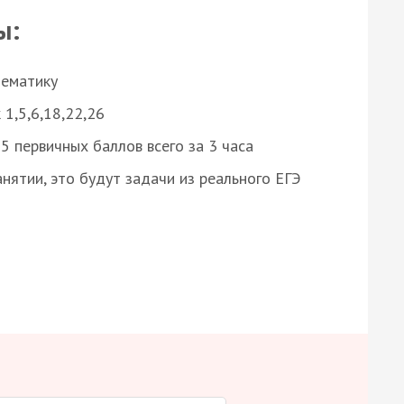
ы:
нематику
 1,5,6,18,22,26
 первичных баллов всего за 3 часа
нятии, это будут задачи из реального ЕГЭ