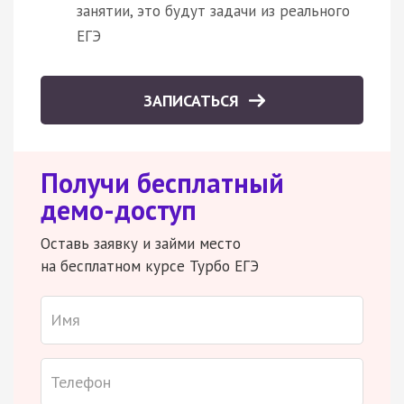
занятии, это будут задачи из реального
ЕГЭ
ЗАПИСАТЬСЯ
Получи бесплатный
демо-доступ
Оставь заявку и займи место
на бесплатном курсе Турбо ЕГЭ