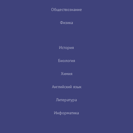
Обществознание
Физика
История
Биология
Химия
Английский язык
Литература
Информатика