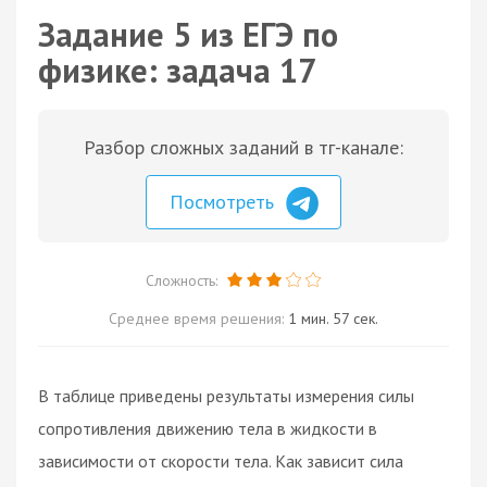
Задание 5 из ЕГЭ по
физике: задача 17
Разбор сложных заданий в тг-канале:
Посмотреть
Сложность:
Среднее время решения:
1 мин. 57 сек.
В таблице приведены результаты измерения силы
сопротивления движению тела в жидкости в
зависимости от скорости тела. Как зависит сила