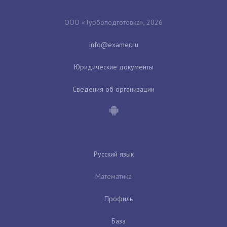
ООО «Турбоподготовка», 2026
Юридические документы
Сведения об организации
Русский язык
Математика
Профиль
База