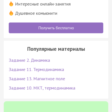
Интересные онлайн-занятия
Душевное комьюнити
Получить бесплатно
Популярные материалы
Задание 2. Динамика
Задание 11. Термодинамика
Задание 13. Магнитное поле
Задание 10. МКТ, термодинамика