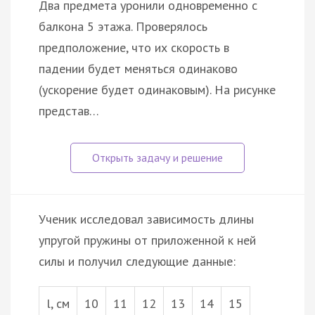
Два предмета уронили одновременно с
балкона 5 этажа. Проверялось
предположение, что их скорость в
падении будет меняться одинаково
(ускорение будет одинаковым). На рисунке
представ…
Ученик исследовал зависимость длины
упругой пружины от приложенной к ней
силы и получил следующие данные:
l, см
10
11
12
13
14
15