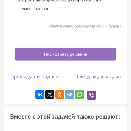
уменьшается
Объект авторского права ООО «Легион»
Посмотреть решение
Предыдущая задача
Следующая задача
Вместе с этой задачей также решают: