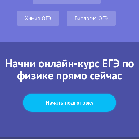
Химия ОГЭ
Биология ОГЭ
Начни онлайн-курс ЕГЭ по
физике прямо сейчас
Начать подготовку