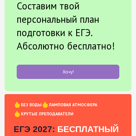
Составим твой
персональный план
подготовки к ЕГЭ.
Абсолютно бесплатно!
Хочу!
БЕЗ ВОДЫ
ЛАМПОВАЯ АТМОСФЕРА
КРУТЫЕ ПРЕПОДАВАТЕЛИ
ЕГЭ 2027:
БЕСПЛАТНЫЙ