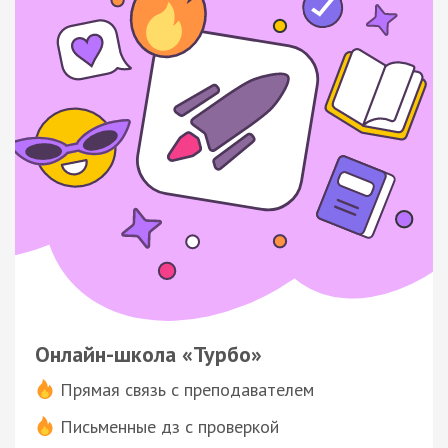
Онлайн-школа «Турбо»
Прямая связь с преподавателем
Письменные дз с проверкой