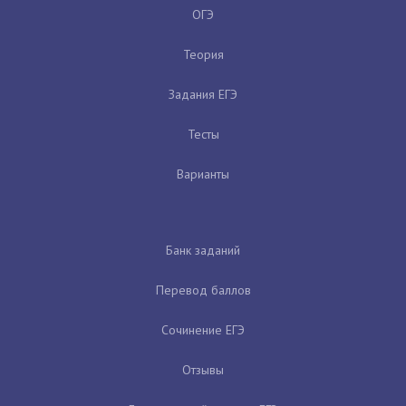
ОГЭ
Теория
Задания ЕГЭ
Тесты
Варианты
Банк заданий
Перевод баллов
Сочинение ЕГЭ
Отзывы