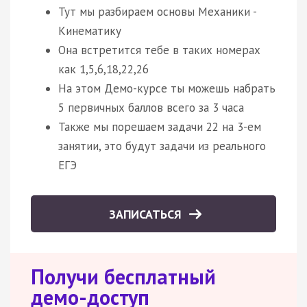
Тут мы разбираем основы Механики -
Кинематику
Она встретится тебе в таких номерах
как 1,5,6,18,22,26
На этом Демо-курсе ты можешь набрать
5 первичных баллов всего за 3 часа
Также мы порешаем задачи 22 на 3-ем
занятии, это будут задачи из реального
ЕГЭ
ЗАПИСАТЬСЯ
Получи бесплатный
демо-доступ