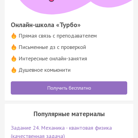
Онлайн-школа «Турбо»
Прямая связь с преподавателем
Письменные дз с проверкой
Интересные онлайн-занятия
Душевное комьюнити
Получить бесплатно
Популярные материалы
Задание 24. Механика - квантовая физика
(качественная задача)