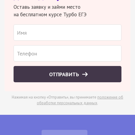
Оставь заявку и займи место
на бесплатном курсе Турбо ЕГЭ
ОТПРАВИТЬ
Нажимая на кнопку «Отправить», вы принимаете
положение об
обработке персональных данных
.