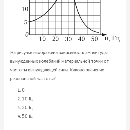
На рисунке изображена зависимость амплитуды
вынужденных колебаний материальной точки от
частоты вынуждающей силы. Каково значение
резонансной частоты?
0
Гц
10
Гц
30
Гц
50