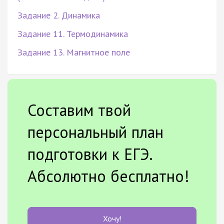
Задание 2. Динамика
Задание 11. Термодинамика
Задание 13. Магнитное поле
Составим твой
персональный план
подготовки к ЕГЭ.
Абсолютно бесплатно!
Хочу!