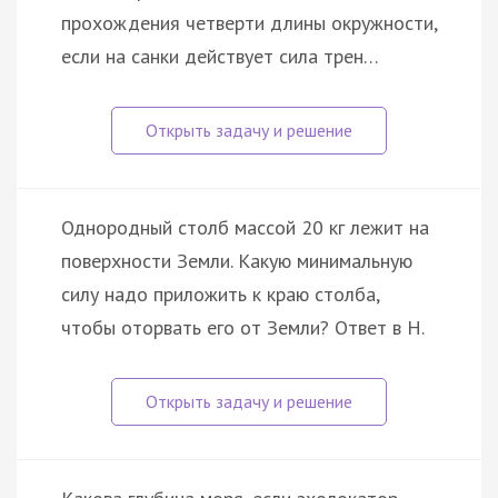
прохождения четверти длины окружности,
если на санки действует сила трен…
Однородный столб массой 20 кг лежит на
поверхности Земли. Какую минимальную
силу надо приложить к краю столба,
чтобы оторвать его от Земли? Ответ в Н.