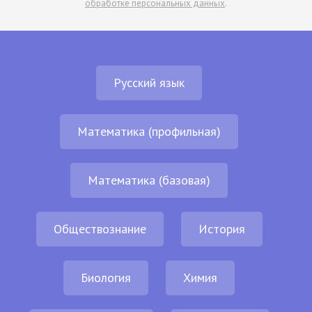
обработке персональных данных
.
Русский язык
Математика (профильная)
Математика (базовая)
Обществознание
История
Биология
Химия