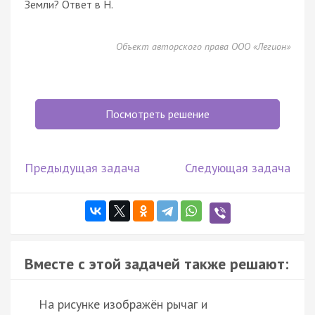
Земли? Ответ в Н.
Объект авторского права ООО «Легион»
Посмотреть решение
Предыдущая задача
Следующая задача
Вместе с этой задачей также решают:
На рисунке изображён рычаг и