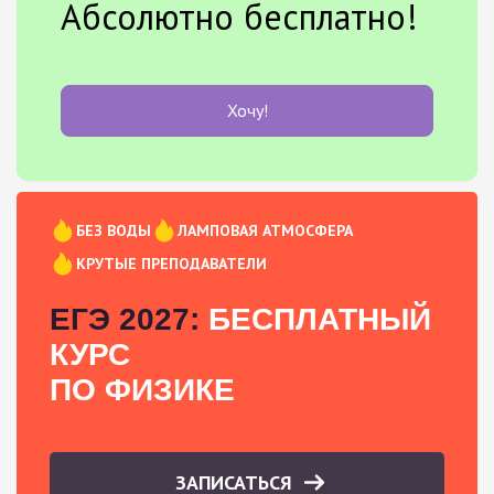
Абсолютно бесплатно!
Хочу!
БЕЗ ВОДЫ
ЛАМПОВАЯ АТМОСФЕРА
КРУТЫЕ ПРЕПОДАВАТЕЛИ
ЕГЭ 2027:
БЕСПЛАТНЫЙ
КУРС
ПО ФИЗИКЕ
ЗАПИСАТЬСЯ