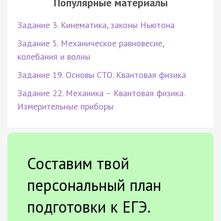
Популярные материалы
Задание 3. Кинематика, законы Ньютона
Задание 5. Механическое равновесие,
колебания и волны
Задание 19. Основы СТО. Квантовая физика
Задание 22. Механика – Квантовая физика.
Измерительные приборы
Составим твой
персональный план
подготовки к ЕГЭ.