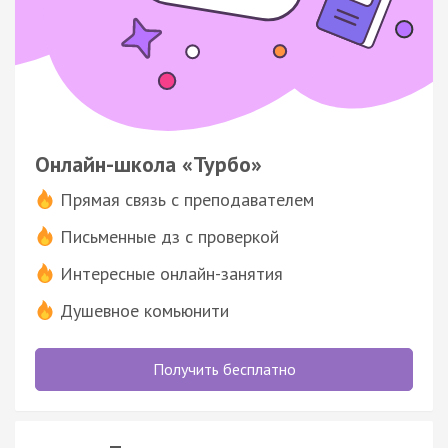
Онлайн-школа «Турбо»
Прямая связь с преподавателем
Письменные дз с проверкой
Интересные онлайн-занятия
Душевное комьюнити
Получить бесплатно