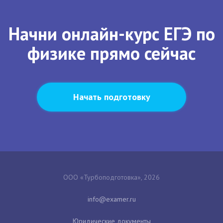
Начни онлайн-курс ЕГЭ по
физике прямо сейчас
Начать подготовку
ООО «Турбоподготовка», 2026
Юридические документы