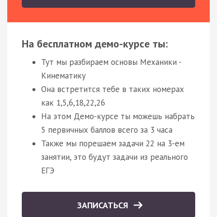
На бесплатном демо-курсе ты:
Тут мы разбираем основы Механики -
Кинематику
Она встретится тебе в таких номерах
как 1,5,6,18,22,26
На этом Демо-курсе ты можешь набрать
5 первичных баллов всего за 3 часа
Также мы порешаем задачи 22 на 3-ем
занятии, это будут задачи из реального
ЕГЭ
ЗАПИСАТЬСЯ