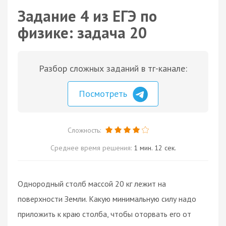
Задание 4 из ЕГЭ по
физике: задача 20
Разбор сложных заданий в тг-канале:
Посмотреть
Сложность:
Среднее время решения:
1 мин. 12 сек.
Однородный столб массой 20 кг лежит на
поверхности Земли. Какую минимальную силу надо
приложить к краю столба, чтобы оторвать его от