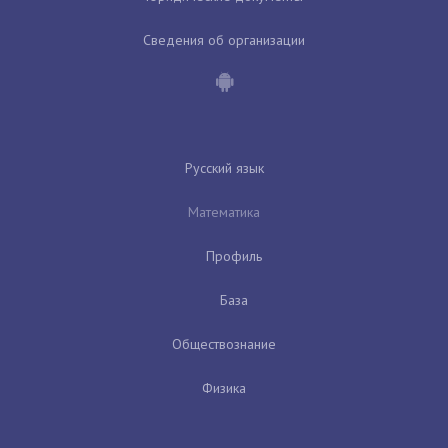
Сведения об организации
Русский язык
Математика
Профиль
База
Обществознание
Физика