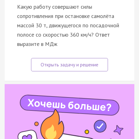
Какую работу совершают силы
сопротивления при остановке самолёта
массой 30 т, движущегося по посадочной
полосе со скоростью 360 км/ч? Ответ
выразите в МДж