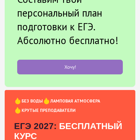
персональный план
подготовки к ЕГЭ.
Абсолютно бесплатно!
Хочу!
БЕЗ ВОДЫ
ЛАМПОВАЯ АТМОСФЕРА
КРУТЫЕ ПРЕПОДАВАТЕЛИ
ЕГЭ 2027:
БЕСПЛАТНЫЙ
КУРС