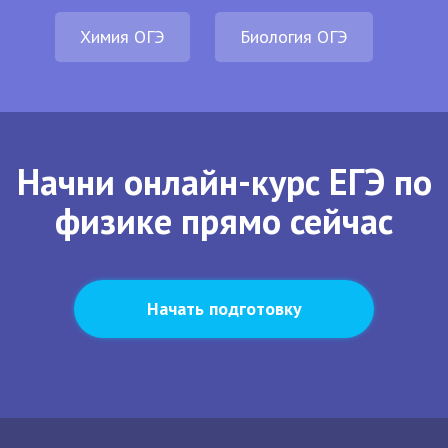
Химия ОГЭ
Биология ОГЭ
Начни онлайн-курс ЕГЭ по
физике прямо сейчас
Начать подготовку