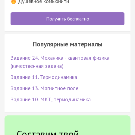
Душевное комьюнити
Получить бесплатно
Популярные материалы
Задание 24. Механика - квантовая физика
(качественная задача)
Задание 11. Термодинамика
Задание 13. Магнитное поле
Задание 10. МКТ, термодинамика
Составим твой