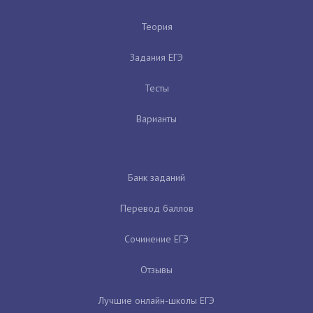
Теория
Задания ЕГЭ
Тесты
Варианты
Банк заданий
Перевод баллов
Сочинение ЕГЭ
Отзывы
Лучшие онлайн-школы ЕГЭ