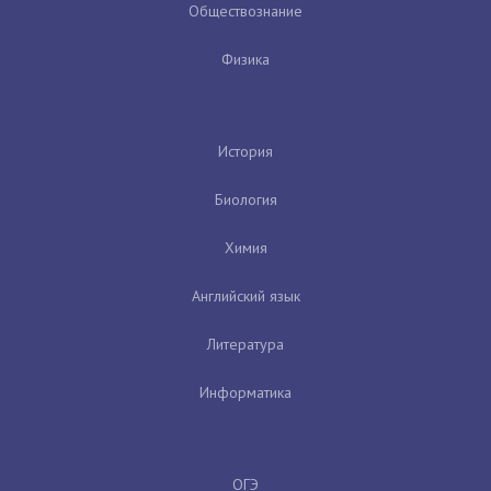
Обществознание
Физика
История
Биология
Химия
Английский язык
Литература
Информатика
ОГЭ