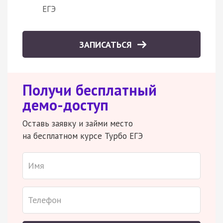
ЕГЭ
ЗАПИСАТЬСЯ
Получи бесплатный
демо-доступ
Оставь заявку и займи место
на бесплатном курсе Турбо ЕГЭ