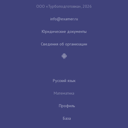
ООО «Турбоподготовка», 2026
Юридические документы
Сведения об организации
Русский язык
Математика
Профиль
База