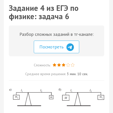
Задание 4 из ЕГЭ по
физике: задача 6
Разбор сложных заданий в тг-канале:
Посмотреть
Сложность:
Среднее время решения:
3 мин. 10 сек.