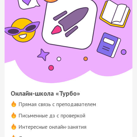
Онлайн-школа «Турбо»
Прямая связь с преподавателем
Письменные дз с проверкой
Интересные онлайн-занятия