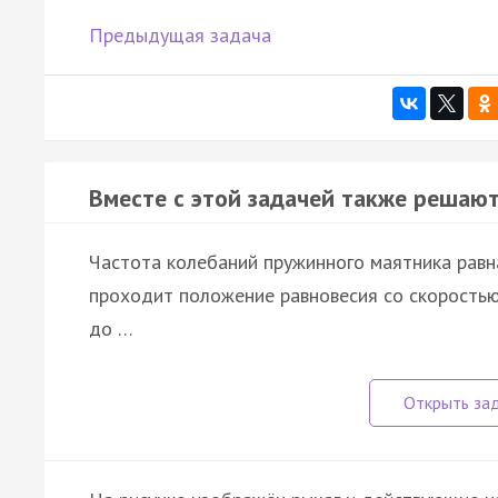
Предыдущая задача
Вместе с этой задачей также решают
Частота колебаний пружинного маятника равна
проходит положение равновесия со скоростью 
до …