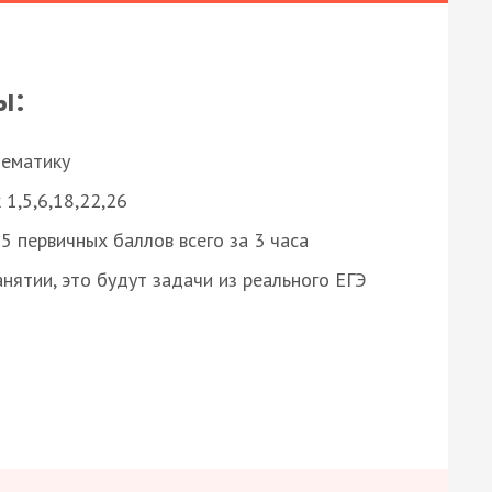
ы:
нематику
 1,5,6,18,22,26
 первичных баллов всего за 3 часа
нятии, это будут задачи из реального ЕГЭ