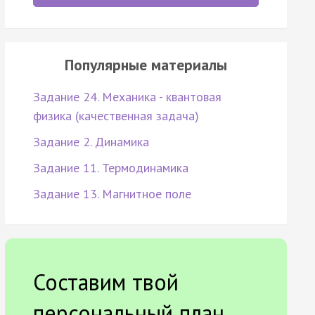
Популярные материалы
Задание 24. Механика - квантовая
физика (качественная задача)
Задание 2. Динамика
Задание 11. Термодинамика
Задание 13. Магнитное поле
Составим твой
персональный план