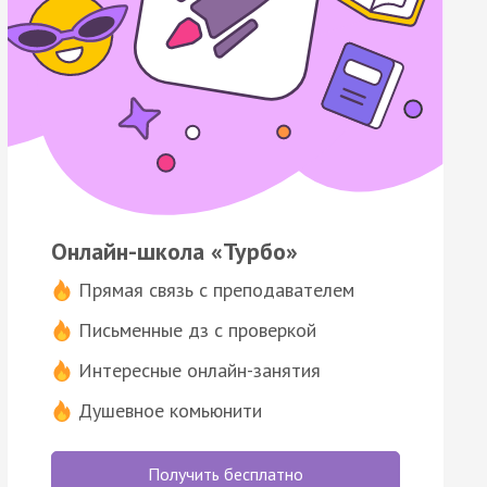
Онлайн-школа «Турбо»
Прямая связь с преподавателем
Письменные дз с проверкой
Интересные онлайн-занятия
Душевное комьюнити
Получить бесплатно