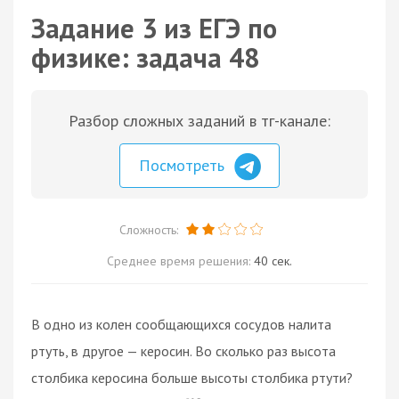
Задание 3 из ЕГЭ по
физике: задача 48
Разбор сложных заданий в тг-канале:
Посмотреть
Сложность:
Среднее время решения:
40 сек.
В одно из колен сообщающихся сосудов налита
ртуть, в другое — керосин. Во сколько раз высота
столбика керосина больше высоты столбика ртути?