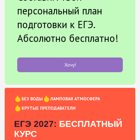
персональный план
подготовки к ЕГЭ.
Абсолютно бесплатно!
Хочу!
БЕЗ ВОДЫ
ЛАМПОВАЯ АТМОСФЕРА
КРУТЫЕ ПРЕПОДАВАТЕЛИ
ЕГЭ 2027:
БЕСПЛАТНЫЙ
КУРС