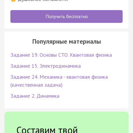
Получить бесплатно
Популярные материалы
Задание 19. Основы СТО. Квантовая физика
Задание 15. Электродинамика
Задание 24. Механика - квантовая физика
(качественная задача)
Задание 2. Динамика
Составим твой