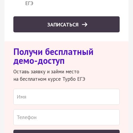
ЕГЭ
ЗАПИСАТЬСЯ
Получи бесплатный
демо-доступ
Оставь заявку и займи место
на бесплатном курсе Турбо ЕГЭ