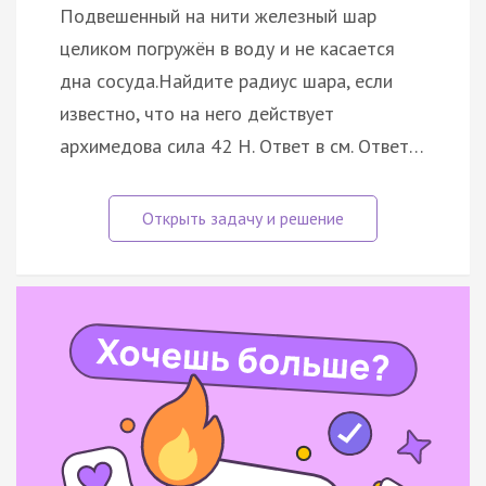
Подвешенный на нити железный шар
целиком погружён в воду и не касается
дна сосуда.Найдите радиус шара, если
известно, что на него действует
архимедова сила 42 Н. Ответ в см. Ответ…