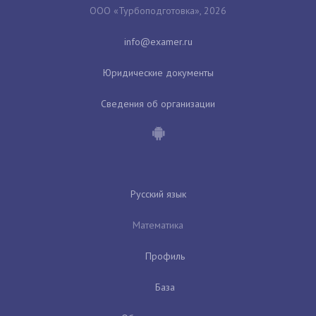
ООО «Турбоподготовка», 2026
Юридические документы
Сведения об организации
Русский язык
Математика
Профиль
База