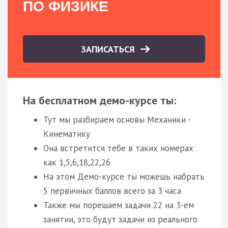
ПО ФИЗИКЕ
ЗАПИСАТЬСЯ
На бесплатном демо-курсе ты:
Тут мы разбираем основы Механики -
Кинематику
Она встретится тебе в таких номерах
как 1,5,6,18,22,26
На этом Демо-курсе ты можешь набрать
5 первичных баллов всего за 3 часа
Также мы порешаем задачи 22 на 3-ем
занятии, это будут задачи из реального