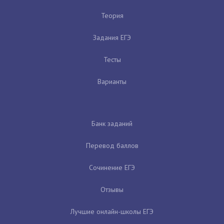
Теория
Задания ЕГЭ
Тесты
Варианты
Банк заданий
Перевод баллов
Сочинение ЕГЭ
Отзывы
Лучшие онлайн-школы ЕГЭ