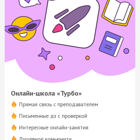
Онлайн-школа «Турбо»
Прямая связь с преподавателем
Письменные дз с проверкой
Интересные онлайн-занятия
Душевное комьюнити