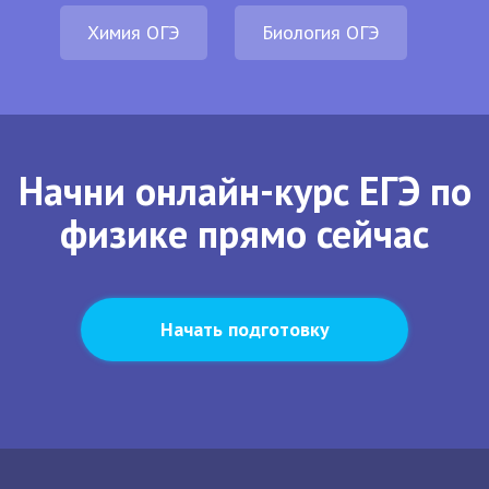
Химия ОГЭ
Биология ОГЭ
Начни онлайн-курс ЕГЭ по
физике прямо сейчас
Начать подготовку