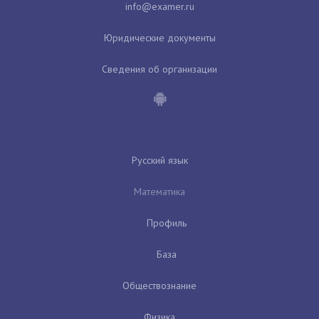
Юридические документы
Сведения об организации
Русский язык
Математика
Профиль
База
Обществознание
Физика