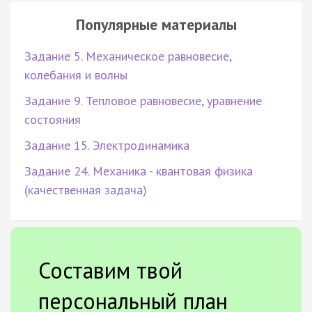
Популярные материалы
Задание 5. Механическое равновесие,
колебания и волны
Задание 9. Тепловое равновесие, уравнение
состояния
Задание 15. Электродинамика
Задание 24. Механика - квантовая физика
(качественная задача)
Составим твой
персональный план