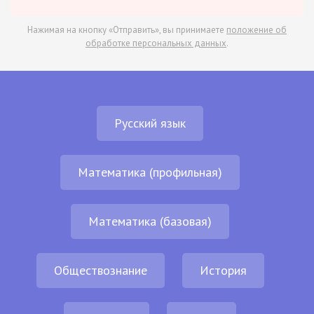
Нажимая на кнопку «Отправить», вы принимаете
положение об
обработке персональных данных
.
Русский язык
Математика (профильная)
Математика (базовая)
Обществознание
История