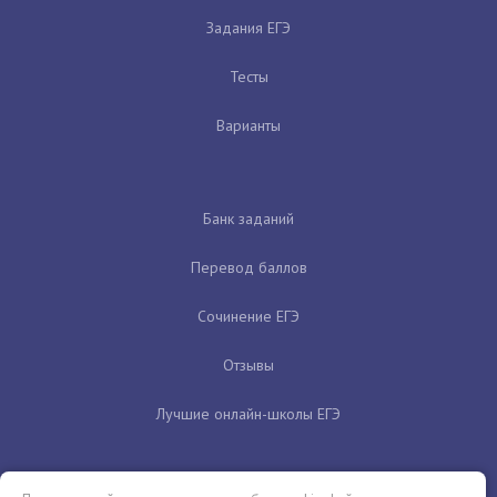
Задания ЕГЭ
Тесты
Варианты
Банк заданий
Перевод баллов
Сочинение ЕГЭ
Отзывы
Лучшие онлайн-школы ЕГЭ