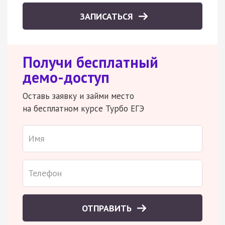
ЗАПИСАТЬСЯ
Получи бесплатный
демо-доступ
Оставь заявку и займи место
на бесплатном курсе Турбо ЕГЭ
ОТПРАВИТЬ