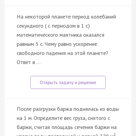
На некоторой планете период колебаний
секундного ( с периодом в 1 с)
математического маятника оказался
равным 5 с. Чему равно ускорение
свободного падения на этой планете?
Ответ в …
После разгрузки баржа поднялась из воды
на 1 м. Определите вес груза, снятого с
баржи, считая площадь сечения баржи на
2