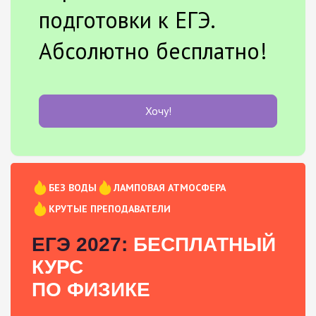
подготовки к ЕГЭ.
Абсолютно бесплатно!
Хочу!
БЕЗ ВОДЫ
ЛАМПОВАЯ АТМОСФЕРА
КРУТЫЕ ПРЕПОДАВАТЕЛИ
ЕГЭ 2027:
БЕСПЛАТНЫЙ
КУРС
ПО ФИЗИКЕ