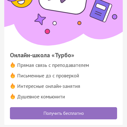
Онлайн-школа «Турбо»
Прямая связь с преподавателем
Письменные дз с проверкой
Интересные онлайн-занятия
Душевное комьюнити
Получить бесплатно