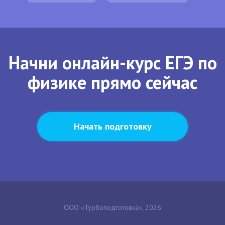
Начни онлайн-курс ЕГЭ по
физике прямо сейчас
Начать подготовку
ООО «Турбоподготовка», 2026