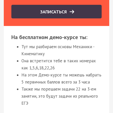
ЗАПИСАТЬСЯ
На бесплатном демо-курсе ты:
Тут мы разбираем основы Механики -
Кинематику
Она встретится тебе в таких номерах
как 1,5,6,18,22,26
На этом Демо-курсе ты можешь набрать
5 первичных баллов всего за 3 часа
Также мы порешаем задачи 22 на 3-ем
занятии, это будут задачи из реального
ЕГЭ