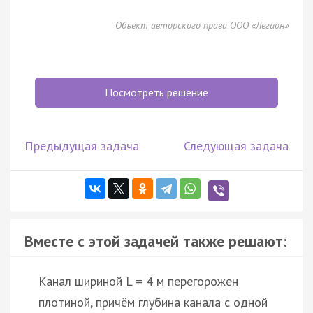
Объект авторского права ООО «Легион»
Посмотреть решение
Предыдущая задача
Следующая задача
Вместе с этой задачей также решают:
Канал шириной L = 4 м перегорожен
плотиной, причём глубина канала с одной