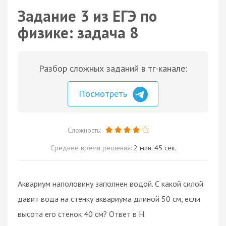
Задание 3 из ЕГЭ по
физике: задача 8
Разбор сложных заданий в тг-канале:
Посмотреть
Сложность:
Среднее время решения:
2 мин. 45 сек.
Аквариум наполовину заполнен водой. С какой силой
давит вода на стенку аквариума длиной 50 см, если
высота его стенок 40 см? Ответ в Н.