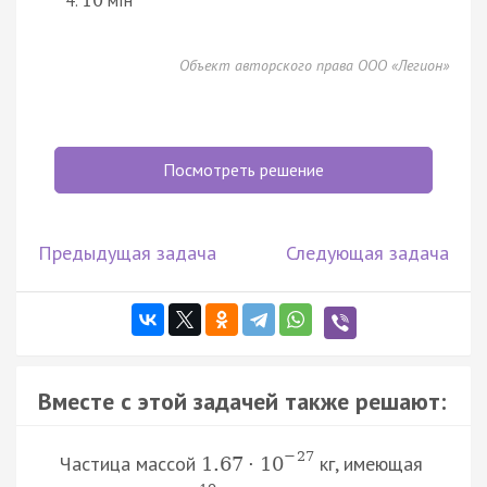
10
Объект авторского права ООО «Легион»
Посмотреть решение
Предыдущая задача
Следующая задача
Вместе с этой задачей также решают:
−
27
Частица массой
кг, имеющая
1.67
·
10