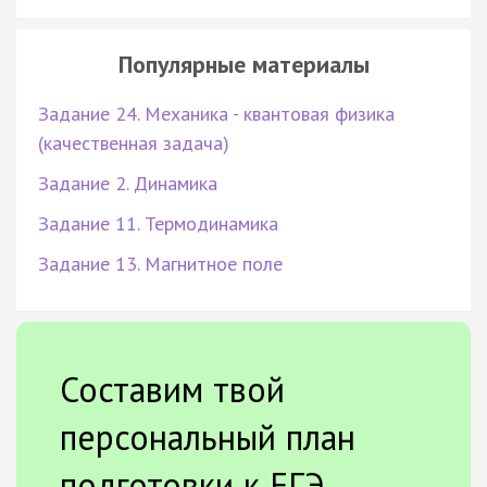
Популярные материалы
Задание 24. Механика - квантовая физика
(качественная задача)
Задание 2. Динамика
Задание 11. Термодинамика
Задание 13. Магнитное поле
Составим твой
персональный план
подготовки к ЕГЭ.