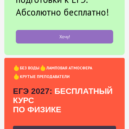
Абсолютно бесплатно!
Хочу!
БЕЗ ВОДЫ
ЛАМПОВАЯ АТМОСФЕРА
КРУТЫЕ ПРЕПОДАВАТЕЛИ
ЕГЭ 2027:
БЕСПЛАТНЫЙ
КУРС
ПО ФИЗИКЕ