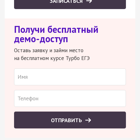
ЗАПИСАТЬСЯ
Получи бесплатный
демо-доступ
Оставь заявку и займи место
на бесплатном курсе Турбо ЕГЭ
ОТПРАВИТЬ