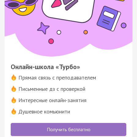
Онлайн-школа «Турбо»
Прямая связь с преподавателем
Письменные дз с проверкой
Интересные онлайн-занятия
Душевное комьюнити
Получить бесплатно