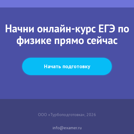
Начни онлайн-курс ЕГЭ по
физике прямо сейчас
Начать подготовку
ООО «Турбоподготовка», 2026