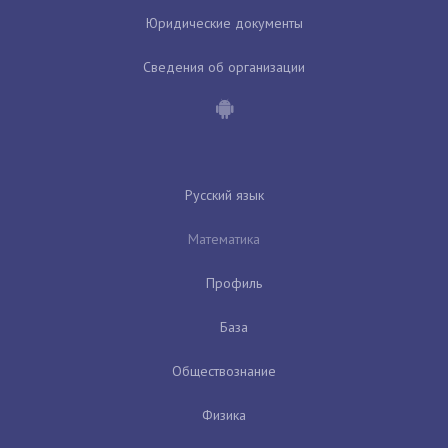
Юридические документы
Сведения об организации
Русский язык
Математика
Профиль
База
Обществознание
Физика