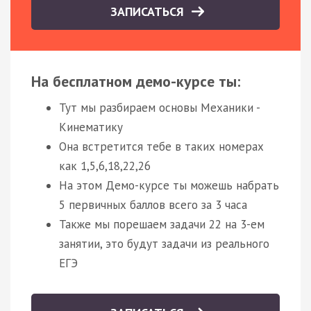
ЗАПИСАТЬСЯ
На бесплатном демо-курсе ты:
Тут мы разбираем основы Механики -
Кинематику
Она встретится тебе в таких номерах
как 1,5,6,18,22,26
На этом Демо-курсе ты можешь набрать
5 первичных баллов всего за 3 часа
Также мы порешаем задачи 22 на 3-ем
занятии, это будут задачи из реального
ЕГЭ