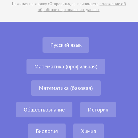
Нажимая на кнопку «Отправить», вы принимаете
положение об
обработке персональных данных
.
Русский язык
Математика (профильная)
Математика (базовая)
Обществознание
История
Биология
Химия