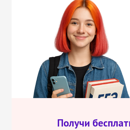
Получи беспла