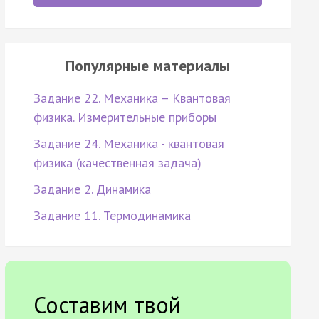
Популярные материалы
Задание 22. Механика – Квантовая
физика. Измерительные приборы
Задание 24. Механика - квантовая
физика (качественная задача)
Задание 2. Динамика
Задание 11. Термодинамика
Составим твой