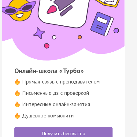
Онлайн-школа «Турбо»
Прямая связь с преподавателем
Письменные дз с проверкой
Интересные онлайн-занятия
Душевное комьюнити
Получить бесплатно