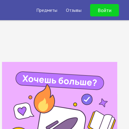
Войти
Предметы
Отзывы