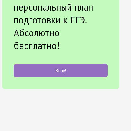
персональный план
подготовки к ЕГЭ.
Абсолютно
бесплатно!
Хочу!