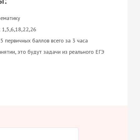
ы:
нематику
 1,5,6,18,22,26
 первичных баллов всего за 3 часа
нятии, это будут задачи из реального ЕГЭ