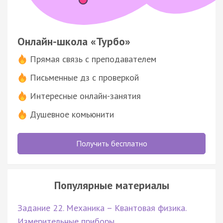
Онлайн-школа «Турбо»
Прямая связь с преподавателем
Письменные дз с проверкой
Интересные онлайн-занятия
Душевное комьюнити
Получить бесплатно
Популярные материалы
Задание 22. Механика – Квантовая физика.
Измерительные приборы