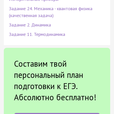
Задание 24. Механика - квантовая физика
(качественная задача)
Задание 2. Динамика
Задание 11. Термодинамика
Составим твой
персональный план
подготовки к ЕГЭ.
Абсолютно бесплатно!