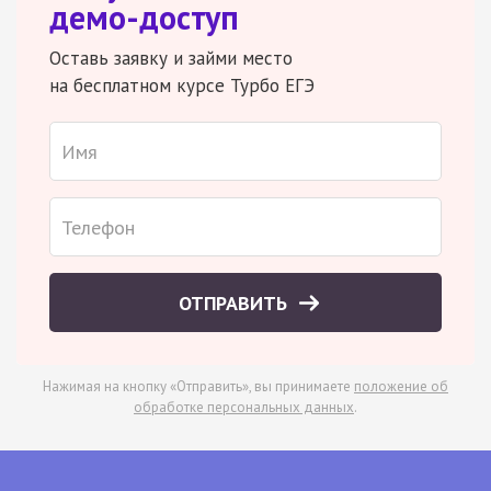
демо-доступ
Оставь заявку и займи место
на бесплатном курсе Турбо ЕГЭ
ОТПРАВИТЬ
Нажимая на кнопку «Отправить», вы принимаете
положение об
обработке персональных данных
.