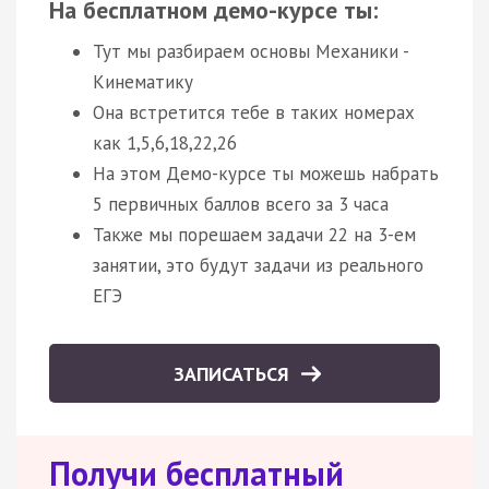
На бесплатном демо-курсе ты:
Тут мы разбираем основы Механики -
Кинематику
Она встретится тебе в таких номерах
как 1,5,6,18,22,26
На этом Демо-курсе ты можешь набрать
5 первичных баллов всего за 3 часа
Также мы порешаем задачи 22 на 3-ем
занятии, это будут задачи из реального
ЕГЭ
ЗАПИСАТЬСЯ
Получи бесплатный