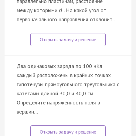
параллельно пластинам, расстояние
между которыми
. На какой угол от
d
первоначального направления отклонит…
Два одинаковых заряда по 100 нКл
каждый расположены в крайних точках
гипотенузы прямоугольного треугольника с
катетами длиной 30,0 и 40,0 см.
Определите напряжённость поля в
вершин…