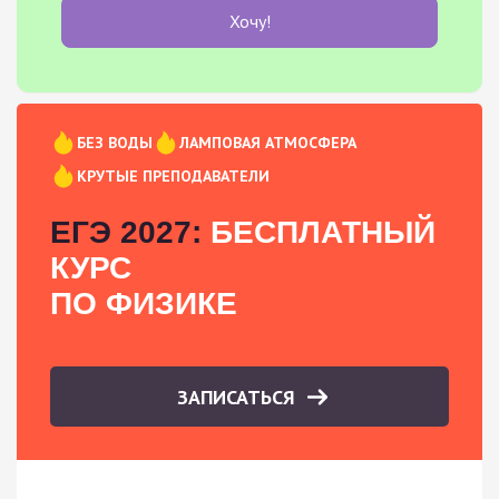
Хочу!
БЕЗ ВОДЫ
ЛАМПОВАЯ АТМОСФЕРА
КРУТЫЕ ПРЕПОДАВАТЕЛИ
ЕГЭ 2027:
БЕСПЛАТНЫЙ
КУРС
ПО ФИЗИКЕ
ЗАПИСАТЬСЯ