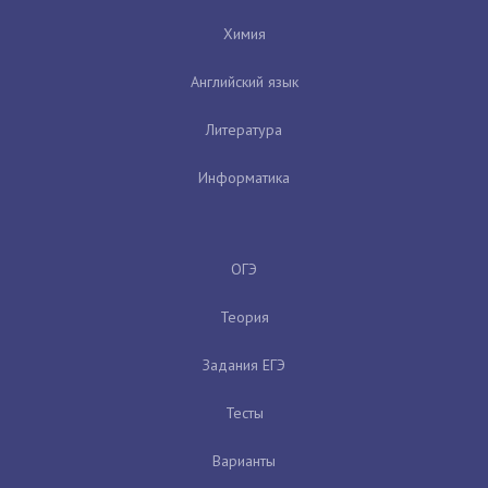
Химия
Английский язык
Литература
Информатика
ОГЭ
Теория
Задания ЕГЭ
Тесты
Варианты