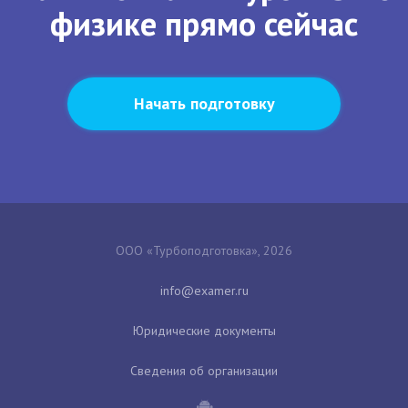
физике прямо сейчас
Начать подготовку
ООО «Турбоподготовка», 2026
Юридические документы
Сведения об организации