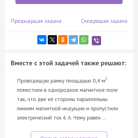
Предыдущая задача
Следующая задача
Вместе с этой задачей также решают:
2
Проводящую рамку площадью 0,4 м
поместили в однородное магнитное поле
так, что две её стороны параллельны
линиям магнитной индукции и пропустили
электрический ток 6 А. Чему равен …