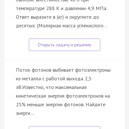
температуре 288 К и давлении 4,9 МПа.
Ответ выразите в (кг) и округлите до
десятых. (Молярная масса углекислого…
Поток фотонов выбивает фотоэлектроны
из металла с работой выхода 2,5
эВ.Известно, что максимальная
кинетическая энергия фотоэлектронов на
25% меньше энергии фотонов. Найдите
энерги…