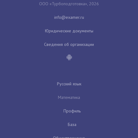
ООО «Турбоподготовка», 2026
Юридические документы
Сведения об организации
Русский язык
Математика
Профиль
База
Обществознание