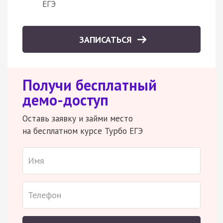
ЕГЭ
ЗАПИСАТЬСЯ
Получи бесплатный
демо-доступ
Оставь заявку и займи место
на бесплатном курсе Турбо ЕГЭ