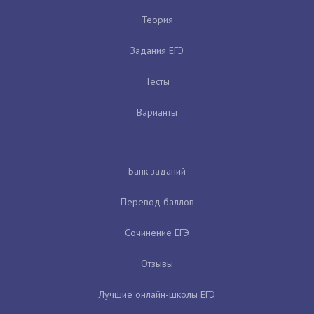
Теория
Задания ЕГЭ
Тесты
Варианты
Банк заданий
Перевод баллов
Сочинение ЕГЭ
Отзывы
Лучшие онлайн-школы ЕГЭ