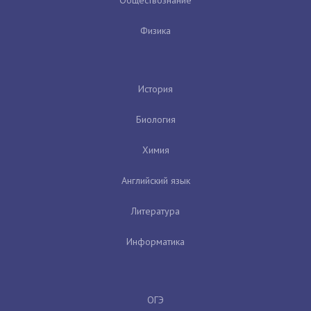
Физика
История
Биология
Химия
Английский язык
Литература
Информатика
ОГЭ