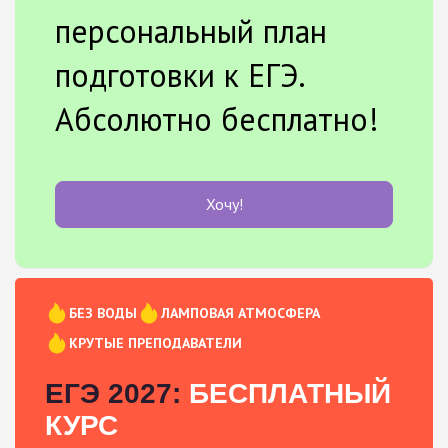
персональный план
подготовки к ЕГЭ.
Абсолютно бесплатно!
Хочу!
БЕЗ ВОДЫ
ЛАМПОВАЯ АТМОСФЕРА
КРУТЫЕ ПРЕПОДАВАТЕЛИ
ЕГЭ 2027:
БЕСПЛАТНЫЙ
КУРС