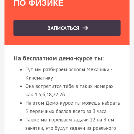
ПО ФИЗИКЕ
ЗАПИСАТЬСЯ
На бесплатном демо-курсе ты:
Тут мы разбираем основы Механики -
Кинематику
Она встретится тебе в таких номерах
как 1,5,6,18,22,26
На этом Демо-курсе ты можешь набрать
5 первичных баллов всего за 3 часа
Также мы порешаем задачи 22 на 3-ем
занятии, это будут задачи из реального