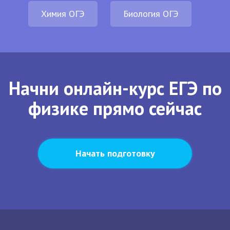
Химия ОГЭ
Биология ОГЭ
Начни онлайн-курс ЕГЭ по
физике прямо сейчас
Начать подготовку