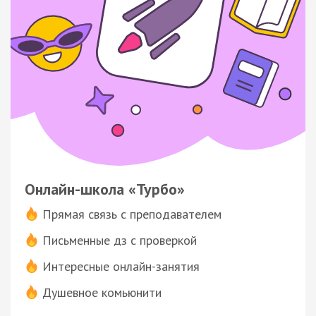
Онлайн-школа «Турбо»
Прямая связь с преподавателем
Письменные дз с проверкой
Интересные онлайн-занятия
Душевное комьюнити