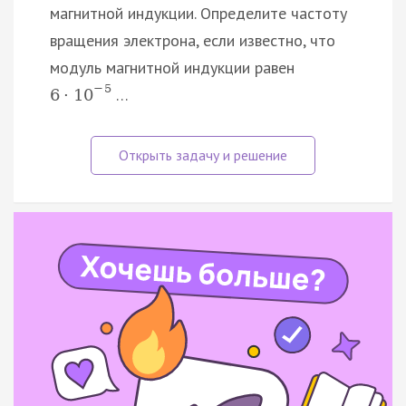
магнитной индукции. Определите частоту
вращения электрона, если известно, что
модуль магнитной индукции равен
−
5
…
6
·
10