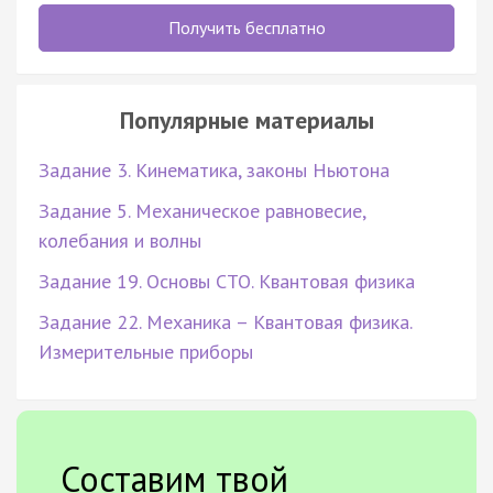
Получить бесплатно
Популярные материалы
Задание 3. Кинематика, законы Ньютона
Задание 5. Механическое равновесие,
колебания и волны
Задание 19. Основы СТО. Квантовая физика
Задание 22. Механика – Квантовая физика.
Измерительные приборы
Составим твой