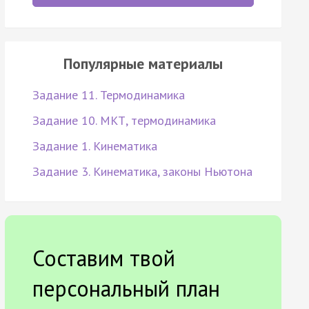
Популярные материалы
Задание 11. Термодинамика
Задание 10. МКТ, термодинамика
Задание 1. Кинематика
Задание 3. Кинематика, законы Ньютона
Составим твой
персональный план