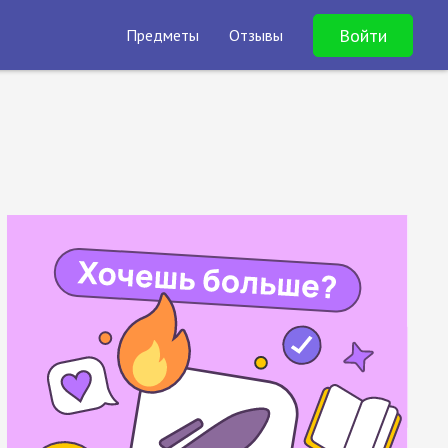
Войти
Предметы
Отзывы