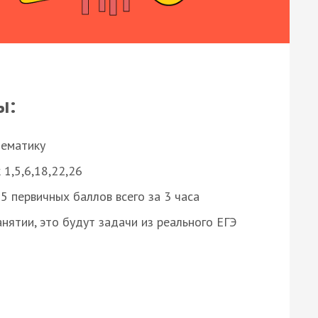
ы:
нематику
 1,5,6,18,22,26
 первичных баллов всего за 3 часа
нятии, это будут задачи из реального ЕГЭ