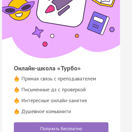
Онлайн-школа «Турбо»
Прямая связь с преподавателем
Письменные дз с проверкой
Интересные онлайн-занятия
Душевное комьюнити
Получить бесплатно