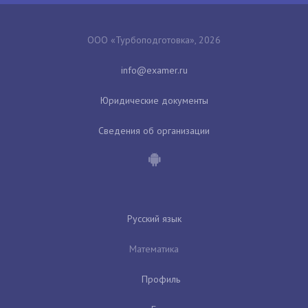
ООО «Турбоподготовка», 2026
Юридические документы
Сведения об организации
Русский язык
Математика
Профиль