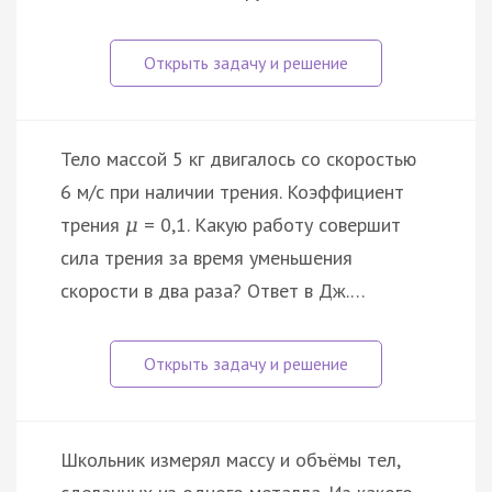
Тело массой 5 кг двигалось со скоростью
6 м/с при наличии трения. Коэффициент
трения
= 0,1. Какую работу совершит
μ
сила трения за время уменьшения
скорости в два раза? Ответ в Дж.…
Школьник измерял массу и объёмы тел,