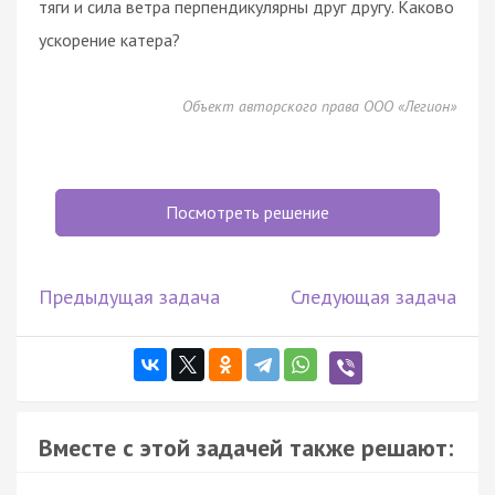
тяги и сила ветра перпендикулярны друг другу. Каково
ускорение катера?
Объект авторского права ООО «Легион»
Посмотреть решение
Предыдущая задача
Следующая задача
Вместе с этой задачей также решают: