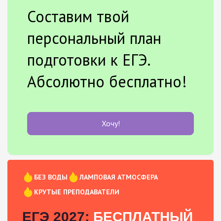
Составим твой
персональный план
подготовки к ЕГЭ.
Абсолютно бесплатно!
Хочу!
БЕЗ ВОДЫ
ЛАМПОВАЯ АТМОСФЕРА
КРУТЫЕ ПРЕПОДАВАТЕЛИ
ЕГЭ 2027:
БЕСПЛАТНЫЙ