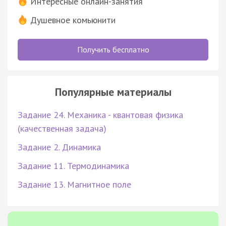
Интересные онлайн-занятия
Душевное комьюнити
Получить бесплатно
Популярные материалы
Задание 24. Механика - квантовая физика
(качественная задача)
Задание 2. Динамика
Задание 11. Термодинамика
Задание 13. Магнитное поле