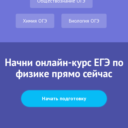
Обществознание ОГЭ
Химия ОГЭ
Биология ОГЭ
Начни онлайн-курс ЕГЭ по
физике прямо сейчас
Начать подготовку