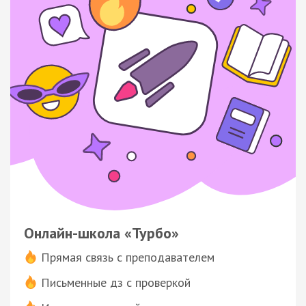
Онлайн-школа «Турбо»
Прямая связь с преподавателем
Письменные дз с проверкой