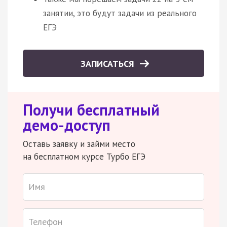
занятии, это будут задачи из реального
ЕГЭ
ЗАПИСАТЬСЯ
Получи бесплатный
демо-доступ
Оставь заявку и займи место
на бесплатном курсе Турбо ЕГЭ