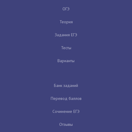
ОГЭ
Теория
Задания ЕГЭ
Тесты
Варианты
Банк заданий
Перевод баллов
Сочинение ЕГЭ
Отзывы