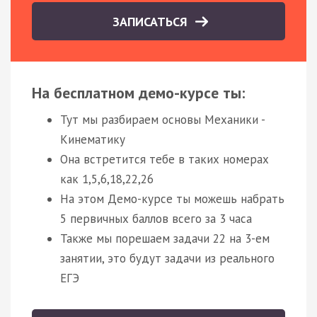
ЗАПИСАТЬСЯ
На бесплатном демо-курсе ты:
Тут мы разбираем основы Механики -
Кинематику
Она встретится тебе в таких номерах
как 1,5,6,18,22,26
На этом Демо-курсе ты можешь набрать
5 первичных баллов всего за 3 часа
Также мы порешаем задачи 22 на 3-ем
занятии, это будут задачи из реального
ЕГЭ