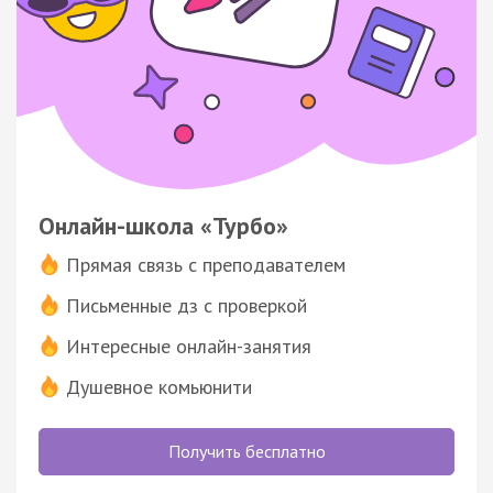
Онлайн-школа «Турбо»
Прямая связь с преподавателем
Письменные дз с проверкой
Интересные онлайн-занятия
Душевное комьюнити
Получить бесплатно