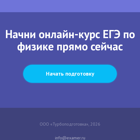
Начни онлайн-курс ЕГЭ по
физике прямо сейчас
Начать подготовку
ООО «Турбоподготовка», 2026