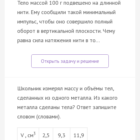
Тело массой 100 г подвешено на длинной
нити. Ему сообщили такой минимальный
импульс, чтобы оно совершило полный
оборот в вертикальной плоскости. Чему
равна сила натяжения нити в то…
Школьник измерял массу и объёмы тел,
сделанных из одного металла. Из какого
металла сделаны тела? Ответ запишите
словом (словами).
3
V , см
2,5
9,3
11,9