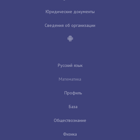
Юридические документы
Сведения об организации
Русский язык
Математика
Профиль
База
Обществознание
Физика