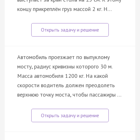
концу прикреплён груз массой 2 кг. Н…
Автомобиль проезжает по выпуклому
мосту, радиус кривизны которого 30 м.
Масса автомобиля 1200 кг. На какой
скорости водитель должен преодолеть
верхнюю точку моста, чтобы пассажиры …