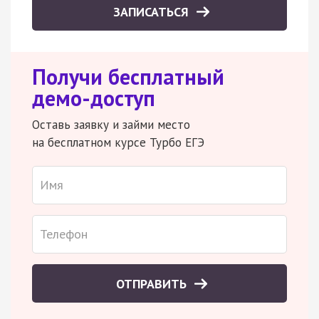
ЗАПИСАТЬСЯ
Получи бесплатный
демо-доступ
Оставь заявку и займи место
на бесплатном курсе Турбо ЕГЭ
ОТПРАВИТЬ