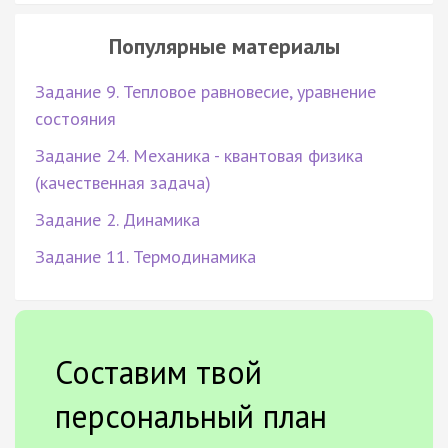
Популярные материалы
Задание 9. Тепловое равновесие, уравнение
состояния
Задание 24. Механика - квантовая физика
(качественная задача)
Задание 2. Динамика
Задание 11. Термодинамика
Составим твой
персональный план