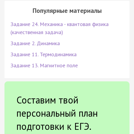
Популярные материалы
Задание 24. Механика - квантовая физика
(качественная задача)
Задание 2. Динамика
Задание 11. Термодинамика
Задание 13. Магнитное поле
Составим твой
персональный план
подготовки к ЕГЭ.