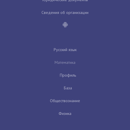
Сведения об организации
Русский язык
Математика
Профиль
База
Обществознание
Физика