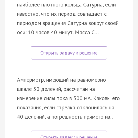
наиболее плотного кольца Сатурна, если
известно, что их период совпадает с
периодом вращения Сатурна вокруг своей
оси: 10 часов 40 минут. Масса С…
Амперметр, имеющий на равномерно
шкале 50 делений, рассчитан на
измерение силы тока в 500 мА. Каковы его
показания, если стрелка отклонилась на
40 делений, а погрешность прямого из…