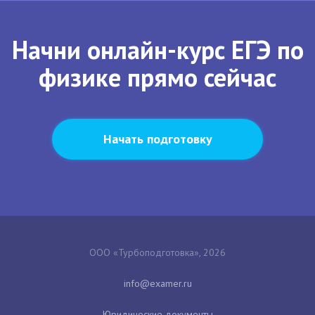
Начни онлайн-курс ЕГЭ по
физике прямо сейчас
Начать подготовку
ООО «Турбоподготовка», 2026
Юридические документы