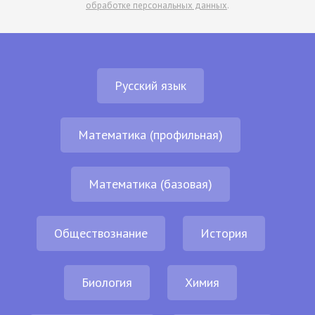
обработке персональных данных
.
Русский язык
Математика (профильная)
Математика (базовая)
Обществознание
История
Биология
Химия