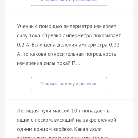
Ученик с помощью амперметра измеряет
силу тока. Стрелка амперметра показывает
0,2 А. Если цена деления амперметра 0,02
А, то какова относительная погрешность
измерения силы тока? П…
Летящая пуля массой 10 г попадает в
ящик с песком, висящий на закреплённой
одним концом верёвке. Какая доля