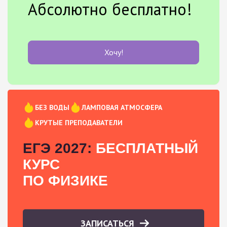
Абсолютно бесплатно!
Хочу!
БЕЗ ВОДЫ
ЛАМПОВАЯ АТМОСФЕРА
КРУТЫЕ ПРЕПОДАВАТЕЛИ
ЕГЭ 2027:
БЕСПЛАТНЫЙ
КУРС
ПО ФИЗИКЕ
ЗАПИСАТЬСЯ