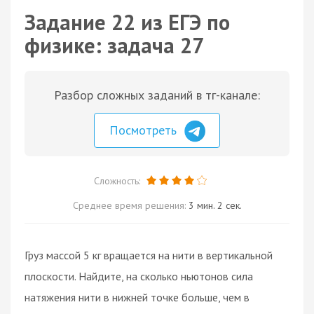
Задание 22 из ЕГЭ по
физике: задача 27
Разбор сложных заданий в тг-канале:
Посмотреть
Сложность:
Среднее время решения:
3 мин. 2 сек.
Груз массой 5 кг вращается на нити в вертикальной
плоскости. Найдите, на сколько ньютонов сила
натяжения нити в нижней точке больше, чем в