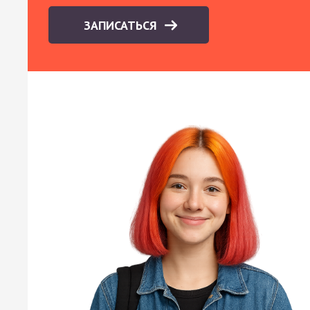
ЗАПИСАТЬСЯ