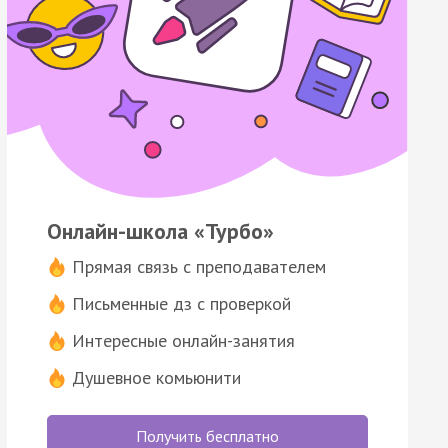
Онлайн-школа «Турбо»
Прямая связь с преподавателем
Письменные дз с проверкой
Интересные онлайн-занятия
Душевное комьюнити
Получить бесплатно