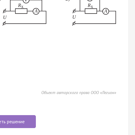
Объект авторского права ООО «Легион»
еть решение