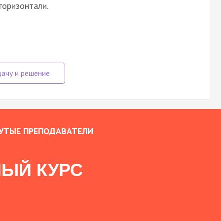
горизонтали.
УТЫЕ ПРЕПОДАВАТЕЛИ
ЫЙ КУРС