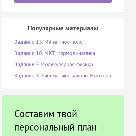
Популярные материалы
Задание 13. Магнитное поле
Задание 10. МКТ, термодинамика
Задание 7. Молекулярная физика
Задание 3. Кинематика, законы Ньютона
Составим твой
персональный план