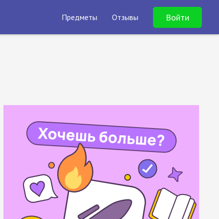
Войти
Предметы
Отзывы