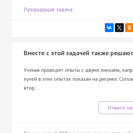
Предыдущая задача
Вместе с этой задачей также решают
Ученик проводит опыты с двумя линзами, напр
лучей в этих опытах показан на рисунке. Согл
втор…