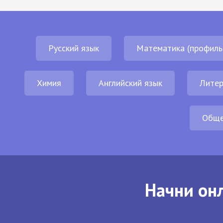
Русский язык
Математика (профиль
Химия
Английский язык
Литер
Обще
Начни онл