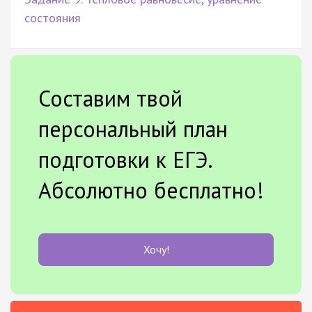
состояния
Составим твой
персональный план
подготовки к ЕГЭ.
Абсолютно бесплатно!
Хочу!