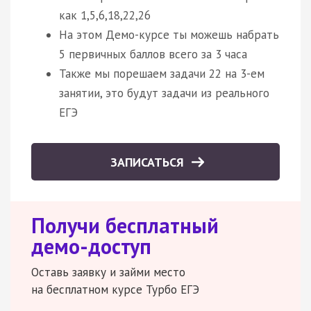
как 1,5,6,18,22,26
На этом Демо-курсе ты можешь набрать
5 первичных баллов всего за 3 часа
Также мы порешаем задачи 22 на 3-ем
занятии, это будут задачи из реального
ЕГЭ
ЗАПИСАТЬСЯ
Получи бесплатный
демо-доступ
Оставь заявку и займи место
на бесплатном курсе Турбо ЕГЭ