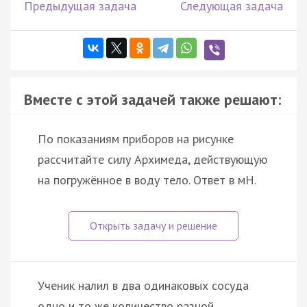
Предыдущая задача
Следующая задача
Вместе с этой задачей также решают:
По показаниям приборов на рисунке
рассчитайте силу Архимеда, действующую
на погружённое в воду тело. Ответ в мН.
Ученик налил в два одинаковых сосуда
одно и то же количество разной