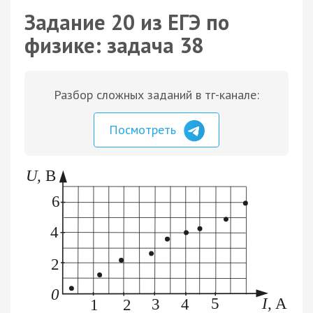
Задание 20 из ЕГЭ по
физике: задача 38
Разбор сложных заданий в тг-канале:
Посмотреть