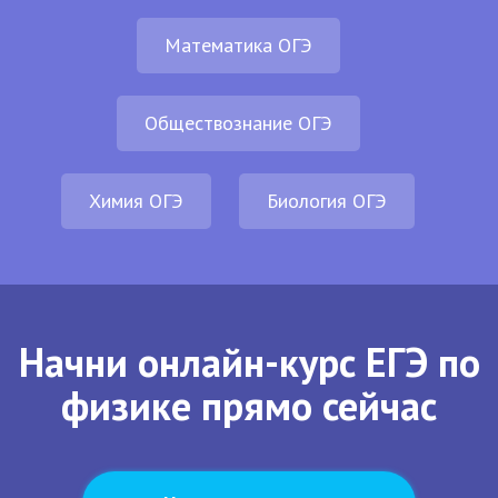
Математика ОГЭ
Обществознание ОГЭ
Химия ОГЭ
Биология ОГЭ
Начни онлайн-курс ЕГЭ по
физике прямо сейчас