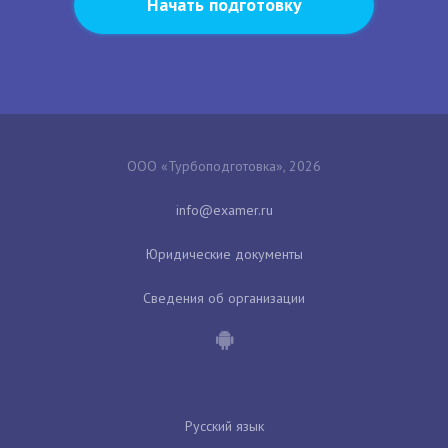
Начать подготовку
ООО «Турбоподготовка», 2026
Юридические документы
Сведения об организации
Русский язык