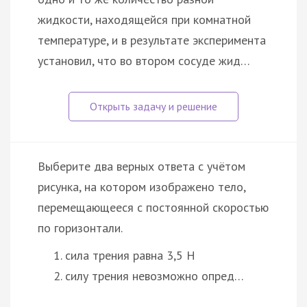
жидкости, находящейся при комнатной
температуре, и в результате эксперимента
установил, что во втором сосуде жид…
Выберите два верных ответа с учётом
рисунка, на котором изображено тело,
перемещающееся с постоянной скоростью
по горизонтали.
сила трения равна 3,5 H
силу трения невозможно опред…