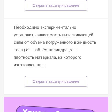
Необходимо экспериментально
установить зависимость выталкивающей
силы от объёма погружённого в жидкость
тела (
— объём цилиндра,
—
V
ρ
плотность материала, из которого
изготовлен ци…