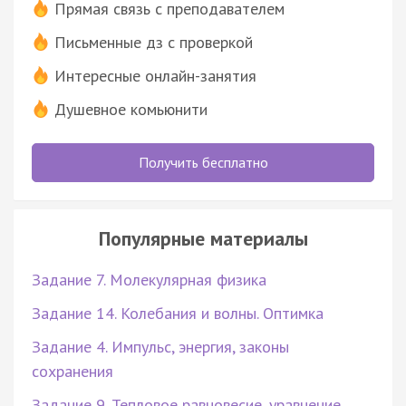
Прямая связь с преподавателем
Письменные дз с проверкой
Интересные онлайн-занятия
Душевное комьюнити
Получить бесплатно
Популярные материалы
Задание 7. Молекулярная физика
Задание 14. Колебания и волны. Оптимка
Задание 4. Импульс, энергия, законы
сохранения
Задание 9. Тепловое равновесие, уравнение