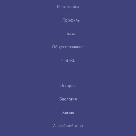
Математика
Профиль
База
Обществознание
Физика
История
Биология
Химия
Английский язык