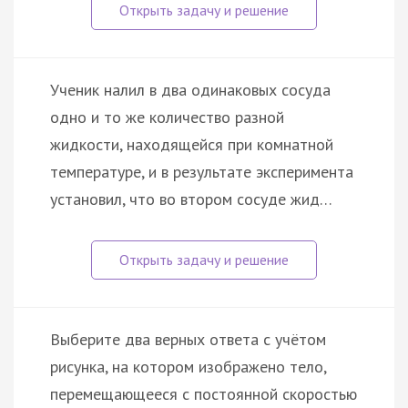
Ученик налил в два одинаковых сосуда
одно и то же количество разной
жидкости, находящейся при комнатной
температуре, и в результате эксперимента
установил, что во втором сосуде жид…
Выберите два верных ответа с учётом
рисунка, на котором изображено тело,
перемещающееся с постоянной скоростью