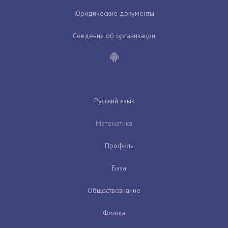
Юридические документы
Сведения об организации
Русский язык
Математика
Профиль
База
Обществознание
Физика