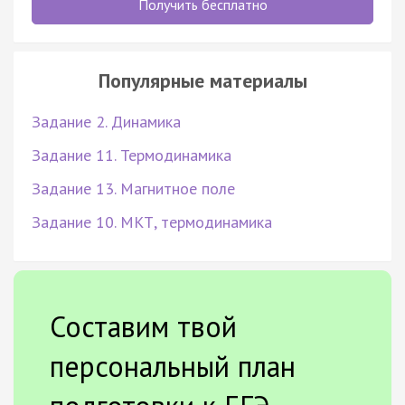
Получить бесплатно
Популярные материалы
Задание 2. Динамика
Задание 11. Термодинамика
Задание 13. Магнитное поле
Задание 10. МКТ, термодинамика
Составим твой
персональный план