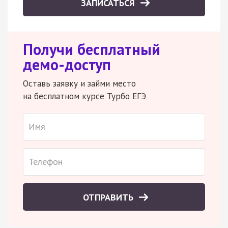
ЗАПИСАТЬСЯ
Получи бесплатный
демо-доступ
Оставь заявку и займи место
на бесплатном курсе Турбо ЕГЭ
ОТПРАВИТЬ