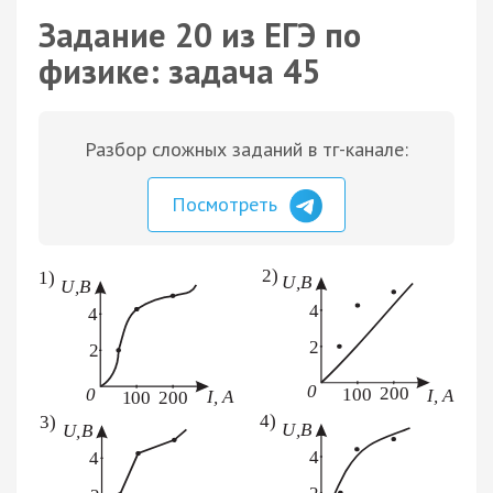
Задание 20 из ЕГЭ по
физике: задача 45
Разбор сложных заданий в тг-канале:
Посмотреть