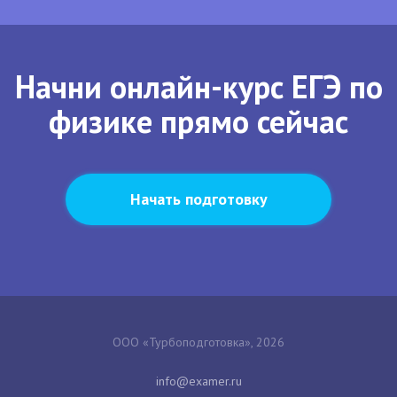
Начни онлайн-курс ЕГЭ по
физике прямо сейчас
Начать подготовку
ООО «Турбоподготовка», 2026