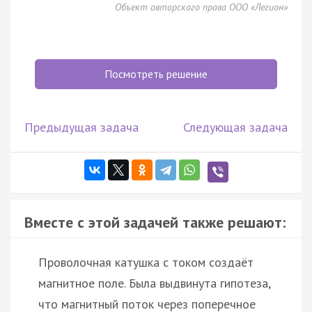
Объект авторского права ООО «Легион»
Посмотреть решение
Предыдущая задача
Следующая задача
Вместе с этой задачей также решают:
Проволочная катушка с током создаёт
магнитное поле. Была выдвинута гипотеза,
что магнитный поток через поперечное