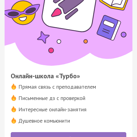
Онлайн-школа «Турбо»
Прямая связь с преподавателем
Письменные дз с проверкой
Интересные онлайн-занятия
Душевное комьюнити