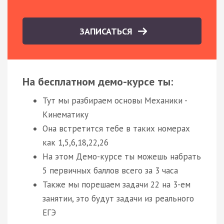
ЗАПИСАТЬСЯ
На бесплатном демо-курсе ты:
Тут мы разбираем основы Механики -
Кинематику
Она встретится тебе в таких номерах
как 1,5,6,18,22,26
На этом Демо-курсе ты можешь набрать
5 первичных баллов всего за 3 часа
Также мы порешаем задачи 22 на 3-ем
занятии, это будут задачи из реального
ЕГЭ