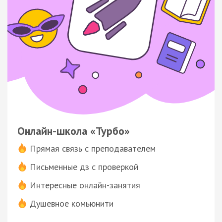
Онлайн-школа «Турбо»
Прямая связь с преподавателем
Письменные дз с проверкой
Интересные онлайн-занятия
Душевное комьюнити