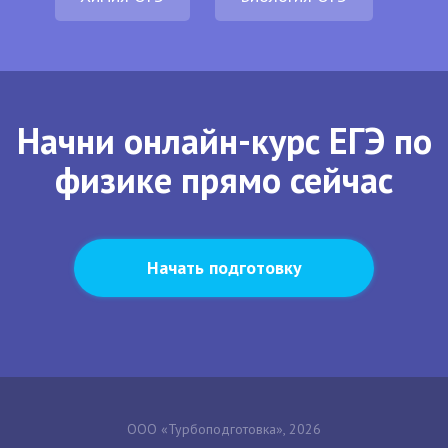
Начни онлайн-курс ЕГЭ по
физике прямо сейчас
Начать подготовку
ООО «Турбоподготовка», 2026