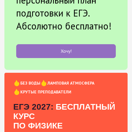
подготовки к ЕГЭ.
Абсолютно бесплатно!
Хочу!
БЕЗ ВОДЫ
ЛАМПОВАЯ АТМОСФЕРА
КРУТЫЕ ПРЕПОДАВАТЕЛИ
ЕГЭ 2027:
БЕСПЛАТНЫЙ
КУРС
ПО ФИЗИКЕ