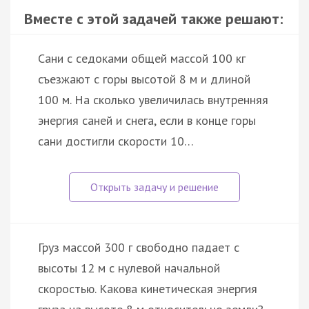
Вместе с этой задачей также решают:
Сани с седоками общей массой 100 кг
съезжают с горы высотой 8 м и длиной
100 м. На сколько увеличилась внутренняя
энергия саней и снега, если в конце горы
сани достигли скорости 10…
Груз массой 300 г свободно падает с
высоты 12 м с нулевой начальной
скоростью. Какова кинетическая энергия