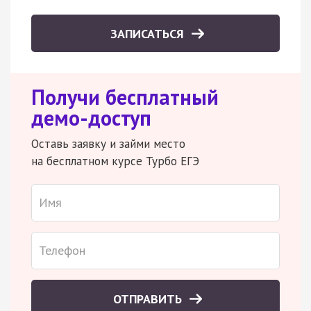
ЗАПИСАТЬСЯ
Получи бесплатный
демо-доступ
Оставь заявку и займи место
на бесплатном курсе Турбо ЕГЭ
ОТПРАВИТЬ