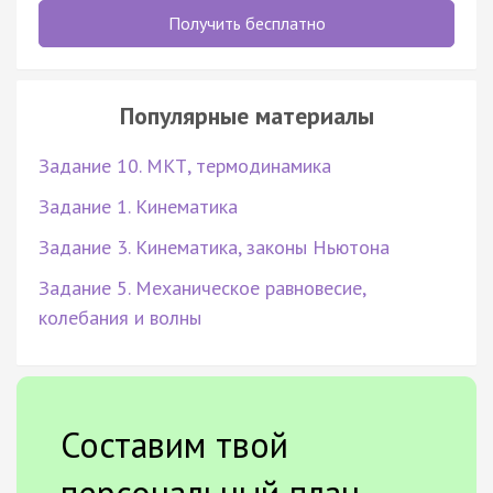
Получить бесплатно
Популярные материалы
Задание 10. МКТ, термодинамика
Задание 1. Кинематика
Задание 3. Кинематика, законы Ньютона
Задание 5. Механическое равновесие,
колебания и волны
Составим твой
персональный план