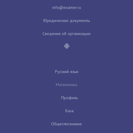
Юридические документы
Сведения об организации
Русский язык
Математика
Профиль
База
Обществознание