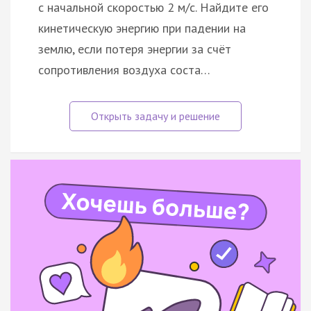
с начальной скоростью 2 м/с. Найдите его
кинетическую энергию при падении на
землю, если потеря энергии за счёт
сопротивления воздуха соста…