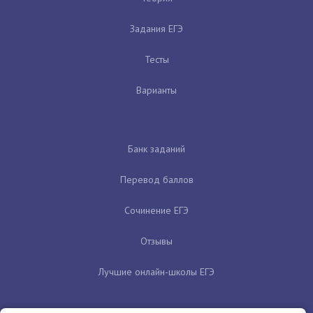
Задания ЕГЭ
Тесты
Варианты
Банк заданий
Перевод баллов
Сочинение ЕГЭ
Отзывы
Лучшие онлайн-школы ЕГЭ