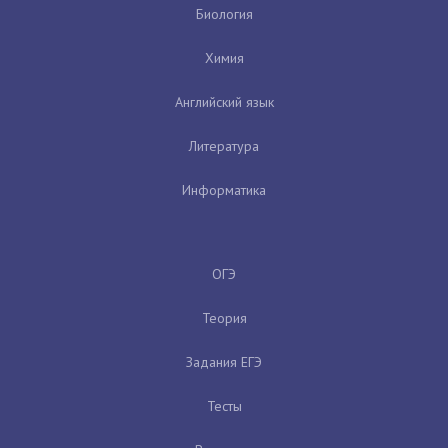
Биология
Химия
Английский язык
Литература
Информатика
ОГЭ
Теория
Задания ЕГЭ
Тесты