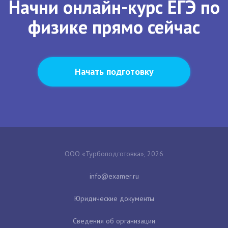
Начни онлайн-курс ЕГЭ по
физике прямо сейчас
Начать подготовку
ООО «Турбоподготовка», 2026
Юридические документы
Сведения об организации