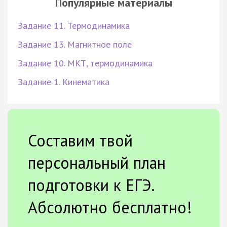
Популярные материалы
Задание 11. Термодинамика
Задание 13. Магнитное поле
Задание 10. МКТ, термодинамика
Задание 1. Кинематика
Составим твой
персональный план
подготовки к ЕГЭ.
Абсолютно бесплатно!