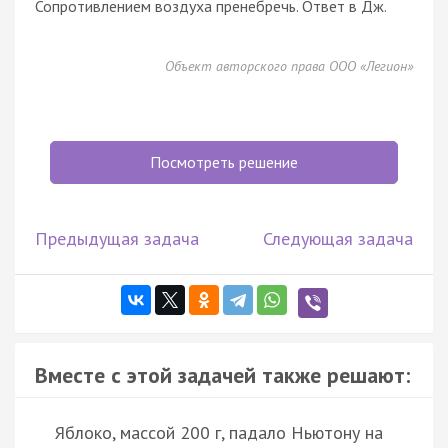
Сопротивлением воздуха пренебречь. Ответ в Дж.
Объект авторского права ООО «Легион»
Посмотреть решение
Предыдущая задача
Следующая задача
Вместе с этой задачей также решают:
Яблоко, массой 200 г, падало Ньютону на