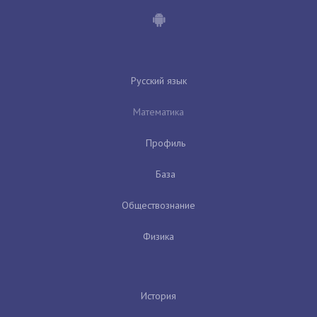
Русский язык
Математика
Профиль
База
Обществознание
Физика
История