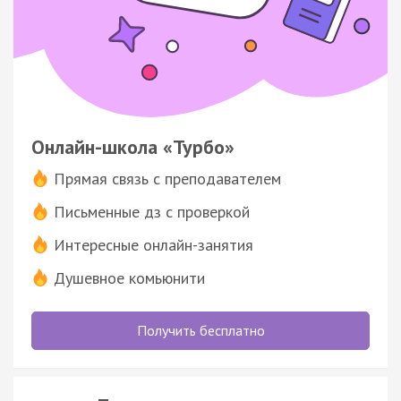
Онлайн-школа «Турбо»
Прямая связь с преподавателем
Письменные дз с проверкой
Интересные онлайн-занятия
Душевное комьюнити
Получить бесплатно