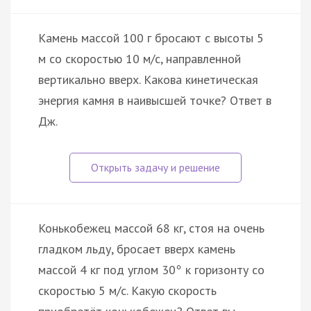
Камень массой 100 г бросают с высоты 5
м со скоростью 10 м/с, направленной
вертикально вверх. Какова кинетическая
энергия камня в наивысшей точке? Ответ в
Дж.
Конькобежец массой 68 кг, стоя на очень
гладком льду, бросает вверх камень
массой 4 кг под углом 30
к горизонту со
°
скоростью 5 м/с. Какую скорость