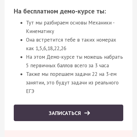
На бесплатном демо-курсе ты:
Тут мы разбираем основы Механики -
Кинематику
Она встретится тебе в таких номерах
как 1,5,6,18,22,26
На этом Демо-курсе ты можешь набрать
5 первичных баллов всего за 3 часа
Также мы порешаем задачи 22 на 3-ем
занятии, это будут задачи из реального
ЕГЭ
ЗАПИСАТЬСЯ