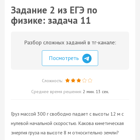
Задание 2 из ЕГЭ по
физике: задача 11
Разбор сложных заданий в тг-канале:
Посмотреть
Сложность:
Среднее время решения:
2 мин. 13 сек.
Груз массой 300 г свободно падает с высоты 12 м с
нулевой начальной скоростью. Какова кинетическая
энергия груза на высоте 8 м относительно земли?