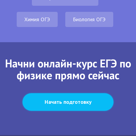
Химия ОГЭ
Биология ОГЭ
Начни онлайн-курс ЕГЭ по
физике прямо сейчас
Начать подготовку