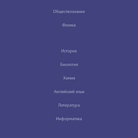
Обществознание
Физика
История
Биология
Химия
Английский язык
Литература
Информатика