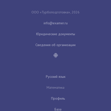
ООО «Турбоподготовка», 2026
Юридические документы
Сведения об организации
Русский язык
Математика
Профиль
База