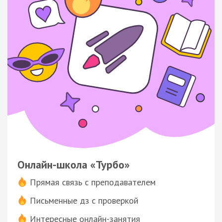
Онлайн-школа «Турбо»
Прямая связь с преподавателем
Письменные дз с проверкой
Интересные онлайн-занятия