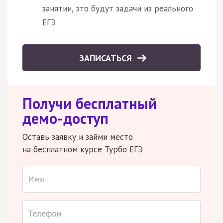
занятии, это будут задачи из реального
ЕГЭ
ЗАПИСАТЬСЯ
Получи бесплатный
демо-доступ
Оставь заявку и займи место
на бесплатном курсе Турбо ЕГЭ