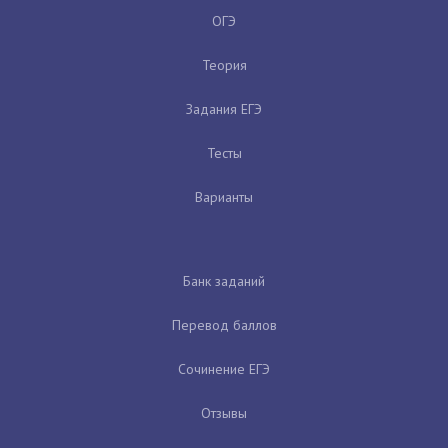
ОГЭ
Теория
Задания ЕГЭ
Тесты
Варианты
Банк заданий
Перевод баллов
Сочинение ЕГЭ
Отзывы