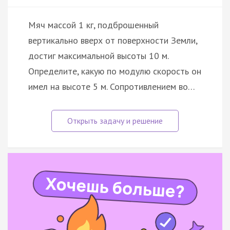
Мяч массой 1 кг, подброшенный
вертикально вверх от поверхности Земли,
достиг максимальной высоты 10 м.
Определите, какую по модулю скорость он
имел на высоте 5 м. Сопротивлением во…