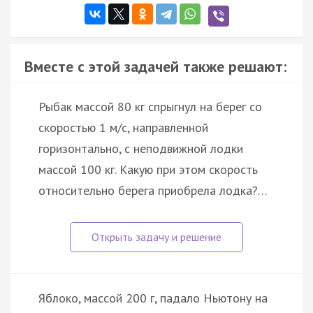
Вместе с этой задачей также решают:
Рыбак массой 80 кг спрыгнул на берег со
скоростью 1 м/с, направленной
горизонтально, с неподвижной лодки
массой 100 кг. Какую при этом скорость
относительно берега приобрела лодка?…
Яблоко, массой 200 г, падало Ньютону на