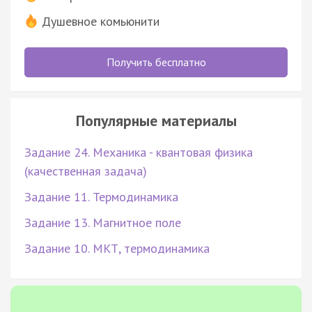
Душевное комьюнити
Получить бесплатно
Популярные материалы
Задание 24. Механика - квантовая физика
(качественная задача)
Задание 11. Термодинамика
Задание 13. Магнитное поле
Задание 10. МКТ, термодинамика