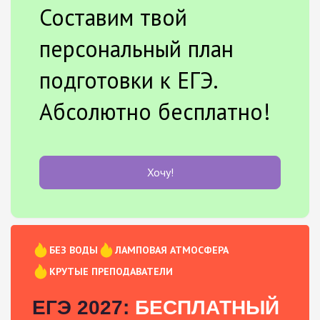
Составим твой
персональный план
подготовки к ЕГЭ.
Абсолютно бесплатно!
Хочу!
БЕЗ ВОДЫ
ЛАМПОВАЯ АТМОСФЕРА
КРУТЫЕ ПРЕПОДАВАТЕЛИ
ЕГЭ 2027:
БЕСПЛАТНЫЙ