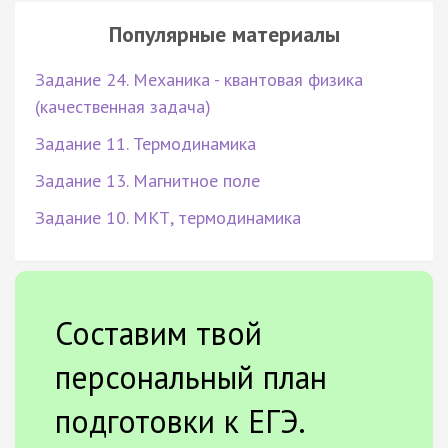
Популярные материалы
Задание 24. Механика - квантовая физика
(качественная задача)
Задание 11. Термодинамика
Задание 13. Магнитное поле
Задание 10. МКТ, термодинамика
Составим твой
персональный план
подготовки к ЕГЭ.