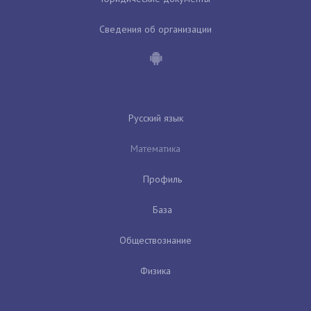
Сведения об организации
Русский язык
Математика
Профиль
База
Обществознание
Физика