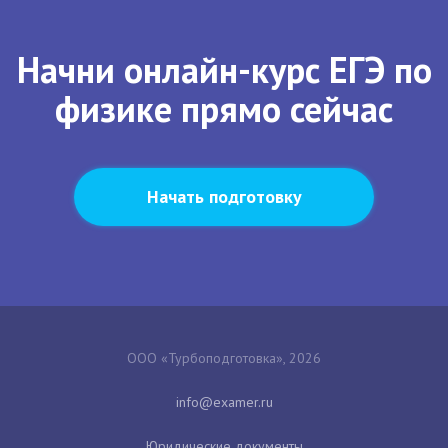
Начни онлайн-курс ЕГЭ по
физике прямо сейчас
Начать подготовку
ООО «Турбоподготовка», 2026
Юридические документы