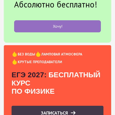
Абсолютно бесплатно!
Хочу!
БЕЗ ВОДЫ
ЛАМПОВАЯ АТМОСФЕРА
КРУТЫЕ ПРЕПОДАВАТЕЛИ
ЕГЭ 2027:
БЕСПЛАТНЫЙ
КУРС
ПО ФИЗИКЕ
ЗАПИСАТЬСЯ