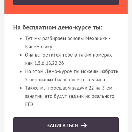
На бесплатном демо-курсе ты:
Тут мы разбираем основы Механики -
Кинематику
Она встретится тебе в таких номерах
как 1,5,6,18,22,26
На этом Демо-курсе ты можешь набрать
5 первичных баллов всего за 3 часа
Также мы порешаем задачи 22 на 3-ем
занятии, это будут задачи из реального
ЕГЭ
ЗАПИСАТЬСЯ