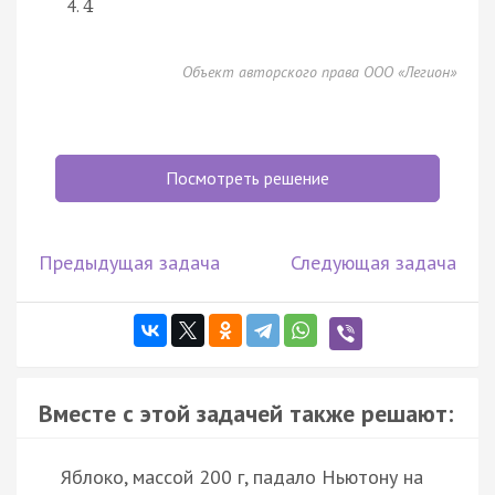
4
Объект авторского права ООО «Легион»
Посмотреть решение
Предыдущая задача
Следующая задача
Вместе с этой задачей также решают:
Яблоко, массой 200 г, падало Ньютону на