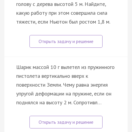
голову с дерева высотой 5 м. Найдите,
какую работу при этом совершила сила
тяжести, если Ньютон был ростом 1,8 м.
Шарик массой 10 г вылетел из пружинного
пистолета вертикально вверх к
поверхности Земли. Чему равна энергия
упругой деформации на пружине, если он
поднялся на высоту 2 м. Сопротивл…