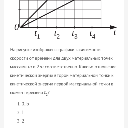
На рисунке изображены графики зависимости
скорости от времени для двух материальных точек
массами
и
соответственно. Каково отношение
m
2
m
кинетической энергии второй материальной точки к
кинетической энергии первой материальной точки в
момент времени
?
t
2
0
,
5
1
2