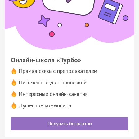
Онлайн-школа «Турбо»
Прямая связь с преподавателем
Письменные дз с проверкой
Интересные онлайн-занятия
Душевное комьюнити
Получить бесплатно