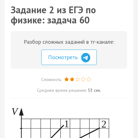
Задание 2 из ЕГЭ по
физике: задача 60
Разбор сложных заданий в тг-канале:
Посмотреть
Сложность:
Среднее время решения:
53 сек.