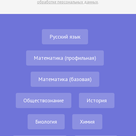
обработке персональных данных
.
Русский язык
Математика (профильная)
Математика (базовая)
Обществознание
История
Биология
Химия