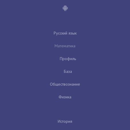
Русский язык
Математика
Профиль
База
Обществознание
Физика
История