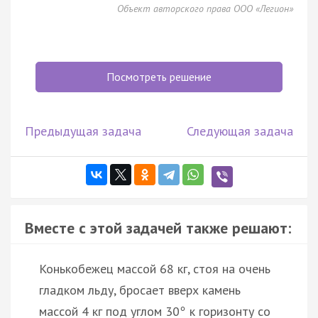
Объект авторского права ООО «Легион»
Посмотреть решение
Предыдущая задача
Следующая задача
Вместе с этой задачей также решают:
Конькобежец массой 68 кг, стоя на очень
гладком льду, бросает вверх камень
массой 4 кг под углом 30
к горизонту со
°