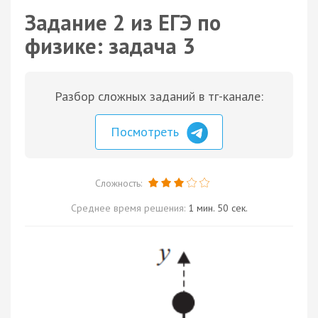
Задание 2 из ЕГЭ по
физике: задача 3
Разбор сложных заданий в тг-канале:
Посмотреть
Сложность:
Среднее время решения:
1 мин. 50 сек.