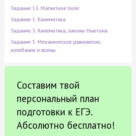
Задание 13. Магнитное поле
Задание 1. Кинематика
Задание 3. Кинематика, законы Ньютона
Задание 5. Механическое равновесие,
колебания и волны
Составим твой
персональный план
подготовки к ЕГЭ.
Абсолютно бесплатно!