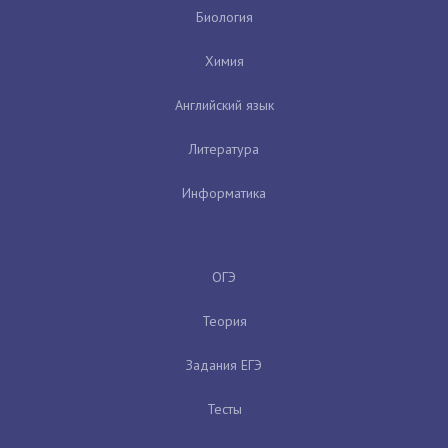
Биология
Химия
Английский язык
Литература
Информатика
ОГЭ
Теория
Задания ЕГЭ
Тесты