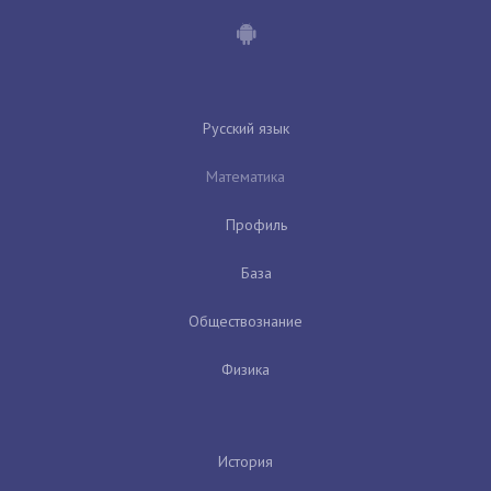
Русский язык
Математика
Профиль
База
Обществознание
Физика
История