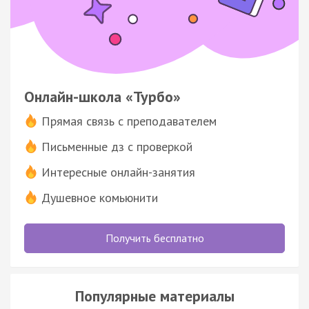
Онлайн-школа «Турбо»
Прямая связь с преподавателем
Письменные дз с проверкой
Интересные онлайн-занятия
Душевное комьюнити
Получить бесплатно
Популярные материалы