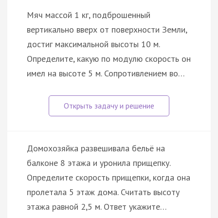
Мяч массой 1 кг, подброшенный
вертикально вверх от поверхности Земли,
достиг максимальной высоты 10 м.
Определите, какую по модулю скорость он
имел на высоте 5 м. Сопротивлением во…
Домохозяйка развешивала бельё на
балконе 8 этажа и уронила прищепку.
Определите скорость прищепки, когда она
пролетала 5 этаж дома. Считать высоту
этажа равной 2,5 м. Ответ укажите…