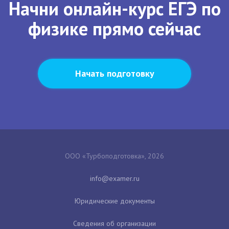
Начни онлайн-курс ЕГЭ по
физике прямо сейчас
Начать подготовку
ООО «Турбоподготовка», 2026
Юридические документы
Сведения об организации