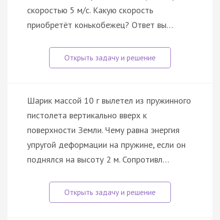
скоростью 5 м/с. Какую скорость
приобретёт конькобежец? Ответ вы…
Шарик массой 10 г вылетел из пружинного
пистолета вертикально вверх к
поверхности Земли. Чему равна энергия
упругой деформации на пружине, если он
поднялся на высоту 2 м. Сопротивл…