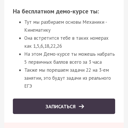
На бесплатном демо-курсе ты:
Тут мы разбираем основы Механики -
Кинематику
Она встретится тебе в таких номерах
как 1,5,6,18,22,26
На этом Демо-курсе ты можешь набрать
5 первичных баллов всего за 3 часа
Также мы порешаем задачи 22 на 3-ем
занятии, это будут задачи из реального
ЕГЭ
ЗАПИСАТЬСЯ