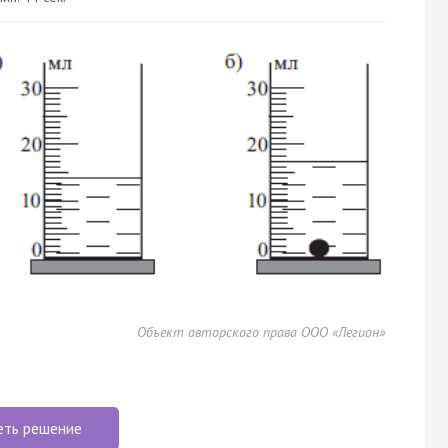
Объект авторского права ООО «Легион»
еть решение