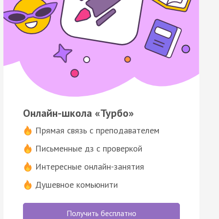
Онлайн-школа «Турбо»
Прямая связь с преподавателем
Письменные дз с проверкой
Интересные онлайн-занятия
Душевное комьюнити
Получить бесплатно