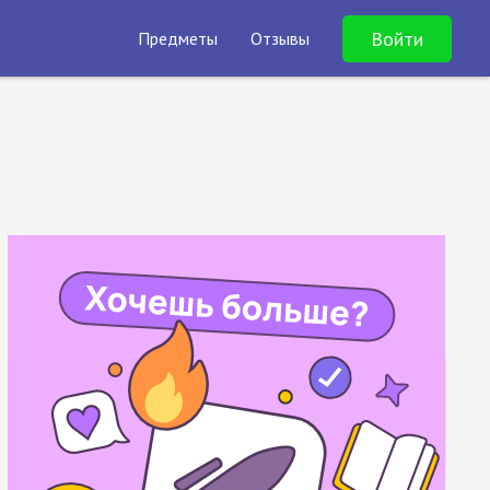
Войти
Предметы
Отзывы