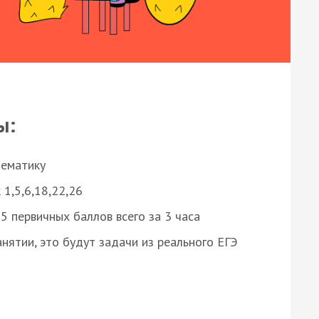
ы:
нематику
 1,5,6,18,22,26
 первичных баллов всего за 3 часа
нятии, это будут задачи из реального ЕГЭ