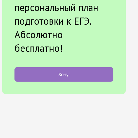
персональный план
подготовки к ЕГЭ.
Абсолютно
бесплатно!
Хочу!