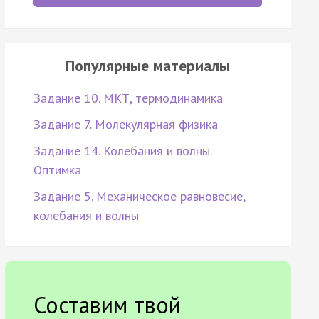
Популярные материалы
Задание 10. МКТ, термодинамика
Задание 7. Молекулярная физика
Задание 14. Колебания и волны.
Оптимка
Задание 5. Механическое равновесие,
колебания и волны
Составим твой