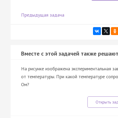
Предыдущая задача
Вместе с этой задачей также решают
На рисунке изображена экспериментальная за
от температуры. При какой температуре сопр
Ом?