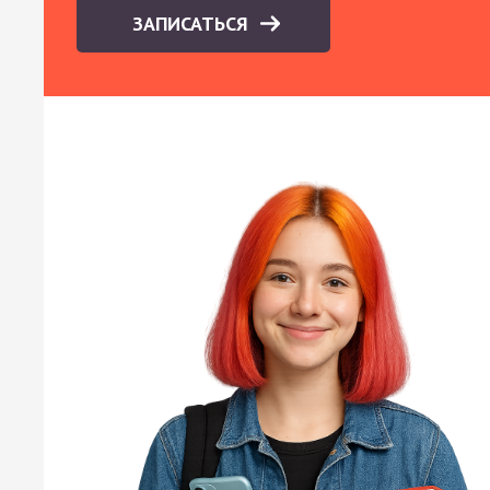
ЗАПИСАТЬСЯ