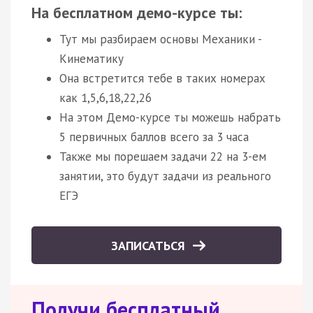
На бесплатном демо-курсе ты:
Тут мы разбираем основы Механики -
Кинематику
Она встретится тебе в таких номерах
как 1,5,6,18,22,26
На этом Демо-курсе ты можешь набрать
5 первичных баллов всего за 3 часа
Также мы порешаем задачи 22 на 3-ем
занятии, это будут задачи из реального
ЕГЭ
ЗАПИСАТЬСЯ
Получи бесплатный