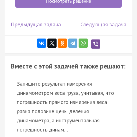
Посмотреть решение
Предыдущая задача
Следующая задача
Вместе с этой задачей также решают:
Запишите результат измерения
динамометром веса груза, учитывая, что
погрешность прямого измерения веса
равна половине цены деления
динамометра, а инструментальная
погрешность динам…