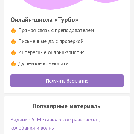
Онлайн-школа «Турбо»
Прямая связь с преподавателем
Письменные дз с проверкой
Интересные онлайн-занятия
Душевное комьюнити
Получить бесплатно
Популярные материалы
Задание 5. Механическое равновесие,
колебания и волны