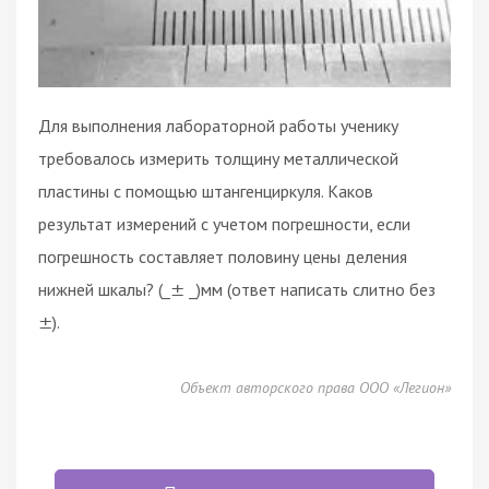
Для выполнения лабораторной работы ученику
требовалось измерить толщину металлической
пластины с помощью штангенциркуля. Каков
результат измерений с учетом погрешности, если
погрешность составляет половину цены деления
нижней шкалы? (_
_)мм (ответ написать слитно без
±
).
±
Объект авторского права ООО «Легион»