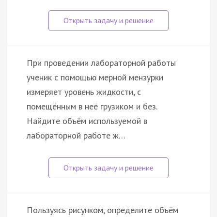
При проведении лабораторной работы
ученик с помощью мерной мензурки
измеряет уровень жидкости, с
помещённым в неё грузиком и без.
Найдите объём используемой в
лабораторной работе ж…
Пользуясь рисунком, определите объём