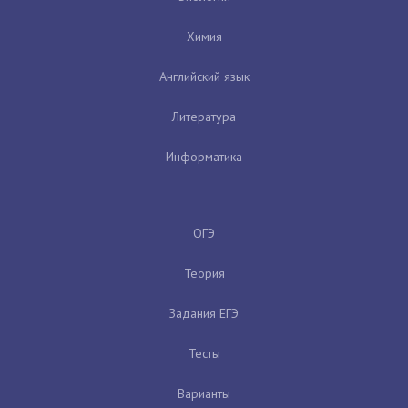
Химия
Английский язык
Литература
Информатика
ОГЭ
Теория
Задания ЕГЭ
Тесты
Варианты