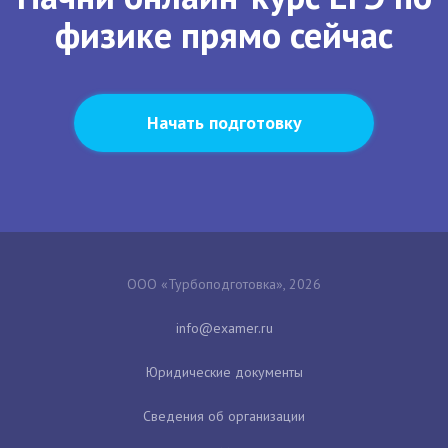
физике прямо сейчас
Начать подготовку
ООО «Турбоподготовка», 2026
Юридические документы
Сведения об организации