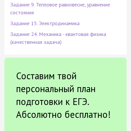
Задание 9. Тепловое равновесие, уравнение
состояния
Задание 15. Электродинамика
Задание 24. Механика - квантовая физика
(качественная задача)
Составим твой
персональный план
подготовки к ЕГЭ.
Абсолютно бесплатно!