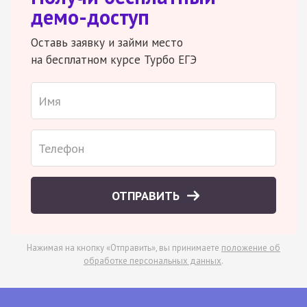
демо-доступ
Оставь заявку и займи место
на бесплатном курсе Турбо ЕГЭ
ОТПРАВИТЬ
Нажимая на кнопку «Отправить», вы принимаете
положение об
обработке персональных данных
.