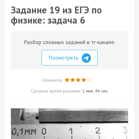
Задание 19 из ЕГЭ по
физике: задача 6
Разбор сложных заданий в тг-канале:
Посмотреть
Сложность:
Среднее время решения:
1 мин. 44 сек.