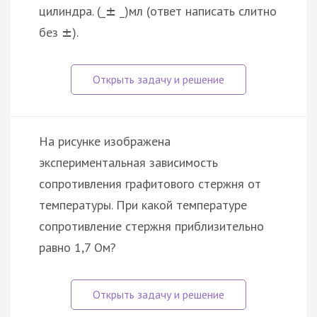
цилиндра. (_
_)мл (ответ написать слитно
±
без
).
±
На рисунке изображена
экспериментальная зависимость
сопротивления графитового стержня от
температуры. При какой температуре
сопротивление стержня приблизительно
равно 1,7 Ом?