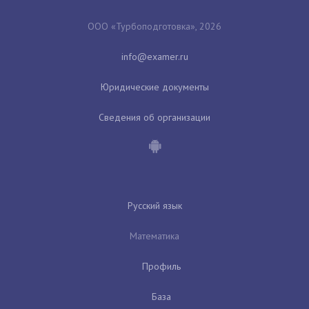
ООО «Турбоподготовка», 2026
Юридические документы
Сведения об организации
Русский язык
Математика
Профиль
База