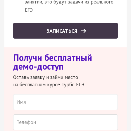
занятии, это будут задачи из реального
ЕГЭ
ЗАПИСАТЬСЯ
Получи бесплатный
демо-доступ
Оставь заявку и займи место
на бесплатном курсе Турбо ЕГЭ