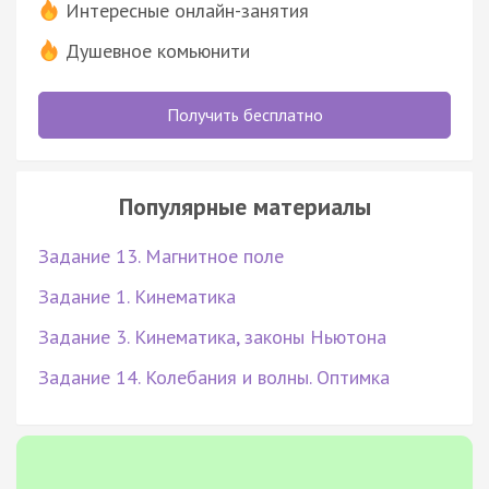
Интересные онлайн-занятия
Душевное комьюнити
Получить бесплатно
Популярные материалы
Задание 13. Магнитное поле
Задание 1. Кинематика
Задание 3. Кинематика, законы Ньютона
Задание 14. Колебания и волны. Оптимка