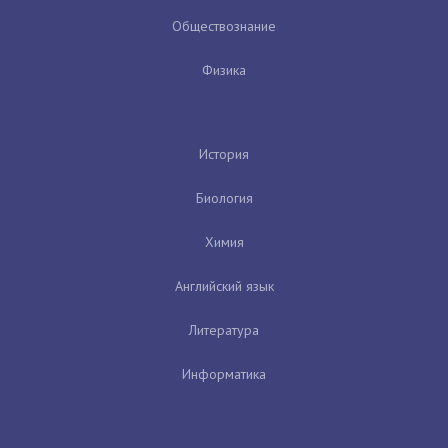
Обществознание
Физика
История
Биология
Химия
Английский язык
Литература
Информатика