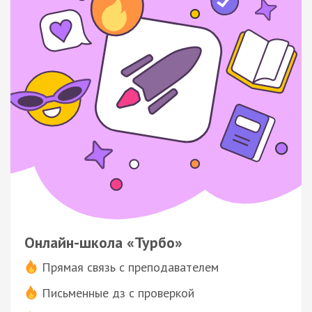
Онлайн-школа «Турбо»
Прямая связь с преподавателем
Письменные дз с проверкой