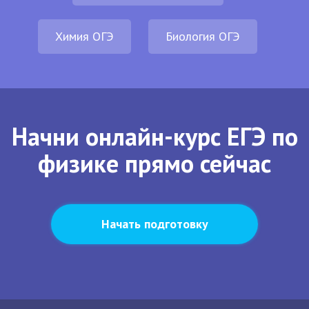
Химия ОГЭ
Биология ОГЭ
Начни онлайн-курс ЕГЭ по
физике прямо сейчас
Начать подготовку