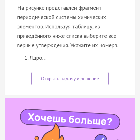
На рисунке представлен фрагмент
периодической системы химических
элементов. Используя таблицу, из
приведённого ниже списка выберите все
верные утверждения. Укажите их номера.
Ядро…