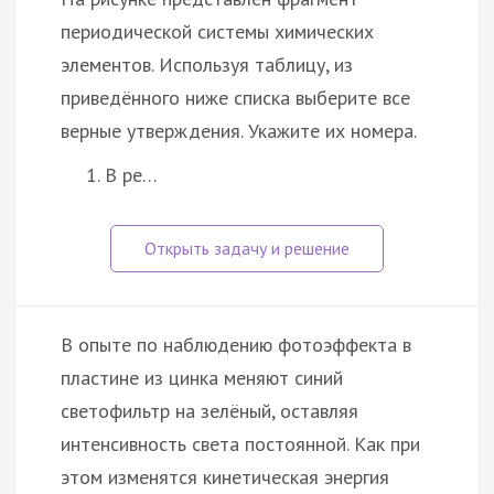
периодической системы химических
элементов. Используя таблицу, из
приведённого ниже списка выберите все
верные утверждения. Укажите их номера.
В ре…
В опыте по наблюдению фотоэффекта в
пластине из цинка меняют синий
светофильтр на зелёный, оставляя
интенсивность света постоянной. Как при
этом изменятся кинетическая энергия