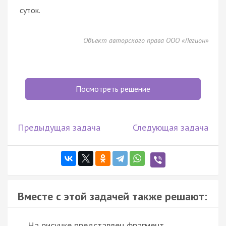
суток.
Объект авторского права ООО «Легион»
Посмотреть решение
Предыдущая задача
Следующая задача
Вместе с этой задачей также решают:
На рисунке представлен фрагмент