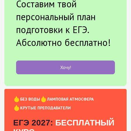
Составим твой
персональный план
подготовки к ЕГЭ.
Абсолютно бесплатно!
Хочу!
БЕЗ ВОДЫ
ЛАМПОВАЯ АТМОСФЕРА
КРУТЫЕ ПРЕПОДАВАТЕЛИ
ЕГЭ 2027:
БЕСПЛАТНЫЙ