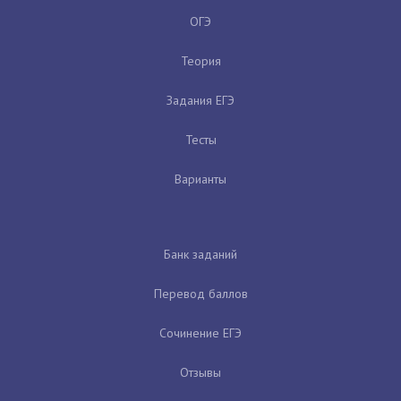
ОГЭ
Теория
Задания ЕГЭ
Тесты
Варианты
Банк заданий
Перевод баллов
Сочинение ЕГЭ
Отзывы