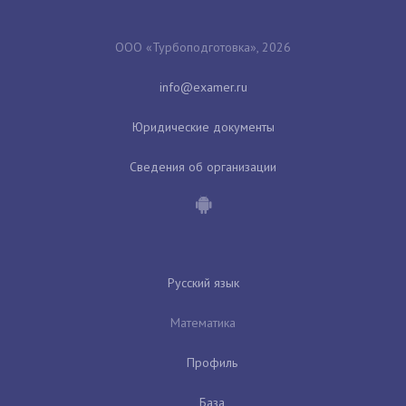
ООО «Турбоподготовка», 2026
Юридические документы
Сведения об организации
Русский язык
Математика
Профиль
База