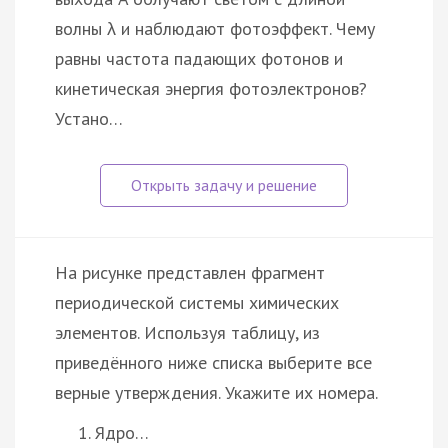
волны λ и наблюдают фотоэффект. Чему
равны частота падающих фотонов и
кинетическая энергия фотоэлектронов?
Устано…
На рисунке представлен фрагмент
периодической системы химических
элементов. Используя таблицу, из
приведённого ниже списка выберите все
верные утверждения. Укажите их номера.
Ядро…