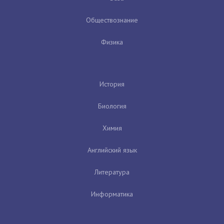
Обществознание
Физика
История
Биология
Химия
Английский язык
Литература
Информатика