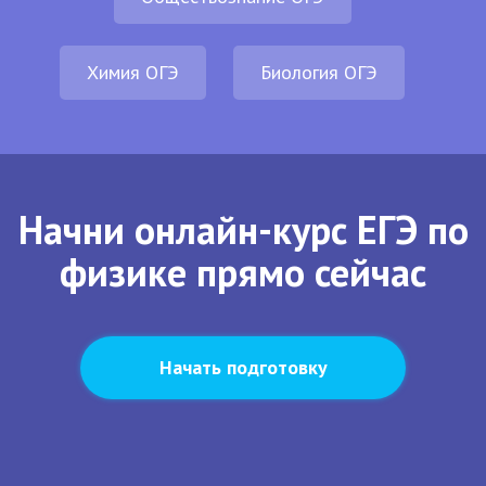
Химия ОГЭ
Биология ОГЭ
Начни онлайн-курс ЕГЭ по
физике прямо сейчас
Начать подготовку