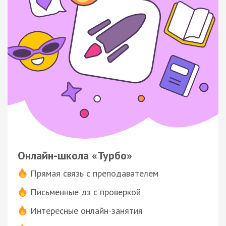
Онлайн-школа «Турбо»
Прямая связь с преподавателем
Письменные дз с проверкой
Интересные онлайн-занятия