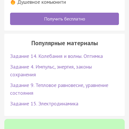
Душевное комьюнити
Получить бесплатно
Популярные материалы
Задание 14. Колебания и волны. Оптимка
Задание 4. Импульс, энергия, законы
сохранения
Задание 9. Тепловое равновесие, уравнение
состояния
Задание 15. Электродинамика