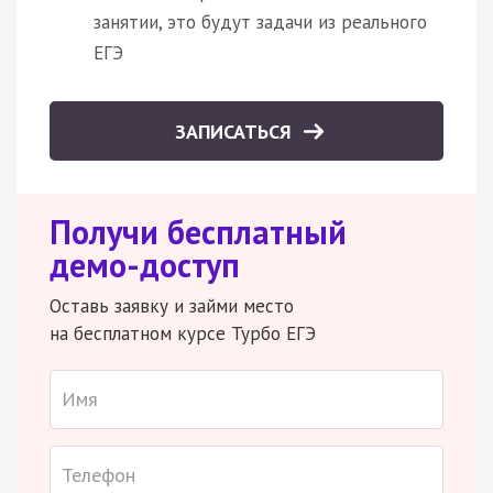
занятии, это будут задачи из реального
ЕГЭ
ЗАПИСАТЬСЯ
Получи бесплатный
демо-доступ
Оставь заявку и займи место
на бесплатном курсе Турбо ЕГЭ