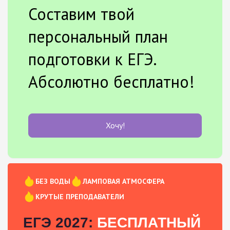
Составим твой
персональный план
подготовки к ЕГЭ.
Абсолютно бесплатно!
Хочу!
БЕЗ ВОДЫ
ЛАМПОВАЯ АТМОСФЕРА
КРУТЫЕ ПРЕПОДАВАТЕЛИ
ЕГЭ 2027:
БЕСПЛАТНЫЙ