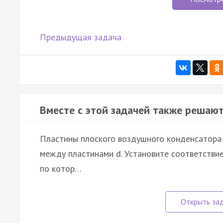
Предыдущая задача
Вместе с этой задачей также решают
Пластины плоского воздушного конденсатора 
между пластинами d. Установите соответстви
по котор…