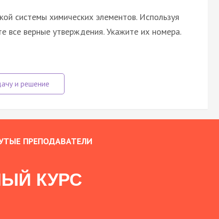
кой системы химических элементов. Используя
те все верные утверждения. Укажите их номера.
УТЫЕ ПРЕПОДАВАТЕЛИ
ЫЙ КУРС