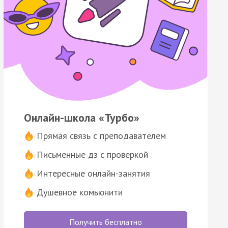
Онлайн-школа «Турбо»
Прямая связь с преподавателем
Письменные дз с проверкой
Интересные онлайн-занятия
Душевное комьюнити
Получить бесплатно