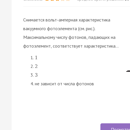
Снимается вольт-амперная характеристика
вакуумного фотоэлемента (см. рис.).
Максимальному числу фотонов, падающих на
фотоэлемент, соответствует характеристика...
1
2
3
не зависит от числа фотонов
Посмотр