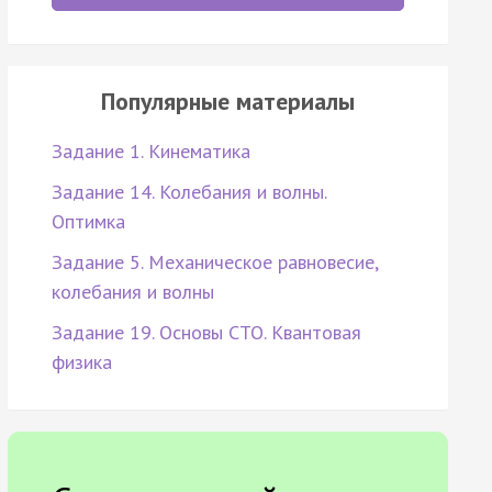
Популярные материалы
Задание 1. Кинематика
Задание 14. Колебания и волны.
Оптимка
Задание 5. Механическое равновесие,
колебания и волны
Задание 19. Основы СТО. Квантовая
физика