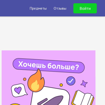
Войти
Предметы
Отзывы