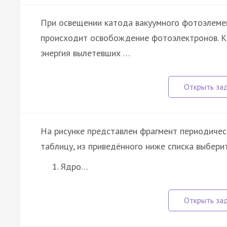
При освещении катода вакуумного фотоэлеме
происходит освобождение фотоэлектронов. К
энергия вылетевших …
На рисунке представлен фрагмент периодичес
таблицу, из приведённого ниже списка выбери
Ядро…