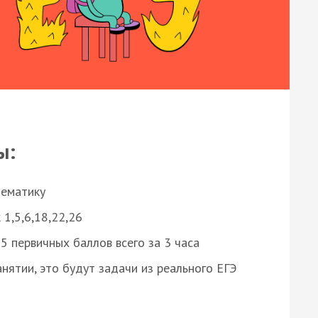
ы:
нематику
 1,5,6,18,22,26
 первичных баллов всего за 3 часа
нятии, это будут задачи из реального ЕГЭ