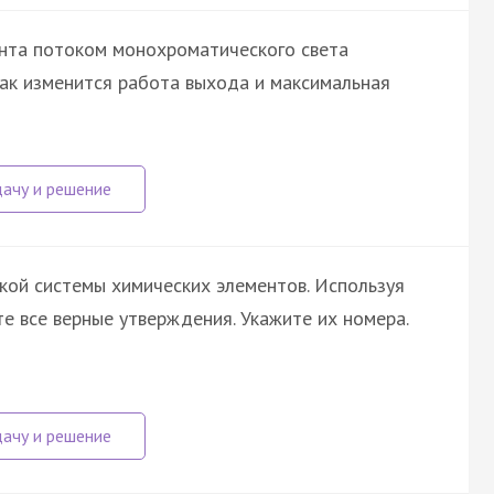
нта потоком монохроматического света
ак изменится работа выхода и максимальная
кой системы химических элементов. Используя
те все верные утверждения. Укажите их номера.