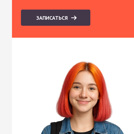
ЗАПИСАТЬСЯ