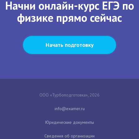
Начни онлайн-курс ЕГЭ по
физике прямо сейчас
Начать подготовку
ООО «Турбоподготовка», 2026
Юридические документы
Сведения об организации