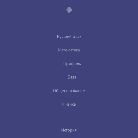
Русский язык
Математика
Профиль
База
Обществознание
Физика
История