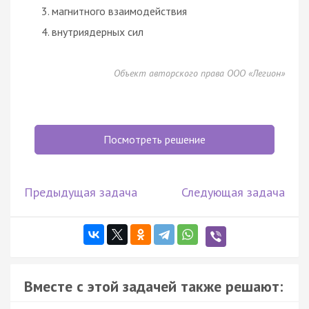
магнитного взаимодействия
внутриядерных сил
Объект авторского права ООО «Легион»
Посмотреть решение
Предыдущая задача
Следующая задача
Вместе с этой задачей также решают: