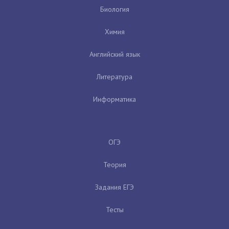
Биология
Химия
Английский язык
Литература
Информатика
ОГЭ
Теория
Задания ЕГЭ
Тесты