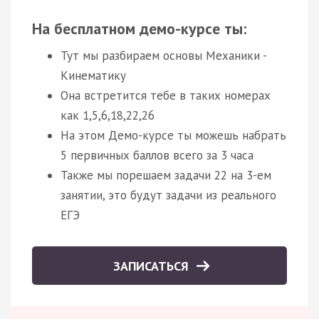
На бесплатном демо-курсе ты:
Тут мы разбираем основы Механики -
Кинематику
Она встретится тебе в таких номерах
как 1,5,6,18,22,26
На этом Демо-курсе ты можешь набрать
5 первичных баллов всего за 3 часа
Также мы порешаем задачи 22 на 3-ем
занятии, это будут задачи из реального
ЕГЭ
ЗАПИСАТЬСЯ