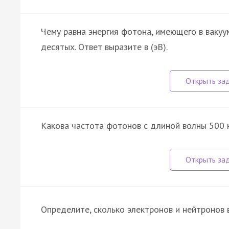
Чему равна энергия фотона, имеющего в вакуу
десятых. Ответ выразите в (эВ).
Какова частота фотонов с длиной волны 500 
Определите, сколько электронов и нейтронов