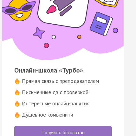
Онлайн-школа «Турбо»
Прямая связь с преподавателем
Письменные дз с проверкой
Интересные онлайн-занятия
Душевное комьюнити
Получить бесплатно