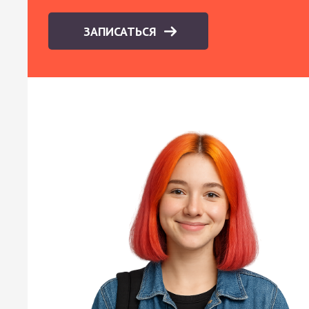
ЗАПИСАТЬСЯ