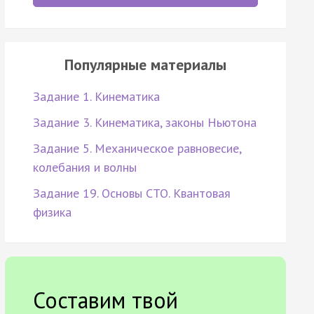
Популярные материалы
Задание 1. Кинематика
Задание 3. Кинематика, законы Ньютона
Задание 5. Механическое равновесие,
колебания и волны
Задание 19. Основы СТО. Квантовая
физика
Составим твой