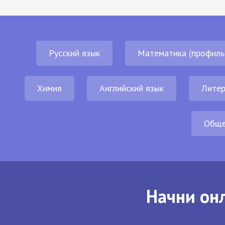
Русский язык
Математика (профиль
Химия
Английский язык
Литер
Обще
Начни онл