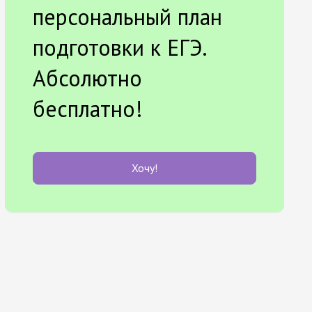
персональный план
подготовки к ЕГЭ.
Абсолютно
бесплатно!
Хочу!