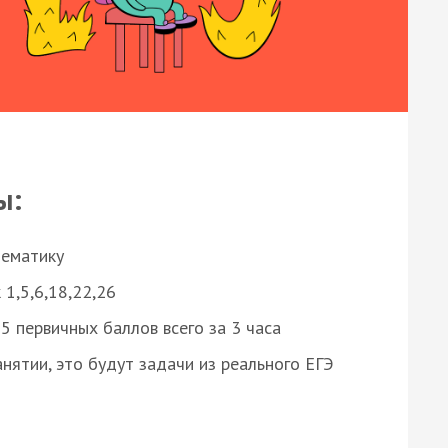
ы:
нематику
 1,5,6,18,22,26
 первичных баллов всего за 3 часа
нятии, это будут задачи из реального ЕГЭ