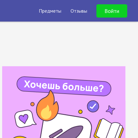
Войти
Предметы
Отзывы