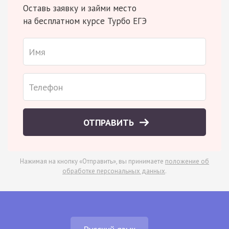
Оставь заявку и займи место
на бесплатном курсе Турбо ЕГЭ
ОТПРАВИТЬ
Нажимая на кнопку «Отправить», вы принимаете
положение об
обработке персональных данных
.