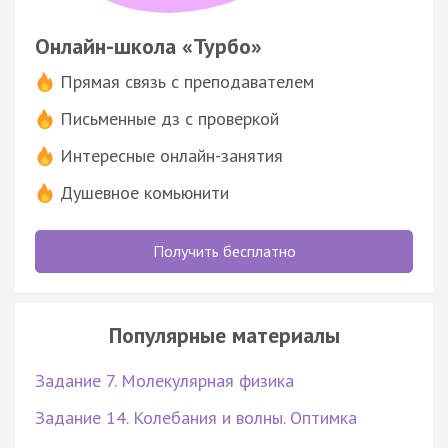
Онлайн-школа «Турбо»
Прямая связь с преподавателем
Письменные дз с проверкой
Интересные онлайн-занятия
Душевное комьюнити
Получить бесплатно
Популярные материалы
Задание 7. Молекулярная физика
Задание 14. Колебания и волны. Оптимка