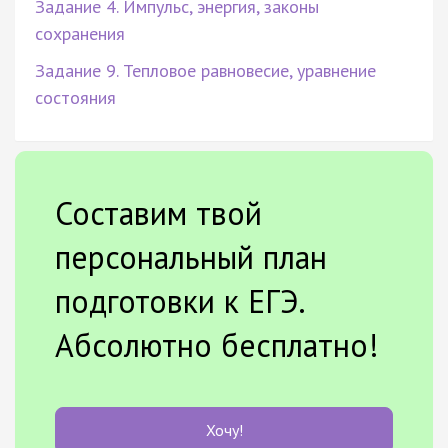
Задание 4. Импульс, энергия, законы
сохранения
Задание 9. Тепловое равновесие, уравнение
состояния
Составим твой
персональный план
подготовки к ЕГЭ.
Абсолютно бесплатно!
Хочу!