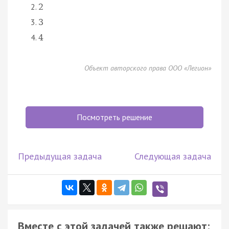
2
3
4
Объект авторского права ООО «Легион»
Посмотреть решение
Предыдущая задача
Следующая задача
Вместе с этой задачей также решают: