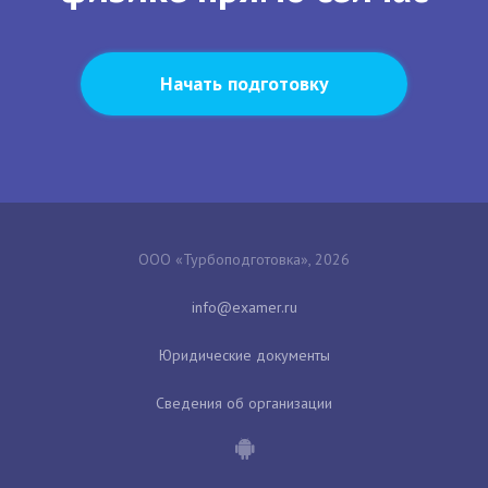
Начать подготовку
ООО «Турбоподготовка», 2026
Юридические документы
Сведения об организации