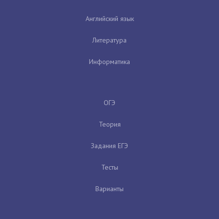
Английский язык
Литература
Информатика
ОГЭ
Теория
Задания ЕГЭ
Тесты
Варианты