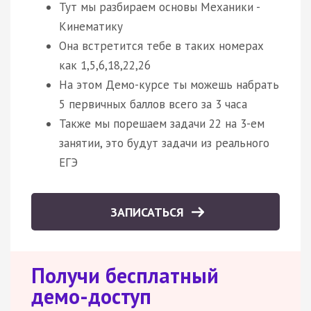
Тут мы разбираем основы Механики -
Кинематику
Она встретится тебе в таких номерах
как 1,5,6,18,22,26
На этом Демо-курсе ты можешь набрать
5 первичных баллов всего за 3 часа
Также мы порешаем задачи 22 на 3-ем
занятии, это будут задачи из реального
ЕГЭ
ЗАПИСАТЬСЯ
Получи бесплатный
демо-доступ