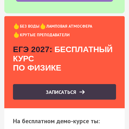
БЕЗ ВОДЫ
ЛАМПОВАЯ АТМОСФЕРА
КРУТЫЕ ПРЕПОДАВАТЕЛИ
ЕГЭ 2027:
БЕСПЛАТНЫЙ
КУРС
ПО ФИЗИКЕ
ЗАПИСАТЬСЯ
На бесплатном демо-курсе ты: