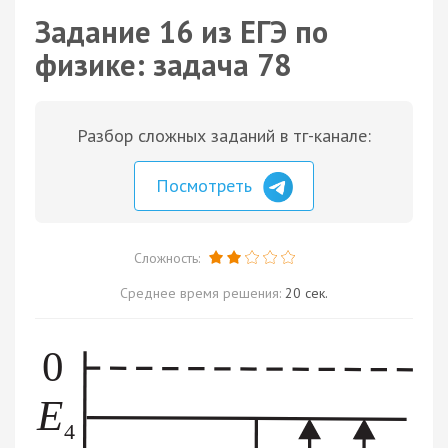
Задание 16 из ЕГЭ по
физике: задача 78
Разбор сложных заданий в тг-канале:
Посмотреть
Сложность:
Среднее время решения:
20 сек.