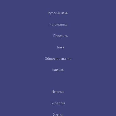
Русский язык
Математика
Профиль
База
Обществознание
Физика
История
Биология
Химия