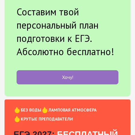
Составим твой
персональный план
подготовки к ЕГЭ.
Абсолютно бесплатно!
Хочу!
БЕЗ ВОДЫ
ЛАМПОВАЯ АТМОСФЕРА
КРУТЫЕ ПРЕПОДАВАТЕЛИ
ЕГЭ 2027:
БЕСПЛАТНЫЙ