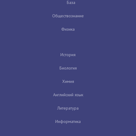
База
Обществознание
Физика
История
Биология
Химия
Английский язык
Литература
Информатика