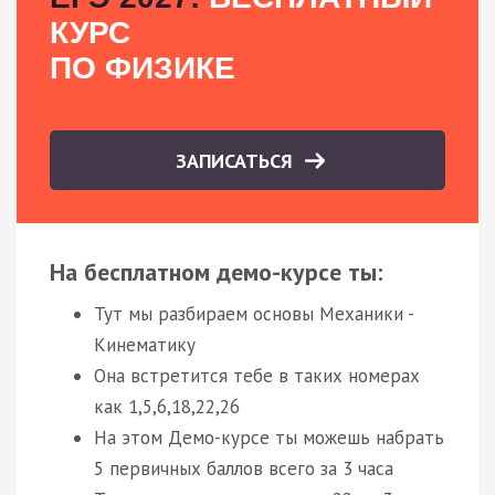
КУРС
ПО ФИЗИКЕ
ЗАПИСАТЬСЯ
На бесплатном демо-курсе ты:
Тут мы разбираем основы Механики -
Кинематику
Она встретится тебе в таких номерах
как 1,5,6,18,22,26
На этом Демо-курсе ты можешь набрать
5 первичных баллов всего за 3 часа