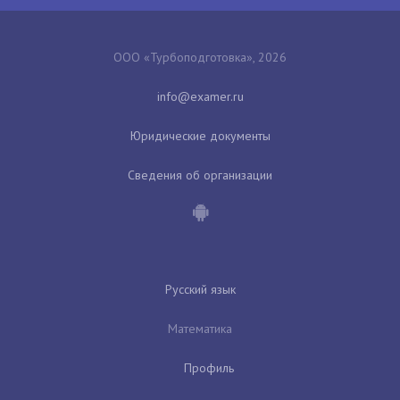
ООО «Турбоподготовка», 2026
Юридические документы
Сведения об организации
Русский язык
Математика
Профиль