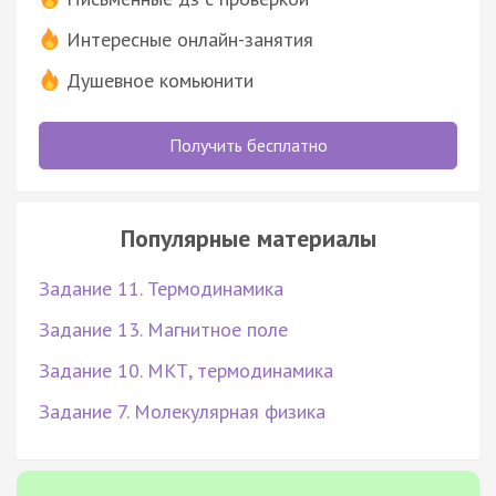
Интересные онлайн-занятия
Душевное комьюнити
Получить бесплатно
Популярные материалы
Задание 11. Термодинамика
Задание 13. Магнитное поле
Задание 10. МКТ, термодинамика
Задание 7. Молекулярная физика