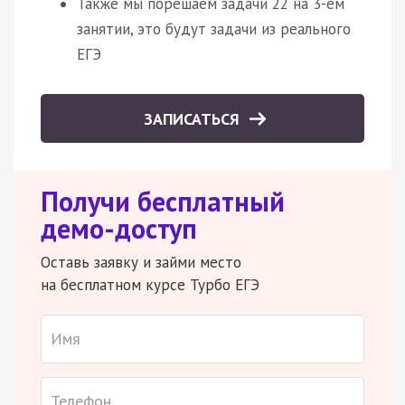
Также мы порешаем задачи 22 на 3-ем
занятии, это будут задачи из реального
ЕГЭ
ЗАПИСАТЬСЯ
Получи бесплатный
демо-доступ
Оставь заявку и займи место
на бесплатном курсе Турбо ЕГЭ