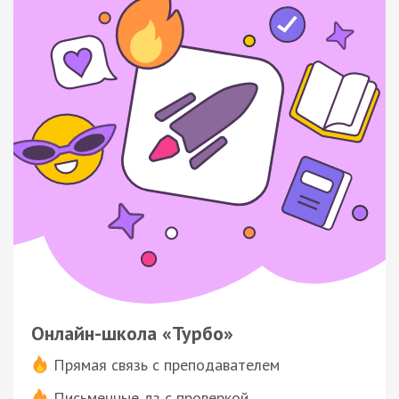
Онлайн-школа «Турбо»
Прямая связь с преподавателем
Письменные дз с проверкой