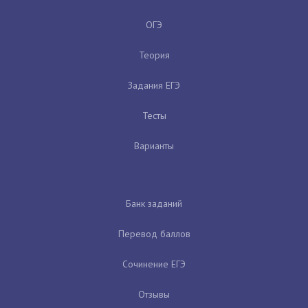
ОГЭ
Теория
Задания ЕГЭ
Тесты
Варианты
Банк заданий
Перевод баллов
Сочинение ЕГЭ
Отзывы