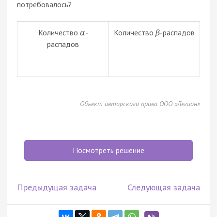
потребовалось?
Количество
-
Количество
-распадов
α
β
распадов
Объект авторского права ООО «Легион»
Посмотреть решение
Предыдущая задача
Следующая задача