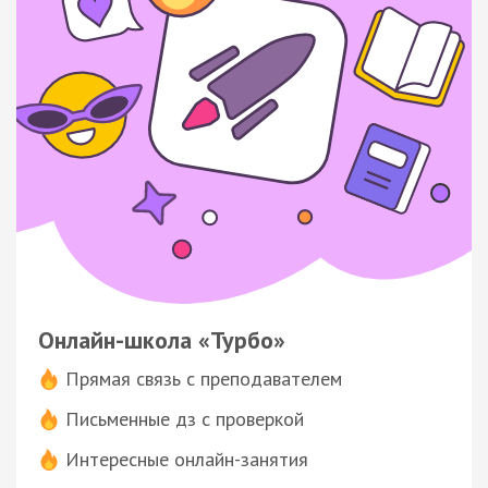
Онлайн-школа «Турбо»
Прямая связь с преподавателем
Письменные дз с проверкой
Интересные онлайн-занятия