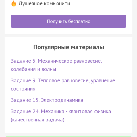
Душевное комьюнити
Получить бесплатно
Популярные материалы
Задание 5. Механическое равновесие,
колебания и волны
Задание 9. Тепловое равновесие, уравнение
состояния
Задание 15. Электродинамика
Задание 24. Механика - квантовая физика
(качественная задача)