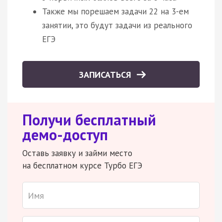
Также мы порешаем задачи 22 на 3-ем
занятии, это будут задачи из реального
ЕГЭ
ЗАПИСАТЬСЯ
Получи бесплатный
демо-доступ
Оставь заявку и займи место
на бесплатном курсе Турбо ЕГЭ