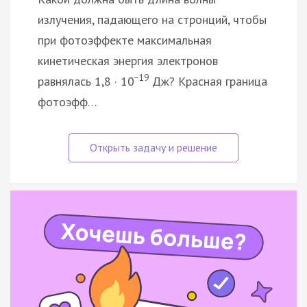
излучения, падающего на стронций, чтобы
при фотоэффекте максимальная
кинетическая энергия электронов
−19
равнялась 1,8 · 10
Дж? Красная граница
фотоэфф…