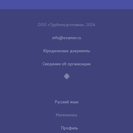
ООО «Турбоподготовка», 2026
Юридические документы
Сведения об организации
Русский язык
Математика
Профиль