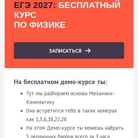
ЕГЭ 2027:
БЕСПЛАТНЫЙ
КУРС
ПО ФИЗИКЕ
ЗАПИСАТЬСЯ
На бесплатном демо-курсе ты:
Тут мы разбираем основы Механики -
Кинематику
Она встретится тебе в таких номерах
как 1,5,6,18,22,26
На этом Демо-курсе ты можешь набрать
5 первичных баллов всего за 3 часа