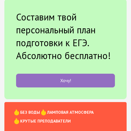
Составим твой
персональный план
подготовки к ЕГЭ.
Абсолютно бесплатно!
Хочу!
БЕЗ ВОДЫ
ЛАМПОВАЯ АТМОСФЕРА
КРУТЫЕ ПРЕПОДАВАТЕЛИ