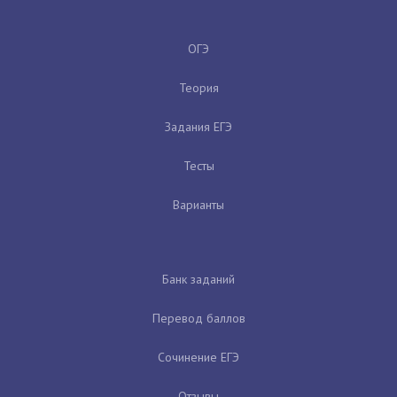
ОГЭ
Теория
Задания ЕГЭ
Тесты
Варианты
Банк заданий
Перевод баллов
Сочинение ЕГЭ
Отзывы