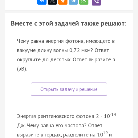
Вместе с этой задачей также решают:
Чему равна энергия фотона, имеющего в
вакууме длину волны 0,72 мкм? Ответ
округлите до десятых. Ответ выразите в
(эВ).
-14
Энергия рентгеновского фотона 2
10
·
Дж. Чему равна его частота? Ответ
19
выразите в герцах, разделите на 10
и