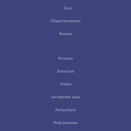
База
Обществознание
Физика
История
Биология
Химия
Английский язык
Литература
Информатика