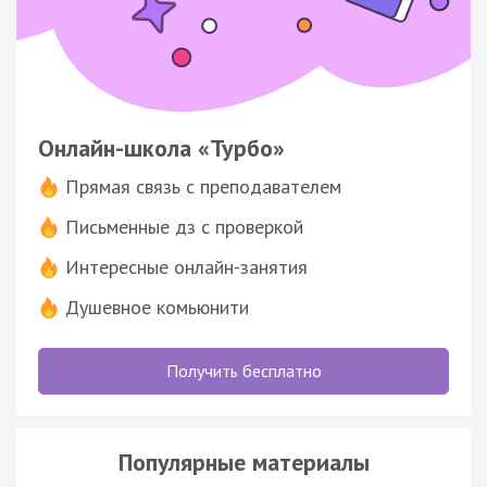
Онлайн-школа «Турбо»
Прямая связь с преподавателем
Письменные дз с проверкой
Интересные онлайн-занятия
Душевное комьюнити
Получить бесплатно
Популярные материалы