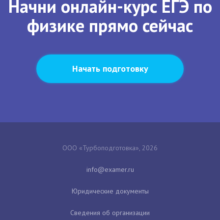
Начни онлайн-курс ЕГЭ по
физике прямо сейчас
Начать подготовку
ООО «Турбоподготовка», 2026
Юридические документы
Сведения об организации