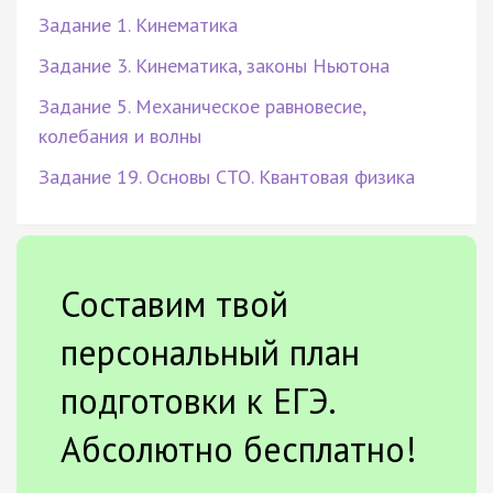
Задание 1. Кинематика
Задание 3. Кинематика, законы Ньютона
Задание 5. Механическое равновесие,
колебания и волны
Задание 19. Основы СТО. Квантовая физика
Составим твой
персональный план
подготовки к ЕГЭ.
Абсолютно бесплатно!