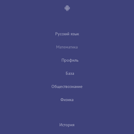
Русский язык
Математика
Профиль
База
Обществознание
Физика
История