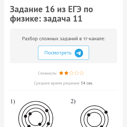
Задание 16 из ЕГЭ по
физике: задача 11
Разбор сложных заданий в тг-канале:
Посмотреть
Сложность:
Среднее время решения:
34 сек.