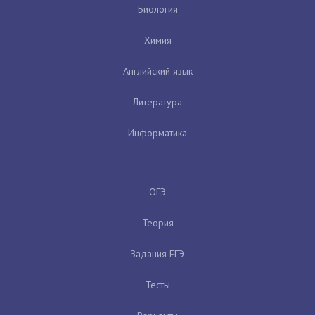
Биология
Химия
Английский язык
Литература
Информатика
ОГЭ
Теория
Задания ЕГЭ
Тесты