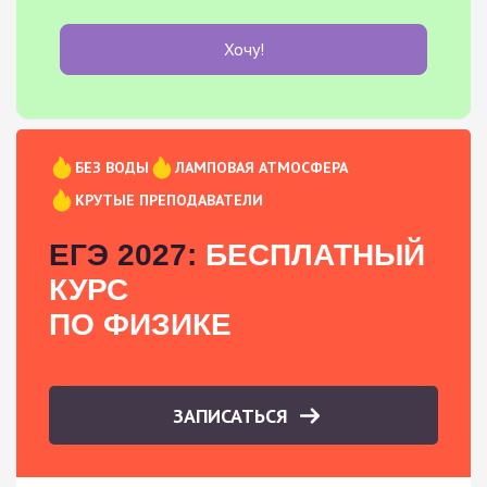
Хочу!
БЕЗ ВОДЫ
ЛАМПОВАЯ АТМОСФЕРА
КРУТЫЕ ПРЕПОДАВАТЕЛИ
ЕГЭ 2027:
БЕСПЛАТНЫЙ
КУРС
ПО ФИЗИКЕ
ЗАПИСАТЬСЯ