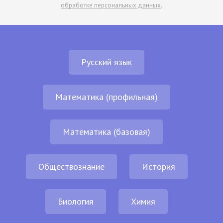
обработке персональных данных
.
Русский язык
Математика (профильная)
Математика (базовая)
Обществознание
История
Биология
Химия