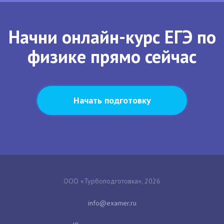
Начни онлайн-курс ЕГЭ по
физике прямо сейчас
Начать подготовку
ООО «Турбоподготовка», 2026