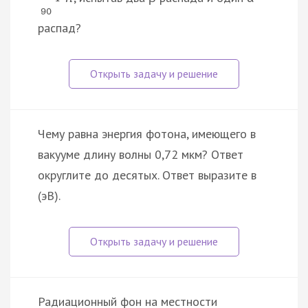
90
распад?
Чему равна энергия фотона, имеющего в
вакууме длину волны 0,72 мкм? Ответ
округлите до десятых. Ответ выразите в
(эВ).
Радиационный фон на местности