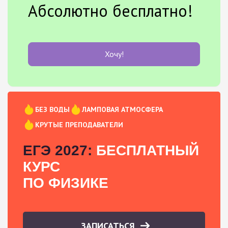
Абсолютно бесплатно!
Хочу!
БЕЗ ВОДЫ
ЛАМПОВАЯ АТМОСФЕРА
КРУТЫЕ ПРЕПОДАВАТЕЛИ
ЕГЭ 2027:
БЕСПЛАТНЫЙ
КУРС
ПО ФИЗИКЕ
ЗАПИСАТЬСЯ