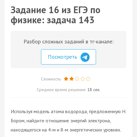
Задание 16 из ЕГЭ по
физике: задача 143
Разбор сложных заданий в тг-канале:
Посмотреть
Сложность:
Среднее время решения:
18 сек.
Используя модель атома водорода, предложенную Н.
Бором, найдите отношение энергий электрона,
находящегося на 4-м и 8-м энергетических уровнях.