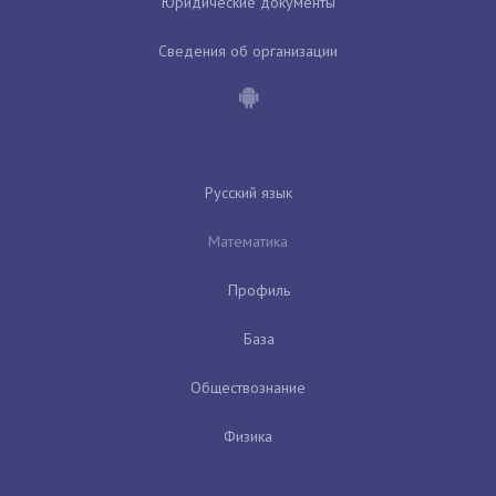
Юридические документы
Сведения об организации
Русский язык
Математика
Профиль
База
Обществознание
Физика