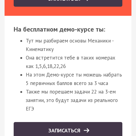
На бесплатном демо-курсе ты:
Тут мы разбираем основы Механики -
Кинематику
Она встретится тебе в таких номерах
как 1,5,6,18,22,26
На этом Демо-курсе ты можешь набрать
5 первичных баллов всего за 3 часа
Также мы порешаем задачи 22 на 3-ем
занятии, это будут задачи из реального
ЕГЭ
ЗАПИСАТЬСЯ