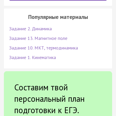
Популярные материалы
Задание 2. Динамика
Задание 13. Магнитное поле
Задание 10. МКТ, термодинамика
Задание 1. Кинематика
Составим твой
персональный план
подготовки к ЕГЭ.