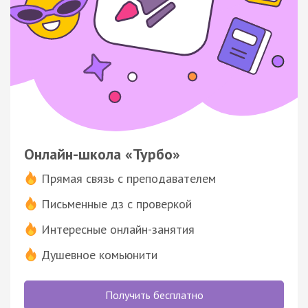
Онлайн-школа «Турбо»
Прямая связь с преподавателем
Письменные дз с проверкой
Интересные онлайн-занятия
Душевное комьюнити
Получить бесплатно